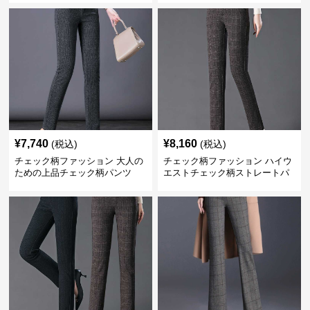
¥
7,740
¥
8,160
(税込)
(税込)
チェック柄ファッション 大人の
チェック柄ファッション ハイウ
ための上品チェック柄パンツ
エストチェック柄ストレートパ
ンツ