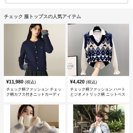
チェック 服トップスの人気アイテム
¥
11,980
¥
4,420
(税込)
(税込)
チェック柄ファッション チェッ
チェック柄ファッション ハート
ク柄カフス付きニットカーディ
とジオメトリック柄 ニットベス
ガン
ト