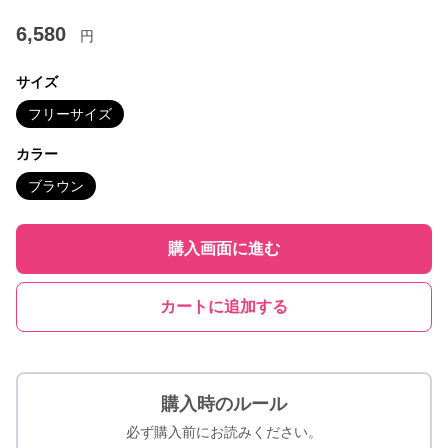
6,580
円
サイズ
フリーサイズ
カラー
ブラウン
購入画面に進む
カートに追加する
購入時のルール
必ず購入前にお読みください。