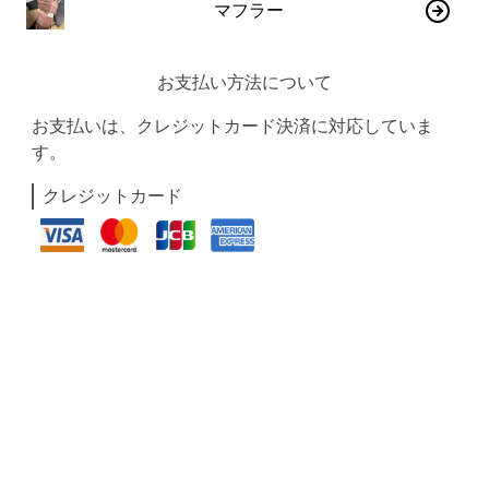
マフラー
お支払い方法について
お支払いは、クレジットカード決済に対応していま
す。
クレジットカード