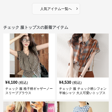
›
人気アイテム一覧へ
チェック 服トップスの新着アイテム
¥
4,100
¥
4,530
(税込)
(税込)
チェック 服 格子柄ギャザーノー
チェック 服 チェック柄シフォン
スリーブブラウス
半袖シャツ 大人可愛いトップス