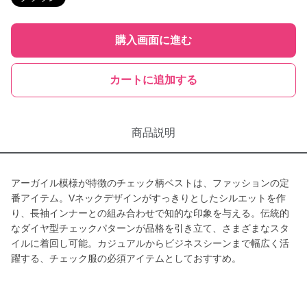
購入画面に進む
カートに追加する
商品説明
アーガイル模様が特徴のチェック柄ベストは、ファッションの定
番アイテム。Vネックデザインがすっきりとしたシルエットを作
り、長袖インナーとの組み合わせで知的な印象を与える。伝統的
なダイヤ型チェックパターンが品格を引き立て、さまざまなスタ
イルに着回し可能。カジュアルからビジネスシーンまで幅広く活
躍する、チェック服の必須アイテムとしておすすめ。