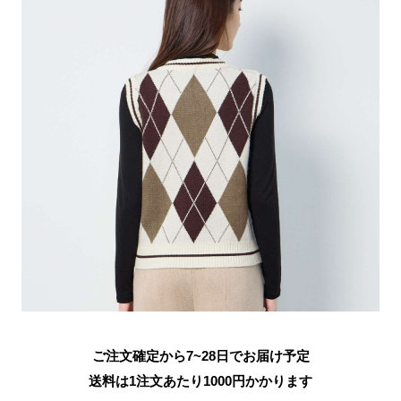
ご注文確定から7~28日でお届け予定
送料は1注文あたり
1000
円かかります