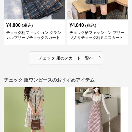
¥
4,800
¥
4,840
(税込)
(税込)
チェック柄ファッション クラシ
チェック柄ファッション プリー
カルプリーツチェックスカート
ツ入りチェック柄ミニスカート
›
チェック 服
の
スカート
一覧へ
チェック 服ワンピースのおすすめアイテム