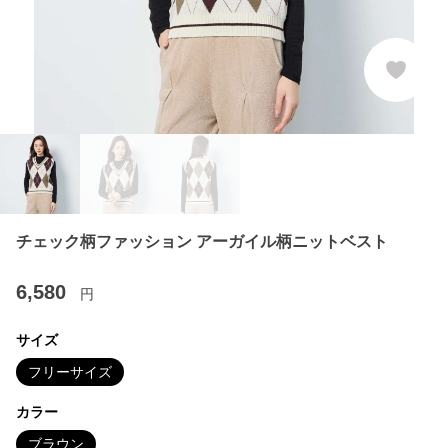
チェック柄ファッション アーガイル柄ニットベスト
6,580
円
サイズ
フリーサイズ
カラー
ブラウン