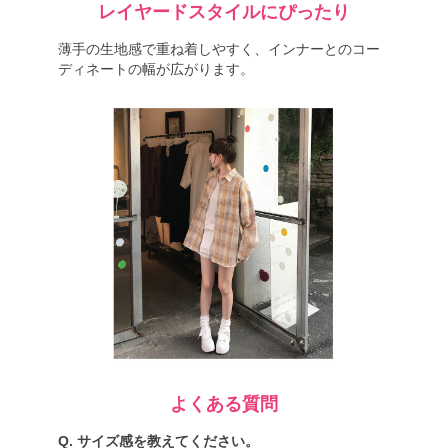
レイヤードスタイルにぴったり
薄手の生地感で重ね着しやすく、インナーとのコー
ディネートの幅が広がります。
よくある質問
Q. サイズ感を教えてください。