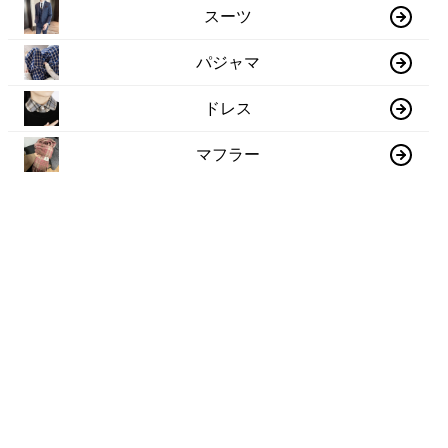
スーツ
パジャマ
ドレス
マフラー