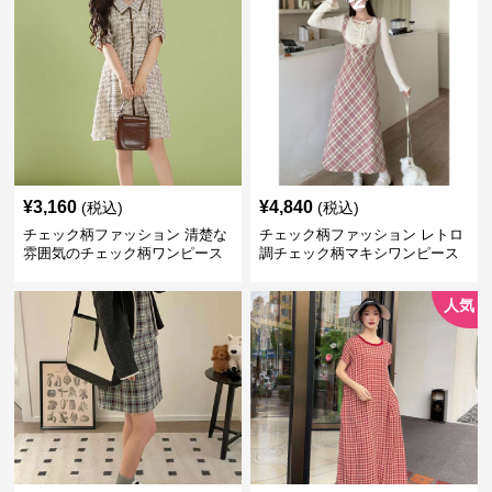
¥
3,160
¥
4,840
(税込)
(税込)
チェック柄ファッション 清楚な
チェック柄ファッション レトロ
雰囲気のチェック柄ワンピース
調チェック柄マキシワンピース
人気