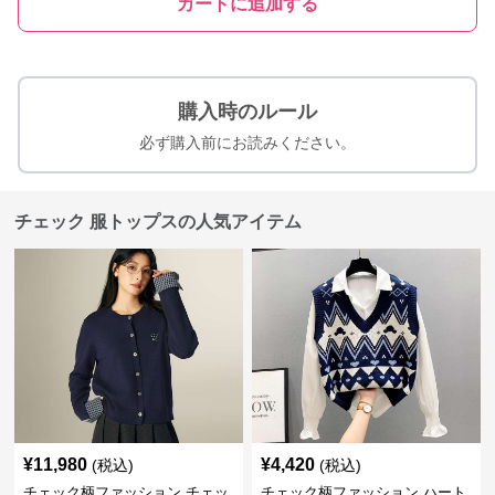
カートに追加する
購入時のルール
必ず購入前にお読みください。
チェック 服トップスの人気アイテム
¥
11,980
¥
4,420
(税込)
(税込)
チェック柄ファッション チェッ
チェック柄ファッション ハート