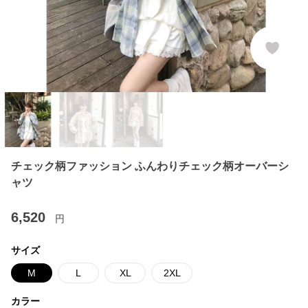
チェック柄ファッション ふんわりチェック柄オーバーシ
ャツ
6,520
円
サイズ
M
L
XL
2XL
カラー