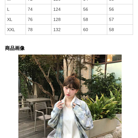
L
74
124
56
56
XL
76
128
58
57
XXL
78
132
60
58
商品画像