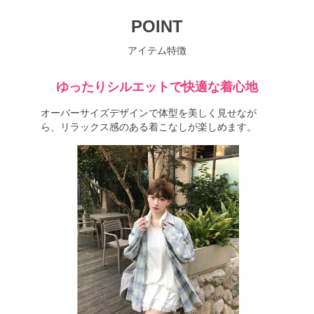
POINT
アイテム特徴
ゆったりシルエットで快適な着心地
オーバーサイズデザインで体型を美しく見せなが
ら、リラックス感のある着こなしが楽しめます。