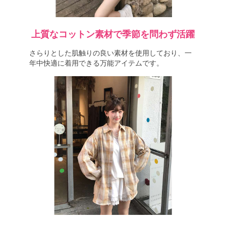
上質なコットン素材で季節を問わず活躍
さらりとした肌触りの良い素材を使用しており、一
年中快適に着用できる万能アイテムです。