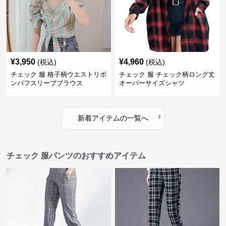
¥
3,950
¥
4,960
(税込)
(税込)
チェック 服 格子柄ウエストリボ
チェック 服 チェック柄ロング丈
ンパフスリーブブラウス
オーバーサイズシャツ
›
新着アイテムの一覧へ
チェック 服パンツのおすすめアイテム