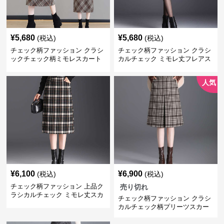
¥
5,680
¥
5,680
(税込)
(税込)
チェック柄ファッション クラシ
チェック柄ファッション クラシ
ックチェック柄ミモレスカート
カルチェック ミモレ丈フレアス
カート
人気
¥
6,100
¥
6,900
(税込)
(税込)
チェック柄ファッション 上品ク
売り切れ
ラシカルチェック ミモレ丈スカ
チェック柄ファッション クラシ
ート
カルチェック柄プリーツスカー
ト