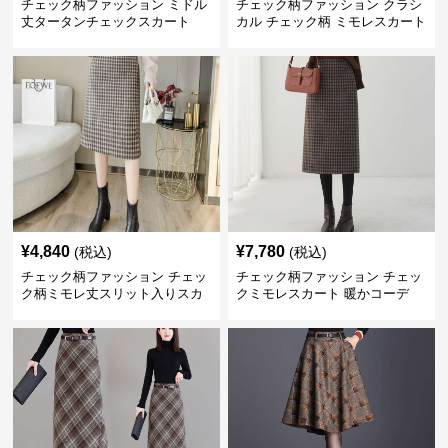
チェック柄ファッション ミドル
チェック柄ファッション クラシ
丈タータンチェックスカート
カル チェック柄 ミモレスカート
¥
4,840
¥
7,780
(税込)
(税込)
チェック柄ファッション チェッ
チェック柄ファッション チェッ
ク柄ミモレ丈スリット入りスカ
クミモレスカート 暖かコーデ
ート