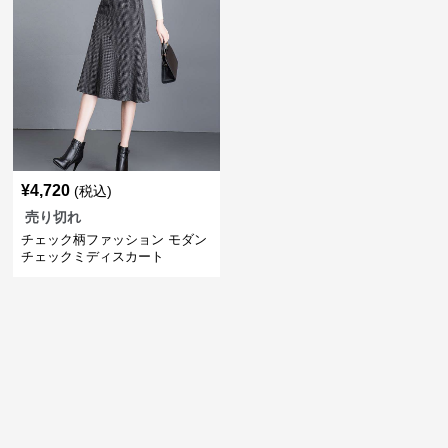
¥
4,720
(税込)
売り切れ
チェック柄ファッション モダン
チェックミディスカート