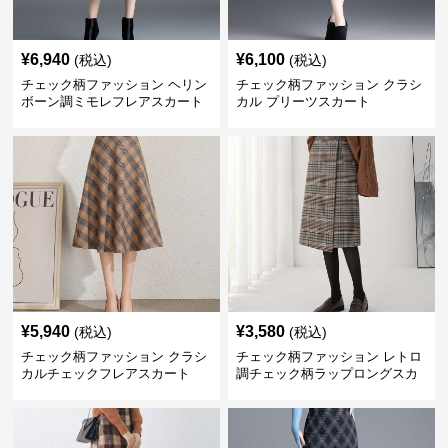
¥
6,940
¥
6,100
(税込)
(税込)
チェック柄ファッション ヘリン
チェック柄ファッション クラシ
ボーン調ミモレフレアスカート
カル プリーツスカート
¥
5,940
¥
3,580
(税込)
(税込)
チェック柄ファッション クラシ
チェック柄ファッション レトロ
カルチェックフレアスカート
調チェック柄ラップロングスカ
ート