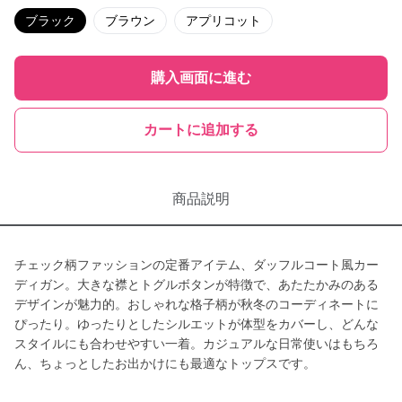
ブラック
ブラウン
アプリコット
購入画面に進む
カートに追加する
商品説明
チェック柄ファッションの定番アイテム、ダッフルコート風カー
ディガン。大きな襟とトグルボタンが特徴で、あたたかみのある
デザインが魅力的。おしゃれな格子柄が秋冬のコーディネートに
ぴったり。ゆったりとしたシルエットが体型をカバーし、どんな
スタイルにも合わせやすい一着。カジュアルな日常使いはもちろ
ん、ちょっとしたお出かけにも最適なトップスです。