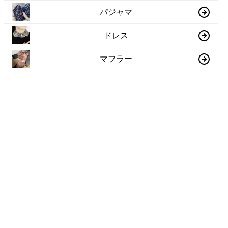
パジャマ
ドレス
マフラー