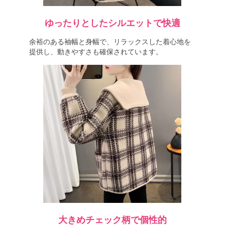
ゆったりとしたシルエットで快適
余裕のある袖幅と身幅で、リラックスした着心地を
提供し、動きやすさも確保されています。
大きめチェック柄で個性的