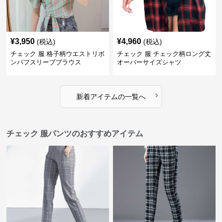
¥
3,950
¥
4,960
(税込)
(税込)
チェック 服 格子柄ウエストリボ
チェック 服 チェック柄ロング丈
ンパフスリーブブラウス
オーバーサイズシャツ
›
新着アイテムの一覧へ
チェック 服パンツのおすすめアイテム