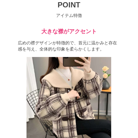
POINT
アイテム特徴
大きな襟がアクセント
広めの襟デザインが特徴的で、首元に温かみと存在
感を与え、全体的な印象を柔らかくします。