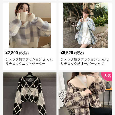
¥
2,800
¥
6,520
(税込)
(税込)
チェック柄ファッション ふんわ
チェック柄ファッション ふんわ
りチェックニットセーター
りチェック柄オーバーシャツ
人気