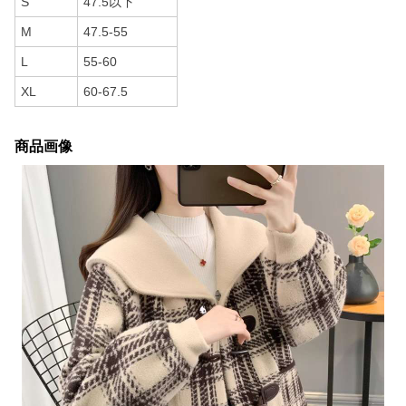
S
47.5以下
M
47.5-55
L
55-60
XL
60-67.5
商品画像