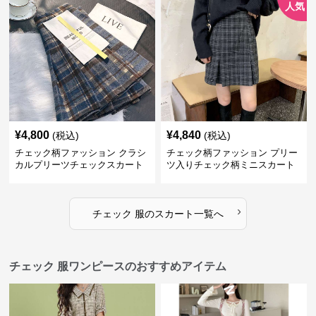
人気
¥
4,800
¥
4,840
(税込)
(税込)
チェック柄ファッション クラシ
チェック柄ファッション プリー
カルプリーツチェックスカート
ツ入りチェック柄ミニスカート
›
チェック 服
の
スカート
一覧へ
チェック 服ワンピースのおすすめアイテム