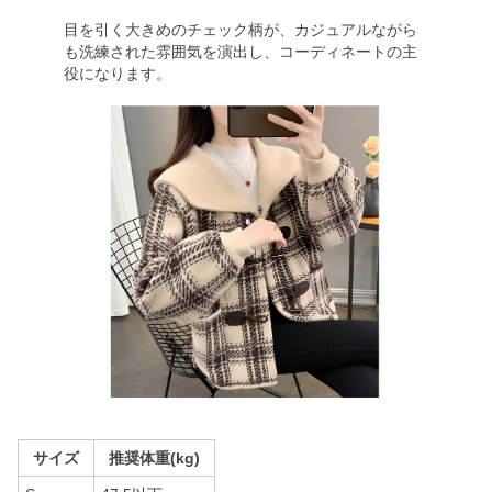
目を引く大きめのチェック柄が、カジュアルながら
も洗練された雰囲気を演出し、コーディネートの主
役になります。
サイズ
推奨体重(kg)