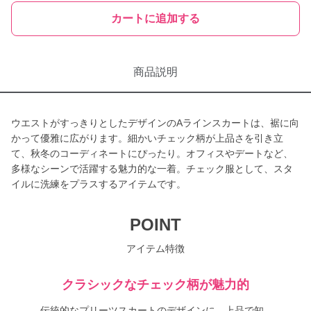
カートに追加する
商品説明
ウエストがすっきりとしたデザインのAラインスカートは、裾に向
かって優雅に広がります。細かいチェック柄が上品さを引き立
て、秋冬のコーディネートにぴったり。オフィスやデートなど、
多様なシーンで活躍する魅力的な一着。チェック服として、スタ
イルに洗練をプラスするアイテムです。
POINT
アイテム特徴
クラシックなチェック柄が魅力的
伝統的なプリーツスカートのデザインに、上品で知