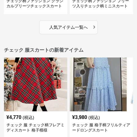
チェック柄ファッション クラシ
チェック柄ファッション プリー
カルプリーツチェックスカート
ツ入りチェック柄ミニスカート
›
人気アイテム一覧へ
チェック 服スカートの新着アイテム
¥
4,770
¥
3,980
(税込)
(税込)
チェック 服 チェック柄フレアミ
チェック 服 格子柄フリルティア
ディスカート 格子模様
ードロングスカート