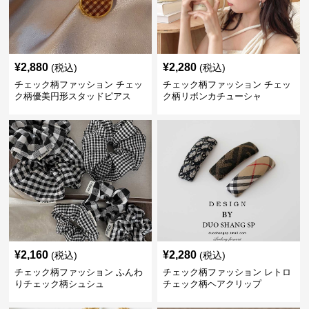
¥
2,880
¥
2,280
(税込)
(税込)
チェック柄ファッション チェッ
チェック柄ファッション チェッ
ク柄優美円形スタッドピアス
ク柄リボンカチューシャ
¥
2,160
¥
2,280
(税込)
(税込)
チェック柄ファッション ふんわ
チェック柄ファッション レトロ
りチェック柄シュシュ
チェック柄ヘアクリップ