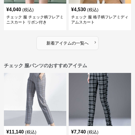
¥
4,040
¥
4,530
(税込)
(税込)
チェック 服 チェック柄フレアミ
チェック 服 格子柄フレアミディ
ニスカート リボン付き
アムスカート
›
新着アイテムの一覧へ
チェック 服パンツのおすすめアイテム
¥
11,140
¥
7,740
(税込)
(税込)