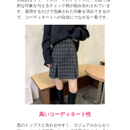
的な印象を与えるチェック柄が組み合わされていま
す。着用するだけで洗練された印象を演出できるの
で、コーディネートへの自信につながる一着です。
高いコーディネート性
黒のトップスと合わせやすく、カジュアルからセミ