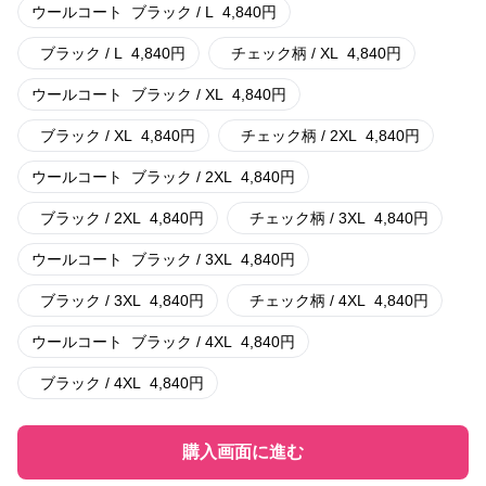
ウールコート
ブラック / L
4,840
円
ブラック / L
4,840
円
チェック柄 / XL
4,840
円
ウールコート
ブラック / XL
4,840
円
ブラック / XL
4,840
円
チェック柄 / 2XL
4,840
円
ウールコート
ブラック / 2XL
4,840
円
ブラック / 2XL
4,840
円
チェック柄 / 3XL
4,840
円
ウールコート
ブラック / 3XL
4,840
円
ブラック / 3XL
4,840
円
チェック柄 / 4XL
4,840
円
ウールコート
ブラック / 4XL
4,840
円
ブラック / 4XL
4,840
円
購入画面に進む