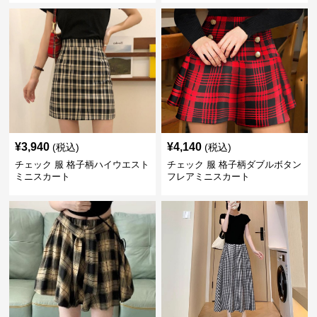
¥
3,940
¥
4,140
(税込)
(税込)
チェック 服 格子柄ハイウエスト
チェック 服 格子柄ダブルボタン
ミニスカート
フレアミニスカート