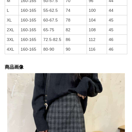
M
160-165
50-57.5
70
96
44
L
160-165
55-62.5
74
100
44
XL
160-165
60-67.5
78
104
45
2XL
160-165
65-75
82
108
45
3XL
160-165
72.5-82.5
86
112
46
4XL
160-165
80-90
90
116
46
商品画像