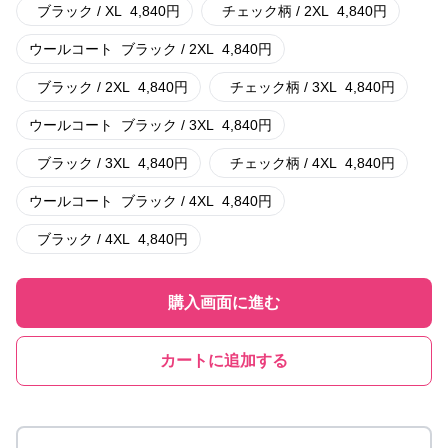
ブラック / XL
4,840
円
チェック柄 / 2XL
4,840
円
ウールコート
ブラック / 2XL
4,840
円
ブラック / 2XL
4,840
円
チェック柄 / 3XL
4,840
円
ウールコート
ブラック / 3XL
4,840
円
ブラック / 3XL
4,840
円
チェック柄 / 4XL
4,840
円
ウールコート
ブラック / 4XL
4,840
円
ブラック / 4XL
4,840
円
購入画面に進む
カートに追加する