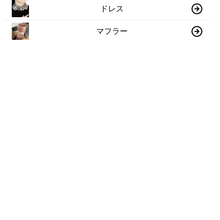
ドレス
マフラー