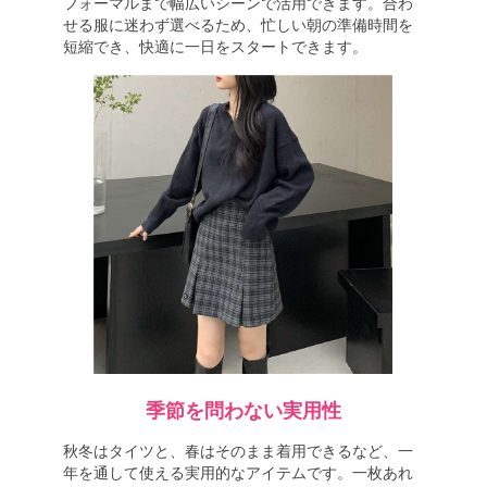
フォーマルまで幅広いシーンで活用できます。合わ
せる服に迷わず選べるため、忙しい朝の準備時間を
短縮でき、快適に一日をスタートできます。
季節を問わない実用性
秋冬はタイツと、春はそのまま着用できるなど、一
年を通して使える実用的なアイテムです。一枚あれ