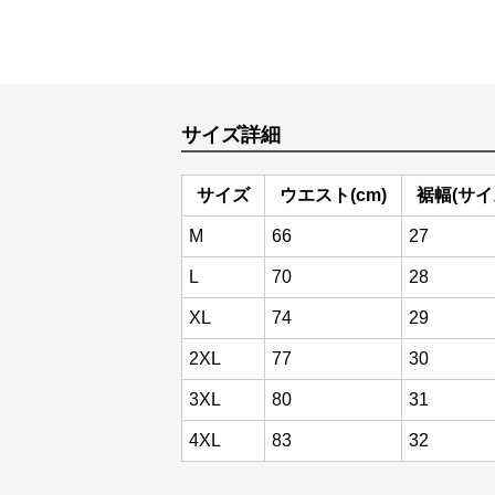
サイズ詳細
サイズ
ウエスト(cm)
裾幅(サイ
M
66
27
L
70
28
XL
74
29
2XL
77
30
3XL
80
31
4XL
83
32