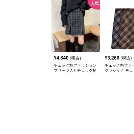
人気
¥
4,840
¥
3,260
(税込)
(税込)
チェック柄ファッション
チェック柄ファ
プリーツ入りチェック柄
クラシック チェ
ミニスカート
ミディスカート