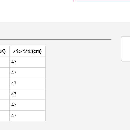
ズ)
パンツ丈(cm)
47
47
47
47
47
47