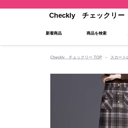
Checkly チェックリー
新着商品
商品を検索
Checkly チェックリー TOP
›
スカート