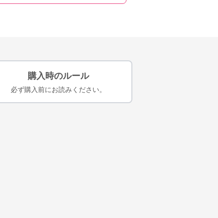
購入時のルール
必ず購入前にお読みください。