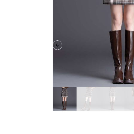
Previous slide