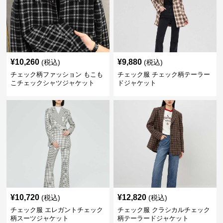
¥
10,260
¥
9,880
(税込)
(税込)
チェック柄ファッション もこも
チェック服 チェック柄テーラー
こチェックシャツジャケット
ドジャケット
¥
10,720
¥
12,820
(税込)
(税込)
チェック服 エレガントチェック
チェック服 クラシカルチェック
柄スーツジャケット
柄テーラードジャケット