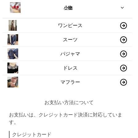
小物
ワンピース
スーツ
パジャマ
ドレス
マフラー
お支払い方法について
お支払いは、クレジットカード決済に対応していま
す。
クレジットカード