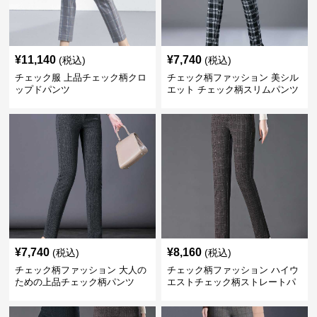
¥
11,140
¥
7,740
(税込)
(税込)
チェック服 上品チェック柄クロ
チェック柄ファッション 美シル
ップドパンツ
エット チェック柄スリムパンツ
¥
7,740
¥
8,160
(税込)
(税込)
チェック柄ファッション 大人の
チェック柄ファッション ハイウ
ための上品チェック柄パンツ
エストチェック柄ストレートパ
ンツ