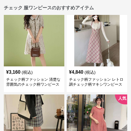
チェック 服ワンピースのおすすめアイテム
¥
3,160
¥
4,840
(税込)
(税込)
チェック柄ファッション 清楚な
チェック柄ファッション レトロ
雰囲気のチェック柄ワンピース
調チェック柄マキシワンピース
人気