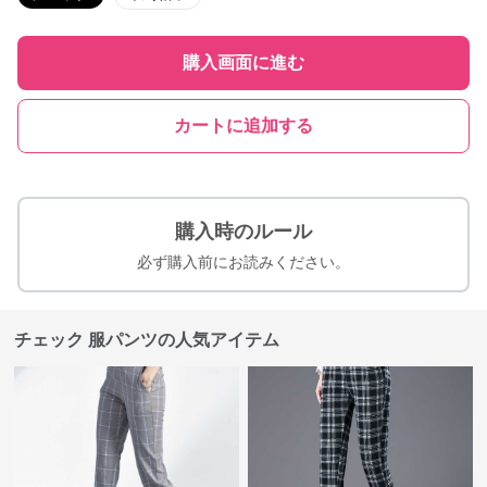
購入画面に進む
カートに追加する
購入時のルール
必ず購入前にお読みください。
チェック 服パンツの人気アイテム