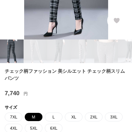
チェック柄ファッション 美シルエット チェック柄スリム
パンツ
7,740
円
サイズ
7XL
M
L
XL
2XL
3XL
4XL
5XL
6XL