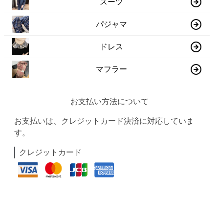
スーツ
パジャマ
ドレス
マフラー
お支払い方法について
お支払いは、クレジットカード決済に対応していま
す。
クレジットカード