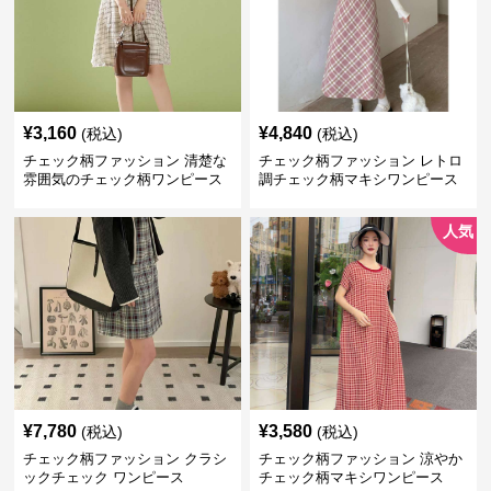
¥
3,160
¥
4,840
(税込)
(税込)
チェック柄ファッション 清楚な
チェック柄ファッション レトロ
雰囲気のチェック柄ワンピース
調チェック柄マキシワンピース
人気
¥
7,780
¥
3,580
(税込)
(税込)
チェック柄ファッション クラシ
チェック柄ファッション 涼やか
ックチェック ワンピース
チェック柄マキシワンピース