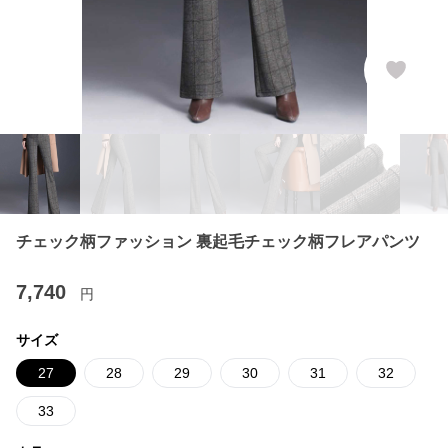
チェック柄ファッション 裏起毛チェック柄フレアパンツ
7,740
円
サイズ
27
28
29
30
31
32
33