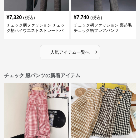
¥
7,320
¥
7,740
(税込)
(税込)
チェック柄ファッション チェッ
チェック柄ファッション 裏起毛
ク柄ハイウエストストレートパ
チェック柄フレアパンツ
ンツ
›
人気アイテム一覧へ
チェック 服パンツの新着アイテム