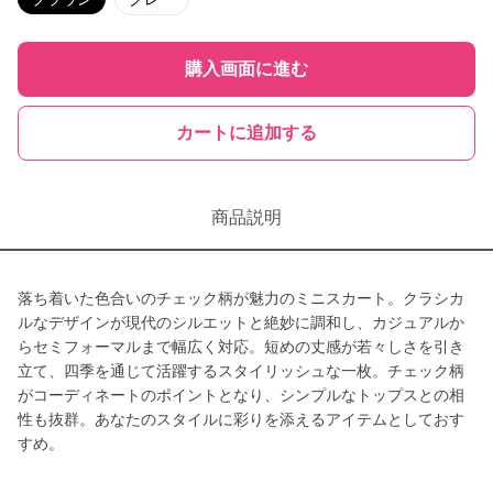
購入画面に進む
カートに追加する
商品説明
落ち着いた色合いのチェック柄が魅力のミニスカート。クラシカ
ルなデザインが現代のシルエットと絶妙に調和し、カジュアルか
らセミフォーマルまで幅広く対応。短めの丈感が若々しさを引き
立て、四季を通じて活躍するスタイリッシュな一枚。チェック柄
がコーディネートのポイントとなり、シンプルなトップスとの相
性も抜群。あなたのスタイルに彩りを添えるアイテムとしておす
すめ。