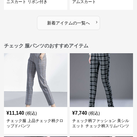
ニスカート リボン付き
アムスカート
›
新着アイテムの一覧へ
チェック 服パンツのおすすめアイテム
¥
11,140
¥
7,740
(税込)
(税込)
チェック服 上品チェック柄クロ
チェック柄ファッション 美シル
ップドパンツ
エット チェック柄スリムパンツ