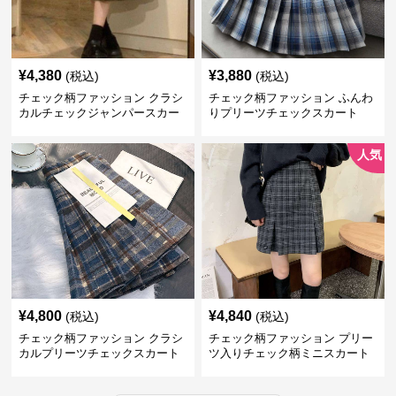
¥
4,380
¥
3,880
(税込)
(税込)
チェック柄ファッション クラシ
チェック柄ファッション ふんわ
カルチェックジャンパースカー
りプリーツチェックスカート
ト
人気
¥
4,800
¥
4,840
(税込)
(税込)
チェック柄ファッション クラシ
チェック柄ファッション プリー
カルプリーツチェックスカート
ツ入りチェック柄ミニスカート