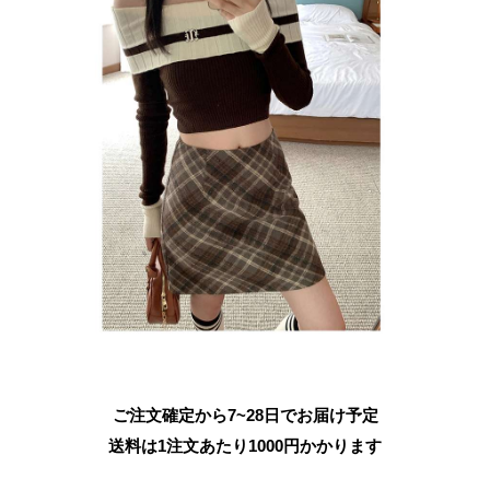
ご注文確定から7~28日でお届け予定
送料は1注文あたり
1000
円かかります