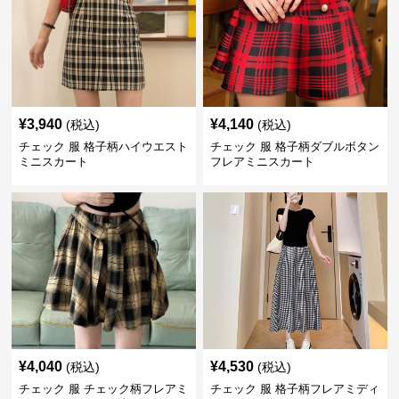
¥
3,940
¥
4,140
(税込)
(税込)
チェック 服 格子柄ハイウエスト
チェック 服 格子柄ダブルボタン
ミニスカート
フレアミニスカート
¥
4,040
¥
4,530
(税込)
(税込)
チェック 服 チェック柄フレアミ
チェック 服 格子柄フレアミディ