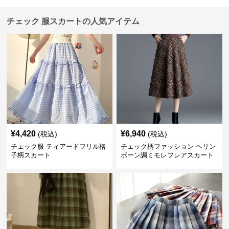
チェック 服スカートの人気アイテム
¥
4,420
¥
6,940
(税込)
(税込)
チェック服 ティアードフリル格
チェック柄ファッション ヘリン
子柄スカート
ボーン調ミモレフレアスカート