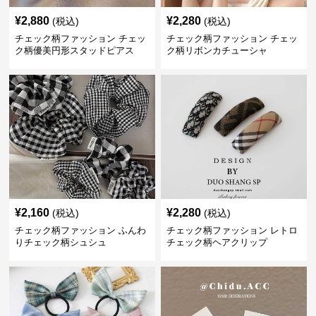
¥
2,880
¥
2,280
(税込)
(税込)
チェック柄ファッション チェッ
チェック柄ファッション チェッ
ク柄優美円形スタッドピアス
ク柄リボンカチューシャ
¥
2,160
¥
2,280
(税込)
(税込)
チェック柄ファッション ふんわ
チェック柄ファッション レトロ
りチェック柄シュシュ
チェック柄ヘアクリップ