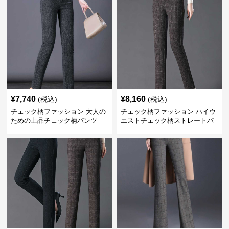
¥
7,740
¥
8,160
(税込)
(税込)
チェック柄ファッション 大人の
チェック柄ファッション ハイウ
ための上品チェック柄パンツ
エストチェック柄ストレートパ
ンツ