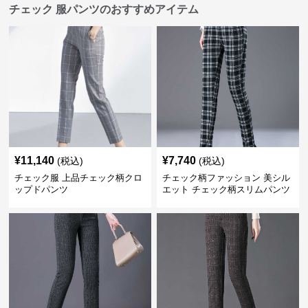
チェック 服パンツのおすすめアイテム
¥
11,140
¥
7,740
(税込)
(税込)
チェック服 上品チェック柄クロ
チェック柄ファッション 美シル
ップドパンツ
エット チェック柄スリムパンツ