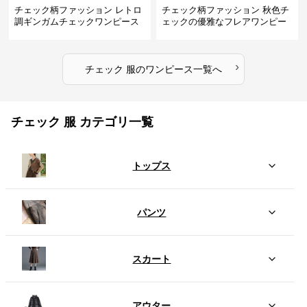
チェック柄ファッション レトロ
チェック柄ファッション 秋色チ
調ギンガムチェックワンピース
ェックの優雅なフレアワンピー
ス
›
チェック 服
の
ワンピース
一覧へ
チェック 服 カテゴリ一覧
トップス
パンツ
スカート
アウター