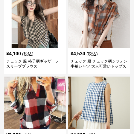
¥
4,100
¥
4,530
(税込)
(税込)
チェック 服 格子柄ギャザーノー
チェック 服 チェック柄シフォン
スリーブブラウス
半袖シャツ 大人可愛いトップス