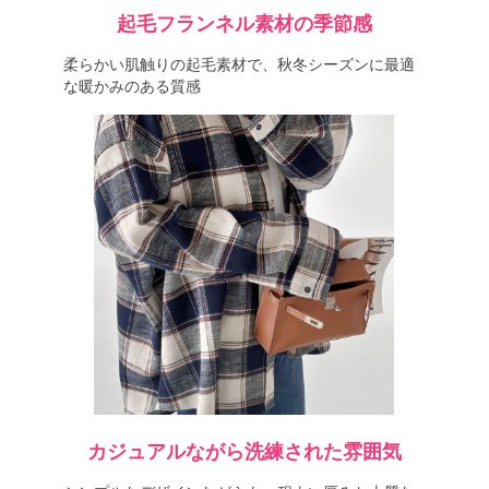
起毛フランネル素材の季節感
柔らかい肌触りの起毛素材で、秋冬シーズンに最適
な暖かみのある質感
カジュアルながら洗練された雰囲気