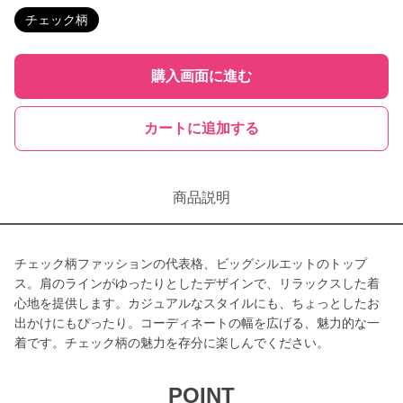
チェック柄
購入画面に進む
カートに追加する
商品説明
チェック柄ファッションの代表格、ビッグシルエットのトップ
ス。肩のラインがゆったりとしたデザインで、リラックスした着
心地を提供します。カジュアルなスタイルにも、ちょっとしたお
出かけにもぴったり。コーディネートの幅を広げる、魅力的な一
着です。チェック柄の魅力を存分に楽しんでください。
POINT