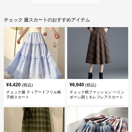
チェック 服スカートのおすすめアイテム
¥
4,420
¥
6,940
(税込)
(税込)
チェック服 ティアードフリル格
チェック柄ファッション ヘリン
子柄スカート
ボーン調ミモレフレアスカート