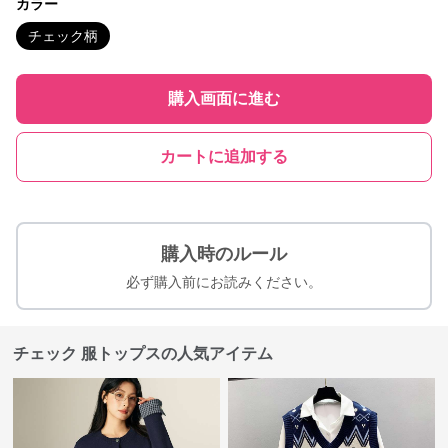
カラー
チェック柄
購入画面に進む
カートに追加する
購入時のルール
必ず購入前にお読みください。
チェック 服トップスの人気アイテム