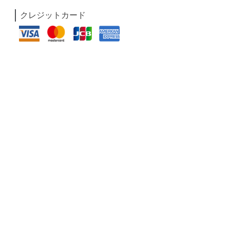
クレジットカード