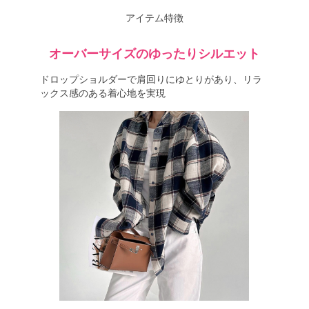
アイテム特徴
オーバーサイズのゆったりシルエット
ドロップショルダーで肩回りにゆとりがあり、リラ
ックス感のある着心地を実現