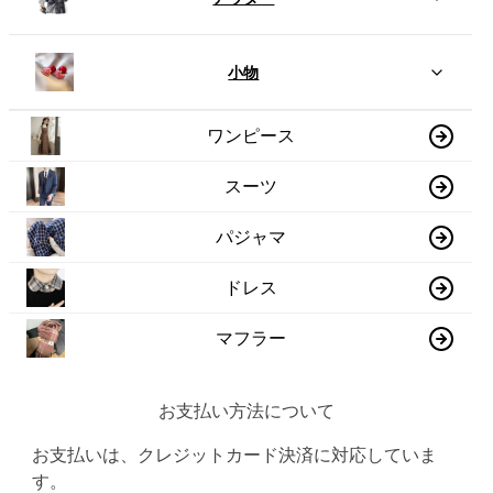
小物
ワンピース
スーツ
パジャマ
ドレス
マフラー
お支払い方法について
お支払いは、クレジットカード決済に対応していま
す。