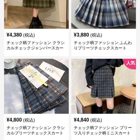
¥
4,380
¥
3,880
(税込)
(税込)
チェック柄ファッション クラシ
チェック柄ファッション ふんわ
カルチェックジャンパースカー
りプリーツチェックスカート
ト
人気
¥
4,800
¥
4,840
(税込)
(税込)
チェック柄ファッション クラシ
チェック柄ファッション プリー
カルプリーツチェックスカート
ツ入りチェック柄ミニスカート