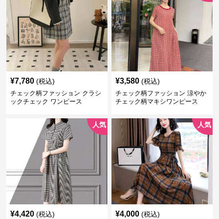
¥
7,780
¥
3,580
(税込)
(税込)
チェック柄ファッション クラシ
チェック柄ファッション 涼やか
ックチェック ワンピース
チェック柄マキシワンピース
人気
人気
¥
4,420
¥
4,000
(税込)
(税込)