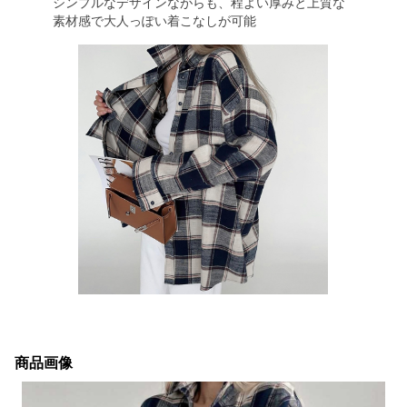
シンプルなデザインながらも、程よい厚みと上質な
素材感で大人っぽい着こなしが可能
商品画像