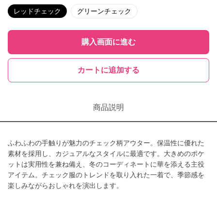
レッドチェック
グリーンチェック
購入画面に進む
カートに追加する
商品説明
ふわふわの手触りが魅力のチェック柄アウター。保温性に優れた
素材を採用し、カジュアルなスタイルに最適です。大きめのポケ
ットは実用性を兼ね備え、冬のコーディネートに華を添える主役
アイテム。チェック服のトレンドを取り入れた一着で、季節感を
楽しみながらおしゃれを演出します。