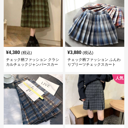
¥
4,380
¥
3,880
(税込)
(税込)
チェック柄ファッション クラシ
チェック柄ファッション ふんわ
カルチェックジャンパースカー
りプリーツチェックスカート
ト
人気