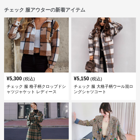
チェック 服アウターの新着アイテム
¥
5,300
¥
5,150
(税込)
(税込)
チェック 服 格子柄クロップドシ
チェック 服 大格子柄ウール混ロ
ャツジャケット レディース
ングシャツコート