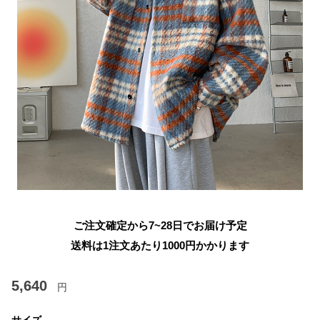
ご注文確定から7~28日でお届け予定
送料は1注文あたり
1000
円かかります
5,640
円