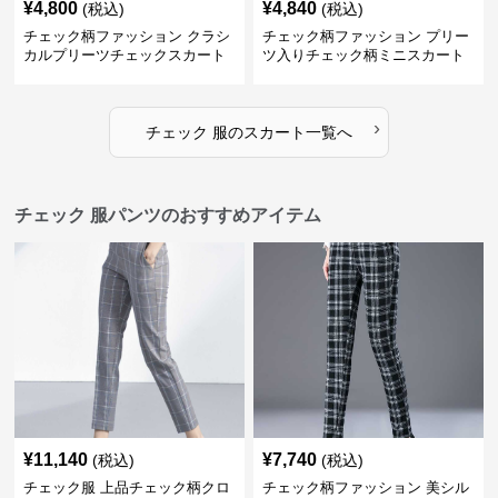
¥
4,800
¥
4,840
(税込)
(税込)
チェック柄ファッション クラシ
チェック柄ファッション プリー
カルプリーツチェックスカート
ツ入りチェック柄ミニスカート
›
チェック 服
の
スカート
一覧へ
チェック 服パンツのおすすめアイテム
¥
11,140
¥
7,740
(税込)
(税込)
チェック服 上品チェック柄クロ
チェック柄ファッション 美シル