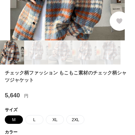
チェック柄ファッション もこもこ素材のチェック柄シャ
ツジャケット
5,640
円
サイズ
M
L
XL
2XL
カラー