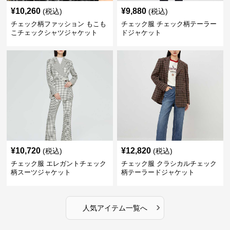
¥
10,260
¥
9,880
(税込)
(税込)
チェック柄ファッション もこも
チェック服 チェック柄テーラー
こチェックシャツジャケット
ドジャケット
¥
10,720
¥
12,820
(税込)
(税込)
チェック服 エレガントチェック
チェック服 クラシカルチェック
柄スーツジャケット
柄テーラードジャケット
›
人気アイテム一覧へ