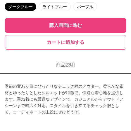
ダークブルー
ライトブルー
パープル
購入画面に進む
カートに追加する
商品説明
季節の変わり目にぴったりなチェック柄のアウター。柔らかな素
材とゆったりとしたシルエットが特徴で、快適な着心地を提供し
ます。重ね着にも最適なデザインで、カジュアルからアウトドア
シーンまで幅広く対応。スタイルを引き立てるチェック服とし
て、コーディネートの主役にぜひどうぞ。