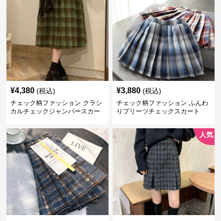
¥
4,380
¥
3,880
(税込)
(税込)
チェック柄ファッション クラシ
チェック柄ファッション ふんわ
カルチェックジャンパースカー
りプリーツチェックスカート
ト
人気