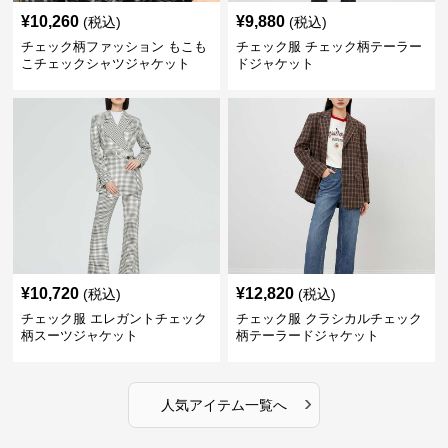
¥
10,260
¥
9,880
(税込)
(税込)
チェック柄ファッション もこも
チェック服 チェック柄テーラー
こチェックシャツジャケット
ドジャケット
¥
10,720
¥
12,820
(税込)
(税込)
チェック服 エレガントチェック
チェック服 クラシカルチェック
柄スーツジャケット
柄テーラードジャケット
›
人気アイテム一覧へ