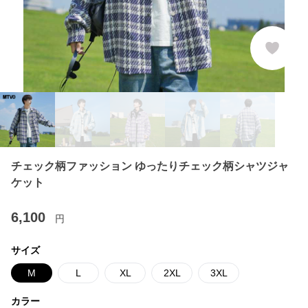
チェック柄ファッション ゆったりチェック柄シャツジャ
ケット
6,100
円
サイズ
M
L
XL
2XL
3XL
カラー