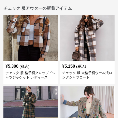
チェック 服アウターの新着アイテム
¥
5,300
¥
5,150
(税込)
(税込)
チェック 服 格子柄クロップドシ
チェック 服 大格子柄ウール混ロ
ャツジャケット レディース
ングシャツコート