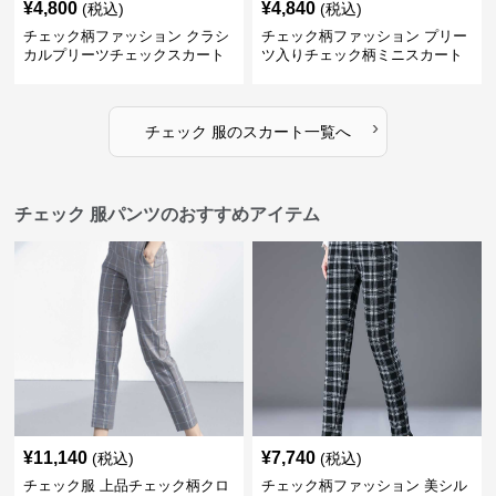
¥
4,800
¥
4,840
(税込)
(税込)
チェック柄ファッション クラシ
チェック柄ファッション プリー
カルプリーツチェックスカート
ツ入りチェック柄ミニスカート
›
チェック 服
の
スカート
一覧へ
チェック 服パンツのおすすめアイテム
¥
11,140
¥
7,740
(税込)
(税込)
チェック服 上品チェック柄クロ
チェック柄ファッション 美シル