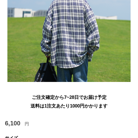
ご注文確定から7~28日でお届け予定
送料は1注文あたり
1000
円かかります
6,100
円