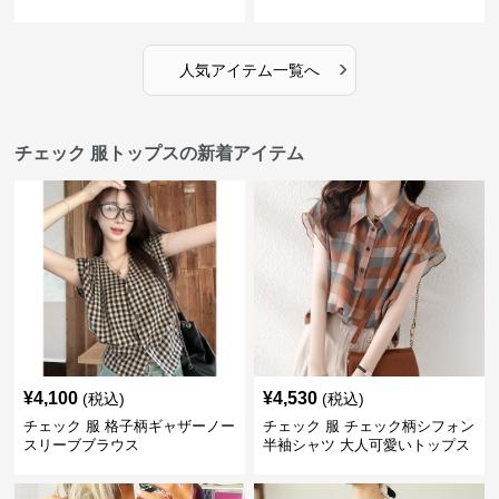
ディガン
›
人気アイテム一覧へ
チェック 服トップスの新着アイテム
¥
4,100
¥
4,530
(税込)
(税込)
チェック 服 格子柄ギャザーノー
チェック 服 チェック柄シフォン
スリーブブラウス
半袖シャツ 大人可愛いトップス