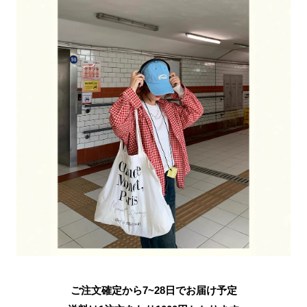
ご注文確定から7~28日でお届け予定