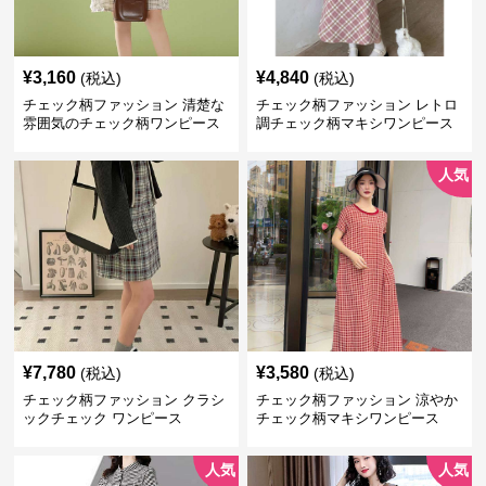
¥
3,160
¥
4,840
(税込)
(税込)
チェック柄ファッション 清楚な
チェック柄ファッション レトロ
雰囲気のチェック柄ワンピース
調チェック柄マキシワンピース
人気
¥
7,780
¥
3,580
(税込)
(税込)
チェック柄ファッション クラシ
チェック柄ファッション 涼やか
ックチェック ワンピース
チェック柄マキシワンピース
人気
人気