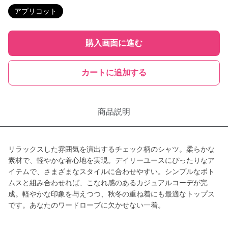
アプリコット
購入画面に進む
カートに追加する
商品説明
リラックスした雰囲気を演出するチェック柄のシャツ。柔らかな
素材で、軽やかな着心地を実現。デイリーユースにぴったりなア
イテムで、さまざまなスタイルに合わせやすい。シンプルなボト
ムスと組み合わせれば、こなれ感のあるカジュアルコーデが完
成。軽やかな印象を与えつつ、秋冬の重ね着にも最適なトップス
です。あなたのワードローブに欠かせない一着。