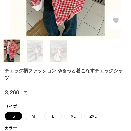
チェック柄ファッション ゆるっと着こなすチェックシャ
ツ
3,260
円
サイズ
S
M
L
XL
2XL
カラー