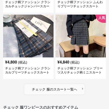
チェック柄ファッション クラシ
チェック柄ファッション ふんわ
カルチェックジャンパースカー
りプリーツチェックスカート
ト
人気
¥
4,800
¥
4,840
(税込)
(税込)
チェック柄ファッション クラシ
チェック柄ファッション プリー
カルプリーツチェックスカート
ツ入りチェック柄ミニスカート
›
チェック 服
の
スカート
一覧へ
チェック 服ワンピースのおすすめアイテム