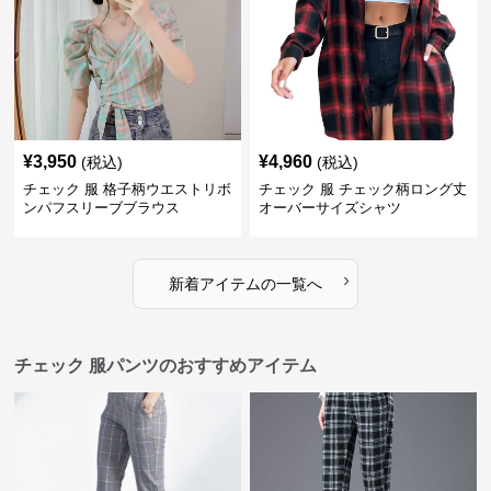
¥
3,950
¥
4,960
(税込)
(税込)
チェック 服 格子柄ウエストリボ
チェック 服 チェック柄ロング丈
ンパフスリーブブラウス
オーバーサイズシャツ
›
新着アイテムの一覧へ
チェック 服パンツのおすすめアイテム