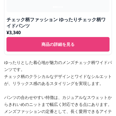
チェック柄ファッション ゆったりチェック柄ワ
イドパンツ
¥
3,340
商品の詳細を見る
ゆったりとした着心地が魅力のメンズチェック柄ワイドパ
ンツです。
チェック柄のクラシカルなデザインとワイドなシルエット
が、リラックス感のあるスタイリングを実現します。
パンツの合わせやすい特徴は、カジュアルなスウェットか
らきれいめのニットまで幅広く対応できる点にあります。
メンズファッションの定番として、長く愛用できるアイテ