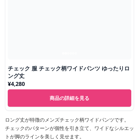
チェック 服 チェック柄ワイドパンツ ゆったりロ
ング丈
¥
4,280
商品の詳細を見る
ロング丈が特徴のメンズチェック柄ワイドパンツです。
チェックのパターンが個性を引き立て、ワイドなシルエッ
トが脚のラインを美しく見せます。