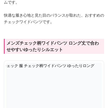
ムです。
快適な履き心地と見た目のバランスが取れた、おすすめの
チェックワイドパンツです。
メンズチェック柄ワイドパンツ ロング丈で合わ
せやすいゆったりシルエット