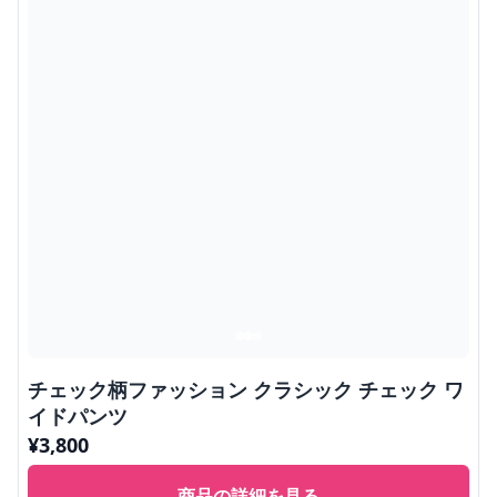
チェック柄ファッション クラシック チェック ワ
イドパンツ
¥
3,800
商品の詳細を見る