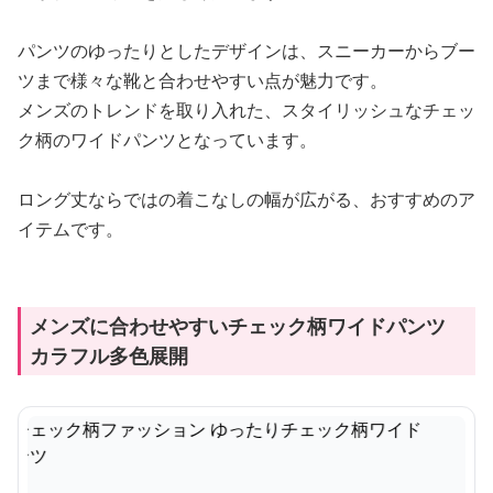
パンツのゆったりとしたデザインは、スニーカーからブー
ツまで様々な靴と合わせやすい点が魅力です。
メンズのトレンドを取り入れた、スタイリッシュなチェッ
ク柄のワイドパンツとなっています。
ロング丈ならではの着こなしの幅が広がる、おすすめのア
イテムです。
メンズに合わせやすいチェック柄ワイドパンツ
カラフル多色展開