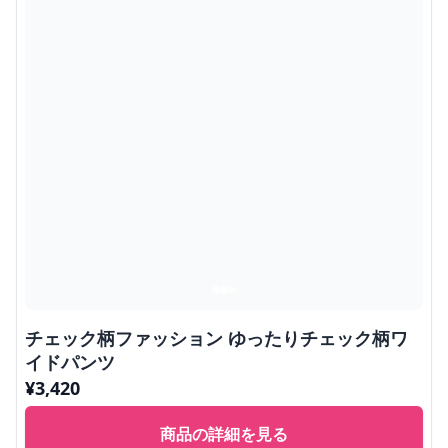
チェック柄ファッション ゆったりチェック柄ワ
イドパンツ
¥
3,420
商品の詳細を見る