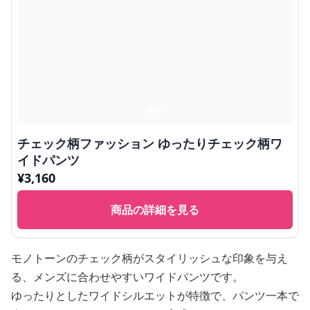
チェック柄ファッション ゆったりチェック柄ワ
イドパンツ
¥
3,160
商品の詳細を見る
モノトーンのチェック柄がスタイリッシュな印象を与え
る、メンズに合わせやすいワイドパンツです。
ゆったりとしたワイドシルエットが特徴で、パンツ一本で