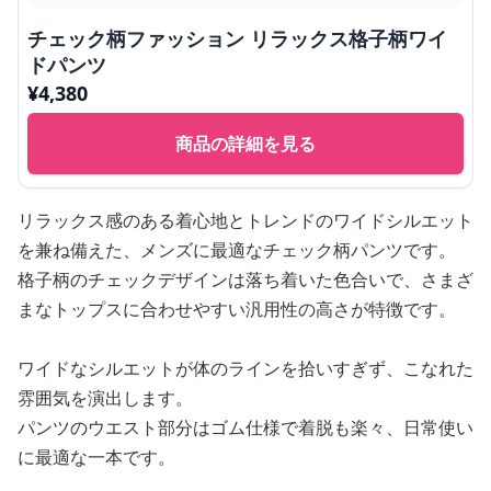
チェック柄ファッション リラックス格子柄ワイ
ドパンツ
¥
4,380
商品の詳細を見る
リラックス感のある着心地とトレンドのワイドシルエット
を兼ね備えた、メンズに最適なチェック柄パンツです。
格子柄のチェックデザインは落ち着いた色合いで、さまざ
まなトップスに合わせやすい汎用性の高さが特徴です。
ワイドなシルエットが体のラインを拾いすぎず、こなれた
雰囲気を演出します。
パンツのウエスト部分はゴム仕様で着脱も楽々、日常使い
に最適な一本です。