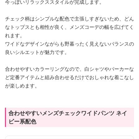
今っぽいリラックススタイルが完成します。
チェック柄はシンプルな配色で主張しすぎないため、どん
なトップスとも相性が良く、メンズコーデの幅を広げてく
れます。
ワイドなデザインながらも野暮ったく見えないバランスの
良いシルエットが魅力です。
合わせやすいカラーリングなので、白シャツやパーカーな
ど定番アイテムと組み合わせるだけでおしゃれな着こなし
が楽しめます。
合わせやすいメンズチェックワイドパンツ ネイ
ビー系配色