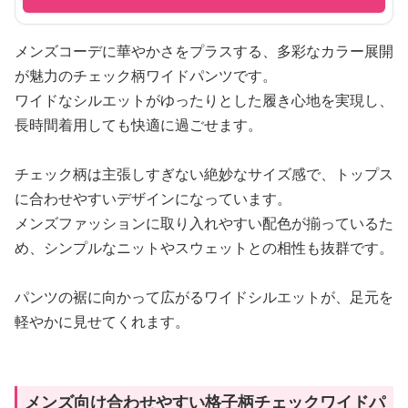
メンズコーデに華やかさをプラスする、多彩なカラー展開
が魅力のチェック柄ワイドパンツです。
ワイドなシルエットがゆったりとした履き心地を実現し、
長時間着用しても快適に過ごせます。
チェック柄は主張しすぎない絶妙なサイズ感で、トップス
に合わせやすいデザインになっています。
メンズファッションに取り入れやすい配色が揃っているた
め、シンプルなニットやスウェットとの相性も抜群です。
パンツの裾に向かって広がるワイドシルエットが、足元を
軽やかに見せてくれます。
メンズ向け合わせやすい格子柄チェックワイドパ