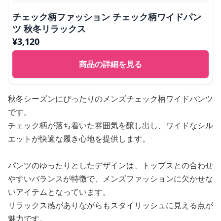
チェック柄ファッション チェック柄ワイドパン
ツ 秋冬リラックス
¥
3,120
商品の詳細を見る
秋冬シーズンにぴったりのメンズチェック柄ワイドパンツ
です。
チェック柄が落ち着いた雰囲気を醸し出し、ワイドなシル
エットが快適な履き心地を提供します。
パンツのゆったりとしたデザインは、トップスとの合わせ
やすいバランスが特徴で、メンズファッションに欠かせな
いアイテムとなっています。
リラックス感がありながらもスタイリッシュに見える点が
魅力です。