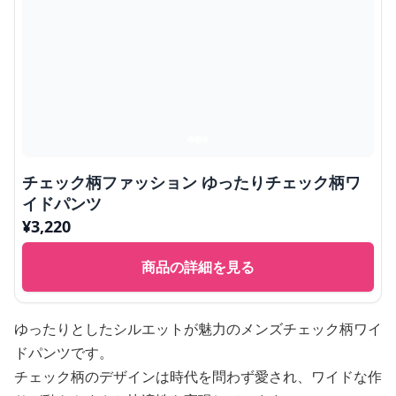
チェック柄ファッション ゆったりチェック柄ワ
イドパンツ
¥
3,220
商品の詳細を見る
ゆったりとしたシルエットが魅力のメンズチェック柄ワイ
ドパンツです。
チェック柄のデザインは時代を問わず愛され、ワイドな作