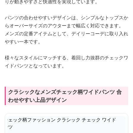
りが動きやすさと快適性を実現しています。
パンツの合わせやすいデザインは、シンプルなトップスか
らオーバーサイズのアウターまで幅広く対応できます。
メンズの定番アイテムとして、デイリーコーデに取り入れ
やすい一本です。
様々なスタイルにマッチする、着回し力抜群のチェックワ
イドパンツとなっています。
クラシックなメンズチェック柄ワイドパンツ 合
わせやすい上品デザイン