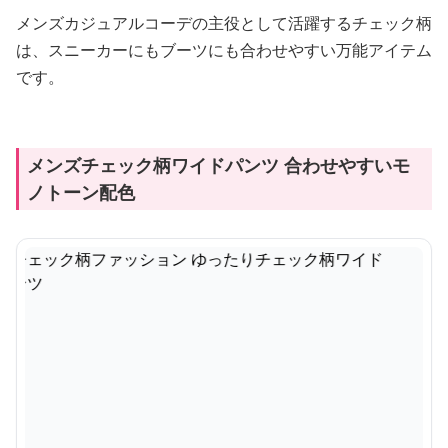
メンズカジュアルコーデの主役として活躍するチェック柄
は、スニーカーにもブーツにも合わせやすい万能アイテム
です。
メンズチェック柄ワイドパンツ 合わせやすいモ
ノトーン配色