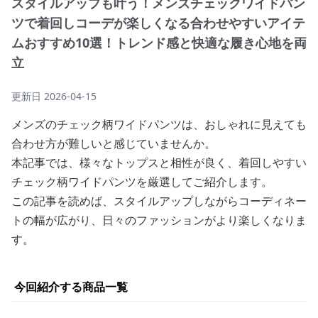
スタイルアップも叶う！メンズチェックワイドパン
ツで着回しコーデが楽しくなる合わせやすいアイテ
ムおすすめ10選！トレンド感と快適な履き心地を両
立
更新日
2026-04-15
メンズのチェック柄ワイドパンツは、おしゃれに見えても
合わせ方が難しいと感じていませんか。
本記事では、様々なトップスと相性が良く、着回しやすい
チェック柄ワイドパンツを厳選してご紹介します。
この記事を読めば、スタイルアップしながらコーディネー
トの幅が広がり、日々のファッションがより楽しくなりま
す。
今回紹介する商品一覧