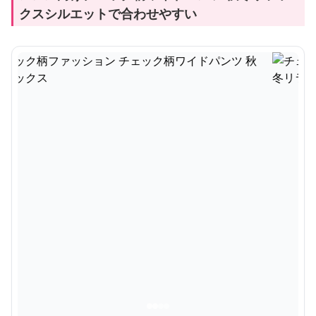
クスシルエットで合わせやすい