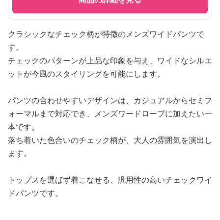
クラシックなチェック柄が特徴のメンズワイドパンツで
す。
チェックのパターンが上品な印象を与え、ワイドなシルエ
ットが今風のスタイリングを可能にします。
パンツの合わせやすいデザインは、カジュアルからセミフ
ォーマルまで対応でき、メンズワードローブに加えたい一
本です。
落ち着いた色合いのチェック柄が、大人の雰囲気を演出し
ます。
トップスを選ばず着こなせる、汎用性の高いチェックワイ
ドパンツです。