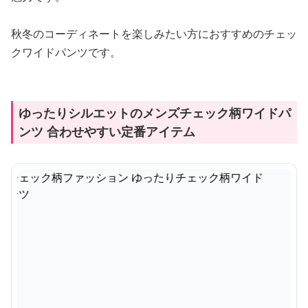
秋冬のコーディネートを楽しみたい方におすすめのチェッ
クワイドパンツです。
ゆったりシルエットのメンズチェック柄ワイドパ
ンツ 合わせやすい定番アイテム