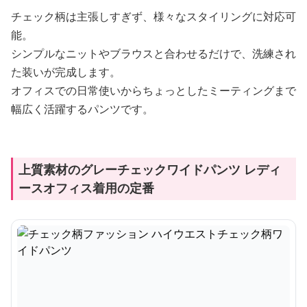
チェック柄は主張しすぎず、様々なスタイリングに対応可
能。
シンプルなニットやブラウスと合わせるだけで、洗練され
た装いが完成します。
オフィスでの日常使いからちょっとしたミーティングまで
幅広く活躍するパンツです。
上質素材のグレーチェックワイドパンツ レディ
ースオフィス着用の定番