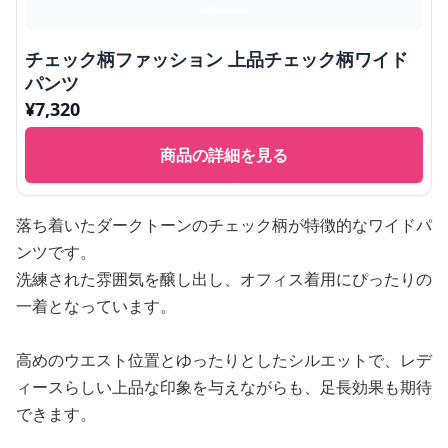
チェック柄ファッション 上品チェック柄ワイド
パンツ
¥
7,320
商品の詳細を見る
落ち着いたダークトーンのチェック柄が特徴的なワイドパ
ンツです。
洗練された雰囲気を醸し出し、オフィス着用にぴったりの
一着となっています。
高めのウエスト位置とゆったりとしたシルエットで、レデ
ィースらしい上品な印象を与えながらも、足長効果も期待
できます。