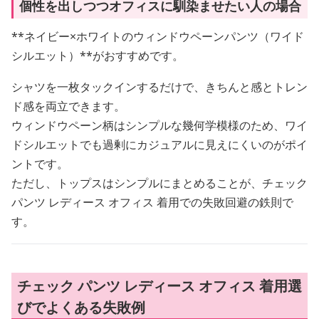
個性を出しつつオフィスに馴染ませたい人の場合
**ネイビー×ホワイトのウィンドウペーンパンツ（ワイド
シルエット）**がおすすめです。
シャツを一枚タックインするだけで、きちんと感とトレン
ド感を両立できます。
ウィンドウペーン柄はシンプルな幾何学模様のため、ワイ
ドシルエットでも過剰にカジュアルに見えにくいのがポイ
ントです。
ただし、トップスはシンプルにまとめることが、チェック
パンツ レディース オフィス 着用での失敗回避の鉄則で
す。
チェック パンツ レディース オフィス 着用選
びでよくある失敗例