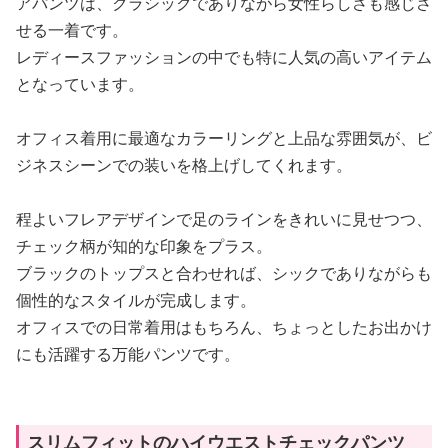
アパンツは、クラシックでありながら女性らしさも感じさ
せる一着です。
レディースファッションの中でも特に人気の高いアイテム
となっています。
オフィス着用に最適なカラーリングと上品な雰囲気が、ビ
ジネスシーンでの装いを格上げしてくれます。
程よいフレアデザインで足のラインをきれいに見せつつ、
チェック柄が知的な印象をプラス。
ブラックのトップスと合わせれば、シックでありながらも
個性的なスタイルが完成します。
オフィスでの日常着用はもちろん、ちょっとしたお出かけ
にも活躍する万能パンツです。
スリムフィットのハイウエストチェックパンツ