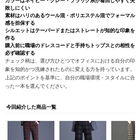
カラーはネイビー・グレー・ブラック系が着回しやすく失
敗しにくい
素材はハリのあるウール混・ポリエステル混でフォーマル
感を担保する
シルエットはテーパードまたはストレートが知的な印象を
作る
購入前に職場のドレスコードと手持ちトップスとの相性を
必ず確認する
チェック柄は、選び方ひとつでオフィスにおける自分の印
象を知的かつ洗練されたものに変える力を持っています。
上記のポイントを基準に、自分の職場環境・スタイルに合
った一本を選んでください。
今回紹介した商品一覧