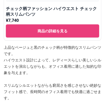
チェック柄ファッション ハイウエスト チェック
柄スリムパンツ
¥
7,740
商品の詳細を見る
上品なベージュと黒のチェック柄が特徴的なスリムパンツ
です。
ハイウエスト設計によって、レディースらしい美しいシル
エットを演出しながらも、オフィス着用に適した知的な印
象を与えます。
スリムなシルエットながらも窮屈さを感じさせない絶妙な
フィット感で、長時間のオフィス着用でも快適に過ごせま
す。