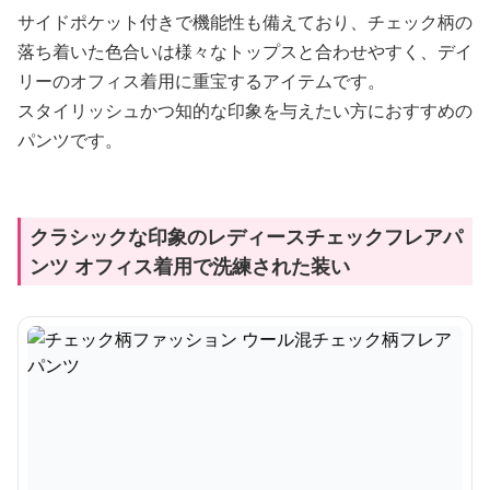
サイドポケット付きで機能性も備えており、チェック柄の
落ち着いた色合いは様々なトップスと合わせやすく、デイ
リーのオフィス着用に重宝するアイテムです。
スタイリッシュかつ知的な印象を与えたい方におすすめの
パンツです。
クラシックな印象のレディースチェックフレアパ
ンツ オフィス着用で洗練された装い