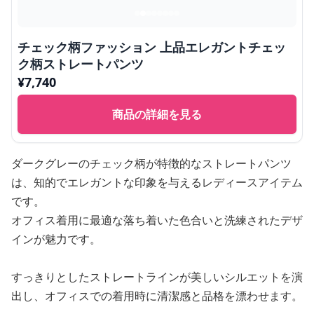
チェック柄ファッション 上品エレガントチェッ
ク柄ストレートパンツ
¥
7,740
商品の詳細を見る
ダークグレーのチェック柄が特徴的なストレートパンツ
は、知的でエレガントな印象を与えるレディースアイテム
です。
オフィス着用に最適な落ち着いた色合いと洗練されたデザ
インが魅力です。
すっきりとしたストレートラインが美しいシルエットを演
出し、オフィスでの着用時に清潔感と品格を漂わせます。