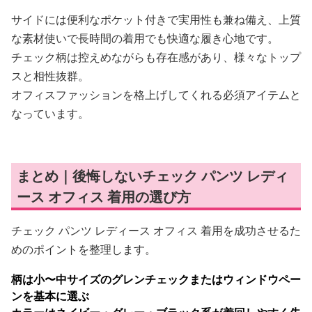
サイドには便利なポケット付きで実用性も兼ね備え、上質
な素材使いで長時間の着用でも快適な履き心地です。
チェック柄は控えめながらも存在感があり、様々なトップ
スと相性抜群。
オフィスファッションを格上げしてくれる必須アイテムと
なっています。
まとめ｜後悔しないチェック パンツ レディ
ース オフィス 着用の選び方
チェック パンツ レディース オフィス 着用を成功させるた
めのポイントを整理します。
柄は小〜中サイズのグレンチェックまたはウィンドウペー
ンを基本に選ぶ