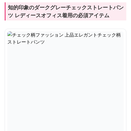
知的印象のダークグレーチェックストレートパン
ツ レディースオフィス着用の必須アイテム