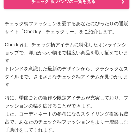
チェック 服 パンツの一覧を見る
チェック柄ファッションを愛するあなたにぴったりの通販
サイト「Checkly チェックリー」をご紹介します。
Checklyは、チェック柄アイテムに特化したオンラインシ
ョップで、洋服から小物まで幅広い商品を取り揃えていま
す。
トレンドを意識した最新のデザインから、クラシックなス
タイルまで、さまざまなチェック柄アイテムが見つかりま
す。
特に、季節ごとの新作や限定アイテムが充実しており、フ
ァッションの幅を広げることができます。
また、コーディネートの参考になるスタイリング提案も豊
富で、あなたのチェック柄ファッションをより一層楽しむ
手助けをしてくれます。