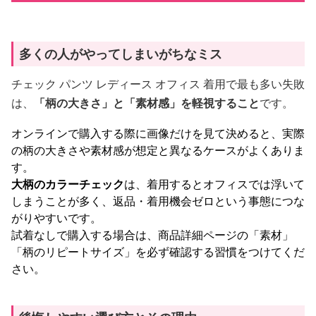
多くの人がやってしまいがちなミス
チェック パンツ レディース オフィス 着用で最も多い失敗
は、
「柄の大きさ」と「素材感」を軽視すること
です。
オンラインで購入する際に画像だけを見て決めると、実際
の柄の大きさや素材感が想定と異なるケースがよくありま
す。
大柄のカラーチェック
は、着用するとオフィスでは浮いて
しまうことが多く、返品・着用機会ゼロという事態につな
がりやすいです。
試着なしで購入する場合は、商品詳細ページの「素材」
「柄のリピートサイズ」を必ず確認する習慣をつけてくだ
さい。