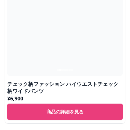
チェック柄ファッション ハイウエストチェック
柄ワイドパンツ
¥
6,900
商品の詳細を見る