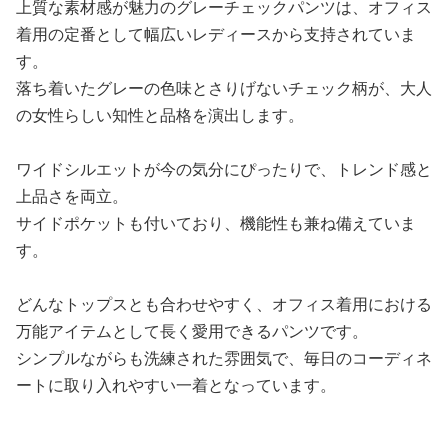
上質な素材感が魅力のグレーチェックパンツは、オフィス
着用の定番として幅広いレディースから支持されていま
す。
落ち着いたグレーの色味とさりげないチェック柄が、大人
の女性らしい知性と品格を演出します。
ワイドシルエットが今の気分にぴったりで、トレンド感と
上品さを両立。
サイドポケットも付いており、機能性も兼ね備えていま
す。
どんなトップスとも合わせやすく、オフィス着用における
万能アイテムとして長く愛用できるパンツです。
シンプルながらも洗練された雰囲気で、毎日のコーディネ
ートに取り入れやすい一着となっています。