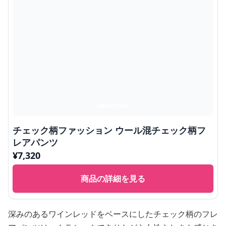
チェック柄ファッション ウール混チェック柄フ
レアパンツ
¥
7,320
商品の詳細を見る
深みのあるワインレッドをベースにしたチェック柄のフレ