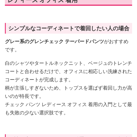
シンプルなコーディネートで着回したい人の場合
グレー系のグレンチェック テーパードパンツ
がおすすめ
です。
白のシャツやタートルネックニット、ベージュのトレンチ
コートと合わせるだけで、オフィスに相応しい洗練された
コーディネートが完成します。
柄が主張しすぎないため、トップスを選ばず着回し力が高
いのが特長です。
チェック パンツ レディース オフィス 着用の入門として最
も失敗の少ない選択肢です。