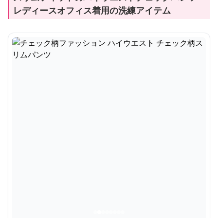
レディースオフィス着用の洗練アイテム