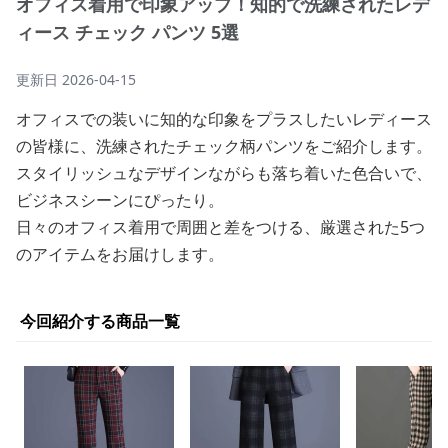
オフィス着用で印象アップ！知的で洗練されたレデ
ィース チェック パンツ 5選
更新日
2026-04-15
オフィスでの装いに知的な印象をプラスしたいレディース
の皆様に、洗練されたチェック柄パンツをご紹介します。
スタイリッシュなデザインながらも落ち着いた色合いで、
ビジネスシーンにぴったり。
日々のオフィス着用で周囲と差をつける、厳選された5つ
のアイテムをお届けします。
今回紹介する商品一覧