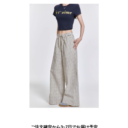
ご注文確定から3~7日でお届け予定