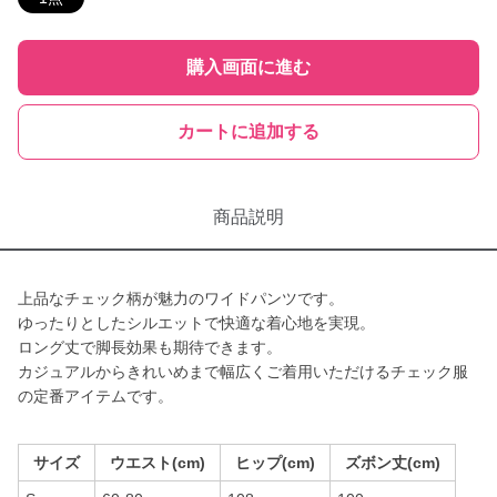
購入画面に進む
カートに追加する
商品説明
上品なチェック柄が魅力のワイドパンツです。
ゆったりとしたシルエットで快適な着心地を実現。
ロング丈で脚長効果も期待できます。
カジュアルからきれいめまで幅広くご着用いただけるチェック服
の定番アイテムです。
サイズ
ウエスト(cm)
ヒップ(cm)
ズボン丈(cm)