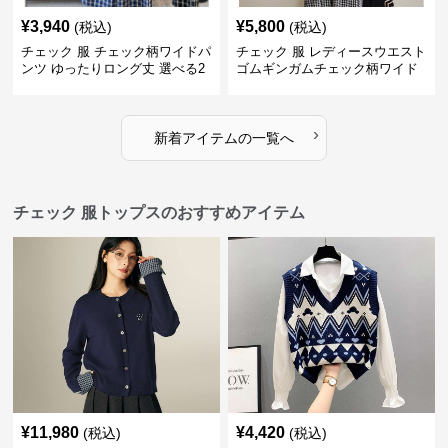
¥
3,940
¥
5,800
(税込)
(税込)
チェック 服 チェック柄ワイドパ
チェック 服 レディースウエスト
ンツ ゆったりロング丈 選べる2
ゴムギンガムチェック柄ワイド
色展開
パンツ
›
新着アイテムの一覧へ
チェック 服トップスのおすすめアイテム
¥
11,980
¥
4,420
(税込)
(税込)