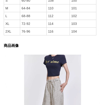
S
60-80
108
100
M
64-84
110
101
L
68-88
112
102
XL
72-92
114
103
2XL
76-96
116
104
商品画像