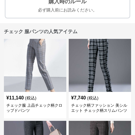
購入時のルール
必ず購入前にお読みください。
チェック 服パンツの人気アイテム
¥
11,140
¥
7,740
(税込)
(税込)
チェック服 上品チェック柄クロ
チェック柄ファッション 美シル
ップドパンツ
エット チェック柄スリムパンツ