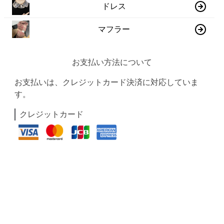
ドレス
マフラー
お支払い方法について
お支払いは、クレジットカード決済に対応していま
す。
クレジットカード