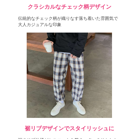
クラシカルなチェック柄デザイン
伝統的なチェック柄が織りなす落ち着いた雰囲気で
大人カジュアルな印象
裾リブデザインでスタイリッシュに