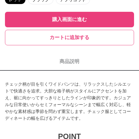
購入画面に進む
カートに追加する
商品説明
チェック柄が目を引くワイドパンツは、リラックスしたシルエッ
トで快適さを追求。大胆な格子柄がスタイルにアクセントを加
え、裾に向かってすっきりとしたラインが印象的です。カジュア
ルな日常使いからセミフォーマルなシーンまで幅広く対応し、軽
やかな素材感は季節を問わず重宝します。チェック服としてコー
ディネートの幅を広げるアイテムです。
POINT