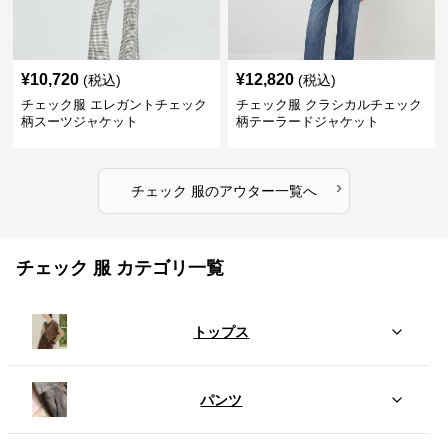
¥
10,720
¥
12,820
(税込)
(税込)
チェック服 エレガントチェック
チェック服 クラシカルチェック
柄スーツジャケット
柄テーラードジャケット
›
チェック 服
の
アウター
一覧へ
チェック 服 カテゴリ一覧
トップス
パンツ