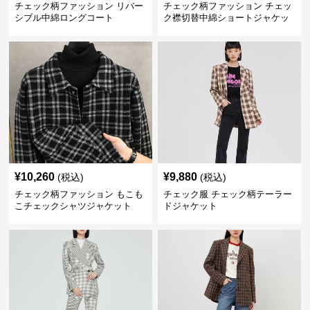
チェック柄ファッション リバー
チェック柄ファッション チェッ
シブル中綿ロングコート
ク襟切替中綿ショートジャケッ
ト
¥
10,260
¥
9,880
(税込)
(税込)
チェック柄ファッション もこも
チェック服 チェック柄テーラー
こチェックシャツジャケット
ドジャケット