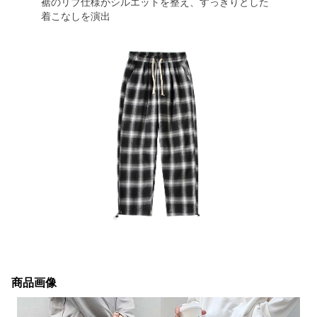
裾のリブ仕様がシルエットを整え、すっきりとした
着こなしを演出
商品画像