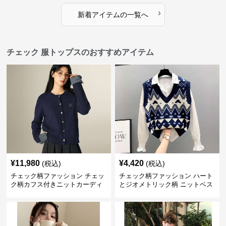
›
新着アイテムの一覧へ
チェック 服トップスのおすすめアイテム
¥
11,980
¥
4,420
(税込)
(税込)
チェック柄ファッション チェッ
チェック柄ファッション ハート
ク柄カフス付きニットカーディ
とジオメトリック柄 ニットベス
ガン
ト