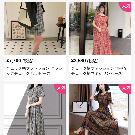
人気
¥
7,780
¥
3,580
(税込)
(税込)
チェック柄ファッション クラシ
チェック柄ファッション 涼やか
ックチェック ワンピース
チェック柄マキシワンピース
人気
人気