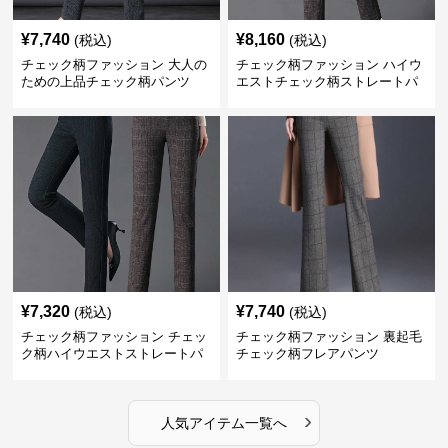
¥
7,740
¥
8,160
(税込)
(税込)
チェック柄ファッション 大人の
チェック柄ファッション ハイウ
ための上品チェック柄パンツ
エストチェック柄ストレートパ
ンツ
¥
7,320
¥
7,740
(税込)
(税込)
チェック柄ファッション チェッ
チェック柄ファッション 裏起毛
ク柄ハイウエストストレートパ
チェック柄フレアパンツ
ンツ
›
人気アイテム一覧へ