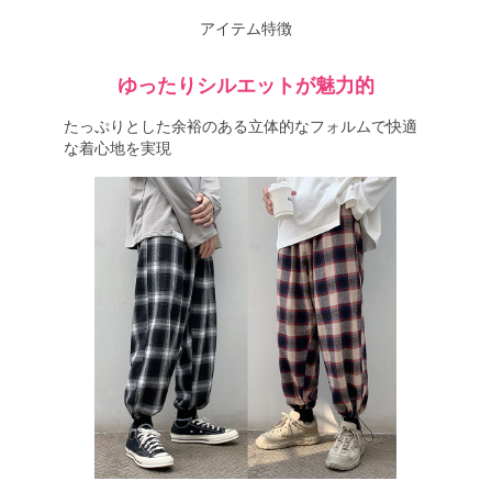
アイテム特徴
ゆったりシルエットが魅力的
たっぷりとした余裕のある立体的なフォルムで快適
な着心地を実現