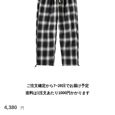
ご注文確定から7~28日でお届け予定
送料は1注文あたり
1000
円かかります
4,380
円