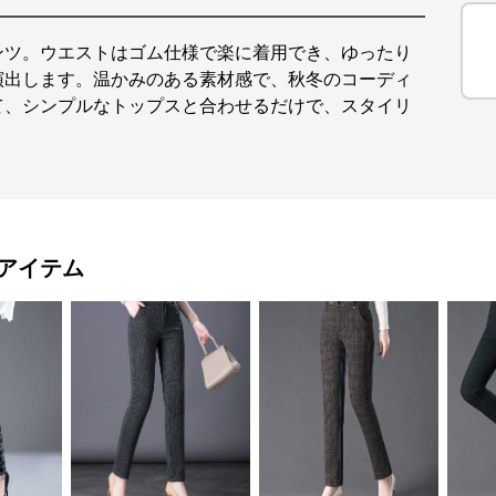
ンツ。ウエストはゴム仕様で楽に着用でき、ゆったり
演出します。温かみのある素材感で、秋冬のコーディ
て、シンプルなトップスと合わせるだけで、スタイリ
アイテム