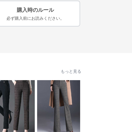
購入時のルール
必ず購入前にお読みください。
もっと見る