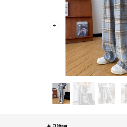
Previous slide