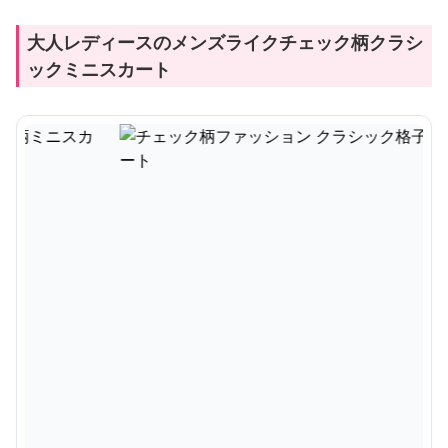
大人レディースのメンズライクチェック柄クラシ
ックミニスカート