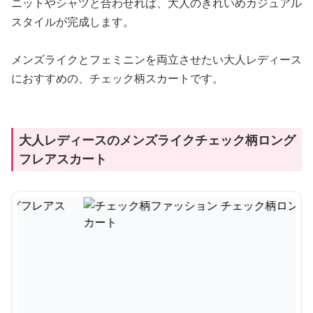
ニットやシャツと合わせれば、大人のきれいめカジュアル
スタイルが完成します。
メンズライクとフェミニンを両立させたい大人レディース
におすすめの、チェック柄スカートです。
大人レディースのメンズライクチェック柄ロング
フレアスカート