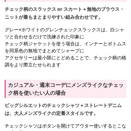
チェック柄のスラックス or スカート＋無地のブラウス・
ニットが最もまとまりやすい組み合わせです。
グレー×ホワイトのグレンチェックスラックスは、白シャ
ツと合わせるだけで洗練された印象に
チェック柄ジャケットを使う場合は、インナーとボトムス
を同系色の無地でまとめてシャープに
アクセサリーは最小限にとどめることで、チェック柄の格
調をより際立たせられます
カジュアル・週末コーデにメンズライクなチェッ
ク柄を使いたい人の場合
ビッグシルエットのチェックシャツ＋ストレートデニム
は、大人メンズライクの定番スタイルです。
チェックシャツはボタンを開けてアウター使いするとこな