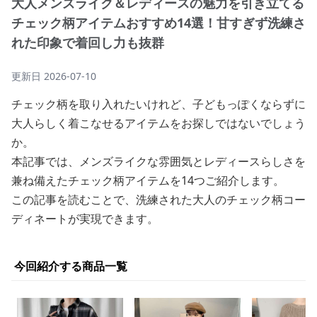
大人メンズライク＆レディースの魅力を引き立てる
チェック柄アイテムおすすめ14選！甘すぎず洗練さ
れた印象で着回し力も抜群
更新日
2026-07-10
チェック柄を取り入れたいけれど、子どもっぽくならずに
大人らしく着こなせるアイテムをお探しではないでしょう
か。
本記事では、メンズライクな雰囲気とレディースらしさを
兼ね備えたチェック柄アイテムを14つご紹介します。
この記事を読むことで、洗練された大人のチェック柄コー
ディネートが実現できます。
今回紹介する商品一覧