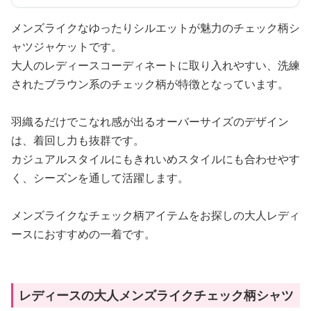
メンズライクなゆったりシルエットが魅力のチェック柄シ
ャツジャケットです。
大人のレディースコーディネートに取り入れやすい、洗練
されたブラウン系のチェック柄が特徴となっています。
羽織るだけでこなれ感が出るオーバーサイズのデザイン
は、着回し力も抜群です。
カジュアルスタイルにもきれいめスタイルにも合わせやす
く、シーズンを通して活躍します。
メンズライクなチェック柄アイテムをお探しの大人レディ
ースにおすすめの一着です。
レディースの大人メンズライクチェック柄シャツ