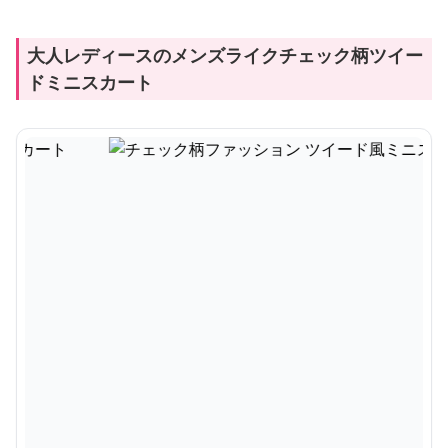
大人レディースのメンズライクチェック柄ツイー
ドミニスカート