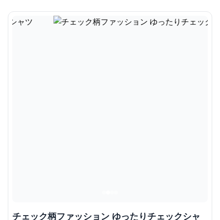
チェック柄ファッション ゆったりチェックシャ