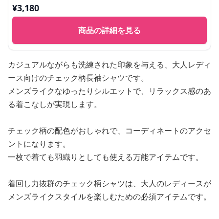
¥
3,180
商品の詳細を見る
カジュアルながらも洗練された印象を与える、大人レディ
ース向けのチェック柄長袖シャツです。
メンズライクなゆったりシルエットで、リラックス感のあ
る着こなしが実現します。
チェック柄の配色がおしゃれで、コーディネートのアクセ
ントになります。
一枚で着ても羽織りとしても使える万能アイテムです。
着回し力抜群のチェック柄シャツは、大人のレディースが
メンズライクスタイルを楽しむための必須アイテムです。