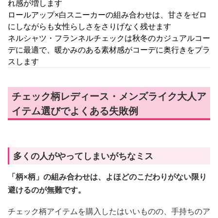
れ感が増します
ロールアップ×白スニーカーの組み合わせは、甘さをゼロ
にしながらも女性らしさをさりげなく残せます
ネルシャツ・フランネルチェックは秋冬のカジュアルコー
デに最適で、暖かみのある素材感がコーデに奥行きをプラ
スします
チェック柄レディース・メンズライク大人ア
イテム選びでよくある失敗例
多くの人がやってしまいがちなミス
「柄×柄」の組み合わせは、よほどのこだわりがない限り
避けるのが無難です。
チェック柄アイテムを購入したはいいものの、手持ちのア