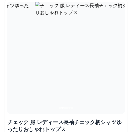
チェック 服 レディース長袖チェック柄シャツゆ
ったりおしゃれトップス