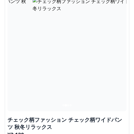
チェック柄ファッション チェック柄ワイドパン
ツ 秋冬リラックス