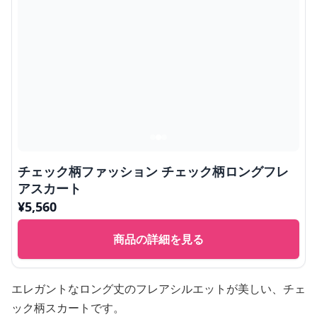
チェック柄ファッション チェック柄ロングフレ
アスカート
¥
5,560
商品の詳細を見る
エレガントなロング丈のフレアシルエットが美しい、チェ
ック柄スカートです。