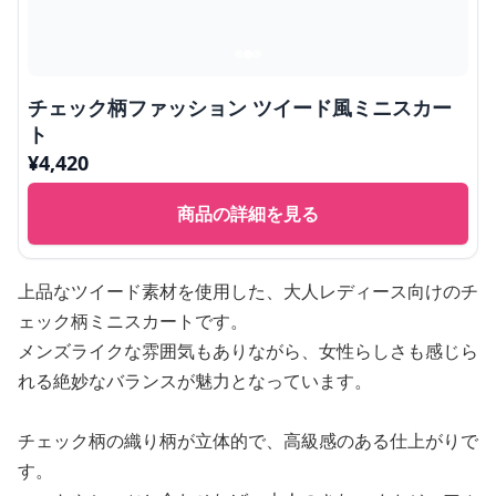
チェック柄ファッション ツイード風ミニスカー
ト
¥
4,420
商品の詳細を見る
上品なツイード素材を使用した、大人レディース向けのチ
ェック柄ミニスカートです。
メンズライクな雰囲気もありながら、女性らしさも感じら
れる絶妙なバランスが魅力となっています。
チェック柄の織り柄が立体的で、高級感のある仕上がりで
す。