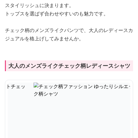
スタイリッシュに決まります。
トップスを選ばず合わせやすいのも魅力です。
チェック柄のメンズライクパンツで、大人のレディースカ
ジュアルを格上げしてみませんか。
大人のメンズライクチェック柄レディースシャツ