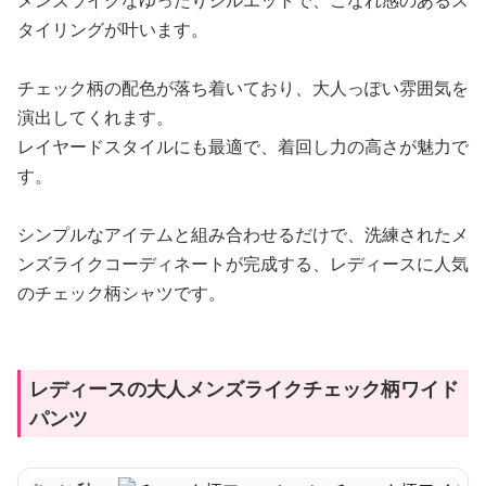
メンズライクなゆったりシルエットで、こなれ感のあるス
タイリングが叶います。
チェック柄の配色が落ち着いており、大人っぽい雰囲気を
演出してくれます。
レイヤードスタイルにも最適で、着回し力の高さが魅力で
す。
シンプルなアイテムと組み合わせるだけで、洗練されたメ
ンズライクコーディネートが完成する、レディースに人気
のチェック柄シャツです。
レディースの大人メンズライクチェック柄ワイド
パンツ