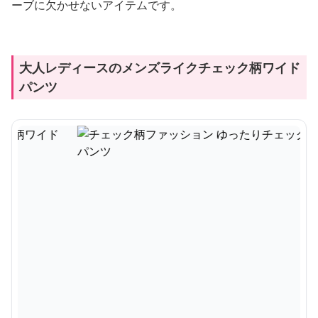
ーブに欠かせないアイテムです。
大人レディースのメンズライクチェック柄ワイド
パンツ