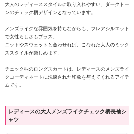
大人のレディーススタイルに取り入れやすい、ダークトー
ンのチェック柄デザインとなっています。
メンズライクな雰囲気を持ちながらも、フレアシルエット
で女性らしさもプラス。
ニットやスウェットと合わせれば、こなれた大人のミック
ススタイルが楽しめます。
チェック柄のロングスカートは、レディースのメンズライ
クコーディネートに洗練された印象を与えてくれるアイテ
ムです。
レディースの大人メンズライクチェック柄長袖シ
ャツ