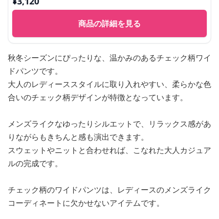
¥
3,120
商品の詳細を見る
秋冬シーズンにぴったりな、温かみのあるチェック柄ワイ
ドパンツです。
大人のレディーススタイルに取り入れやすい、柔らかな色
合いのチェック柄デザインが特徴となっています。
メンズライクなゆったりシルエットで、リラックス感があ
りながらもきちんと感も演出できます。
スウェットやニットと合わせれば、こなれた大人カジュア
ルの完成です。
チェック柄のワイドパンツは、レディースのメンズライク
コーディネートに欠かせないアイテムです。