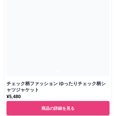
チェック柄ファッション ゆったりチェック柄シ
ャツジャケット
¥
5,480
商品の詳細を見る