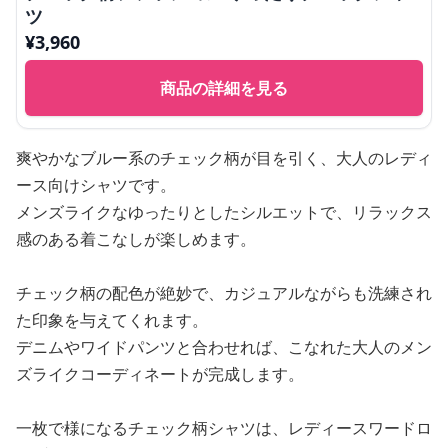
ツ
¥
3,960
商品の詳細を見る
爽やかなブルー系のチェック柄が目を引く、大人のレディ
ース向けシャツです。
メンズライクなゆったりとしたシルエットで、リラックス
感のある着こなしが楽しめます。
チェック柄の配色が絶妙で、カジュアルながらも洗練され
た印象を与えてくれます。
デニムやワイドパンツと合わせれば、こなれた大人のメン
ズライクコーディネートが完成します。
一枚で様になるチェック柄シャツは、レディースワードロ