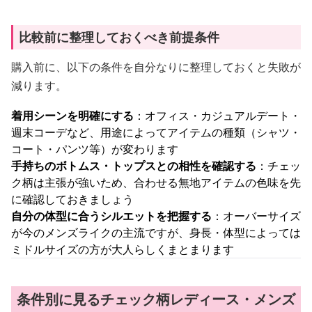
比較前に整理しておくべき前提条件
購入前に、以下の条件を自分なりに整理しておくと失敗が
減ります。
着用シーンを明確にする
：オフィス・カジュアルデート・
週末コーデなど、用途によってアイテムの種類（シャツ・
コート・パンツ等）が変わります
手持ちのボトムス・トップスとの相性を確認する
：チェッ
ク柄は主張が強いため、合わせる無地アイテムの色味を先
に確認しておきましょう
自分の体型に合うシルエットを把握する
：オーバーサイズ
が今のメンズライクの主流ですが、身長・体型によっては
ミドルサイズの方が大人らしくまとまります
条件別に見るチェック柄レディース・メンズ