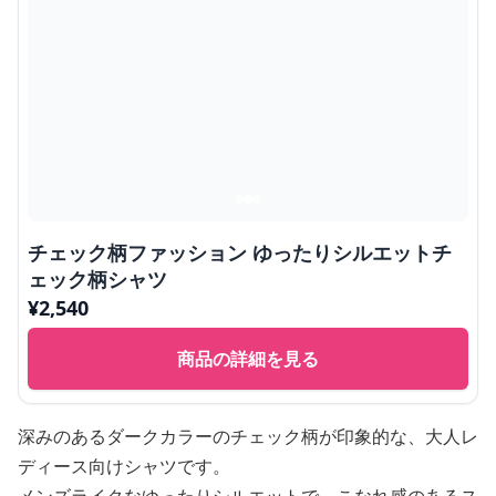
チェック柄ファッション ゆったりシルエットチ
ェック柄シャツ
¥
2,540
商品の詳細を見る
深みのあるダークカラーのチェック柄が印象的な、大人レ
ディース向けシャツです。