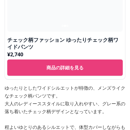
チェック柄ファッション ゆったりチェック柄ワ
イドパンツ
¥
2,740
商品の詳細を見る
ゆったりとしたワイドシルエットが特徴の、メンズライク
なチェック柄パンツです。
大人のレディーススタイルに取り入れやすい、グレー系の
落ち着いたチェック柄デザインとなっています。
程よいゆとりのあるシルエットで、体型カバーしながらも