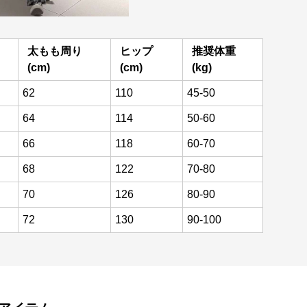
太もも周り
ヒップ
推奨体重
(cm)
(cm)
(kg)
62
110
45-50
64
114
50-60
66
118
60-70
68
122
70-80
70
126
80-90
72
130
90-100