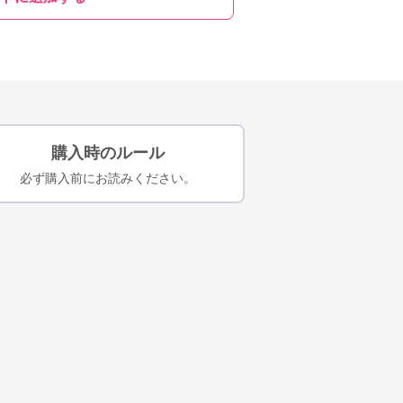
購入時のルール
必ず購入前にお読みください。