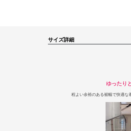
サイズ詳細
ゆったり
程よい余裕のある裾幅で快適な