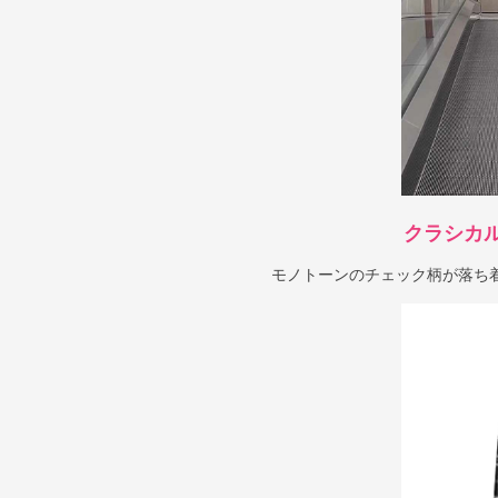
クラシカ
モノトーンのチェック柄が落ち