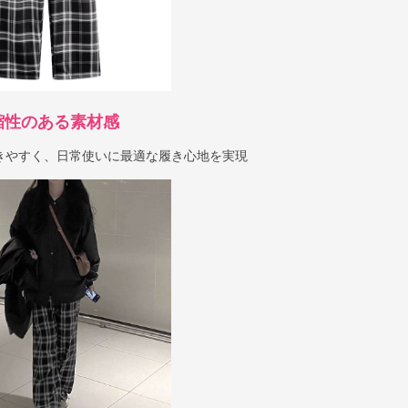
縮性のある素材感
きやすく、日常使いに最適な履き心地を実現