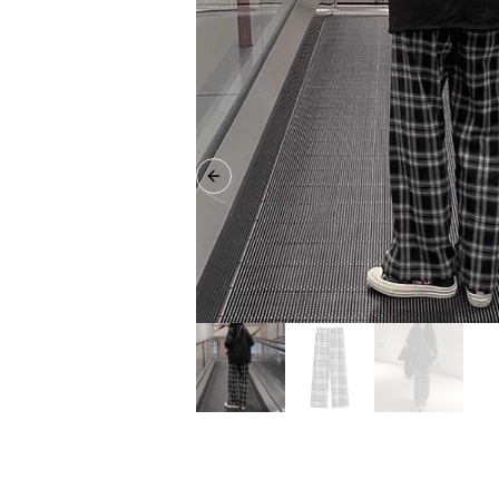
Previous slide