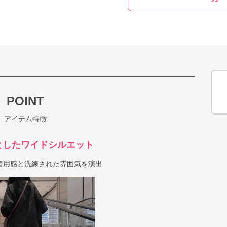
POINT
アイテム特徴
としたワイドシルエット
着用感と洗練された雰囲気を演出