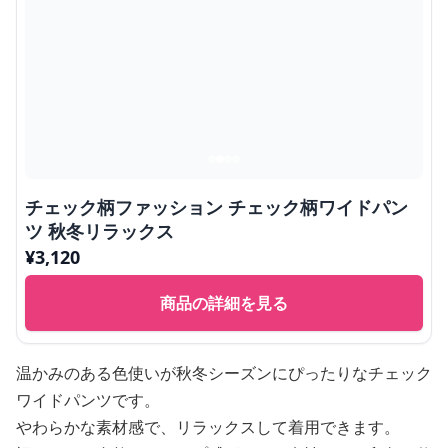
チェック柄ファッション チェック柄ワイドパン
ツ 秋冬リラックス
¥
3,120
商品の詳細を見る
温かみのある色使いが秋冬シーズンにぴったりなチェック
ワイドパンツです。
やわらかな素材感で、リラックスして着用できます。