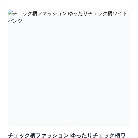
チェック柄ファッション ゆったりチェック柄ワ