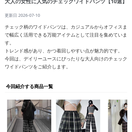
大人の女性に人気のチェックワイドパンツ【10選】
更新日
2026-07-10
チェック柄のワイドパンツは、カジュアルからオフィスま
で幅広く活用できる万能アイテムとして注目を集めていま
す。
トレンド感があり、かつ着回しやすい点が魅力的です。
今回は、デイリーユースにぴったりな大人向けのチェック
ワイドパンツをご紹介します。
今回紹介する商品一覧