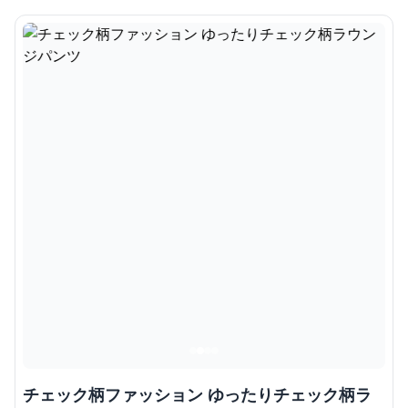
チェック柄ファッション ゆったりチェック柄ラ