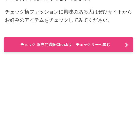
チェック柄ファッションに興味のある人はぜひサイトから
お好みのアイテムをチェックしてみてください。
チェック 服専門通販Checkly チェックリーへ進む