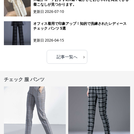
着こなしが見つかります。
更新日
2026-07-10
オフィス着用で印象アップ！知的で洗練されたレディース
チェック パンツ 5選
更新日
2026-04-15
›
記事一覧へ
チェック 服 パンツ