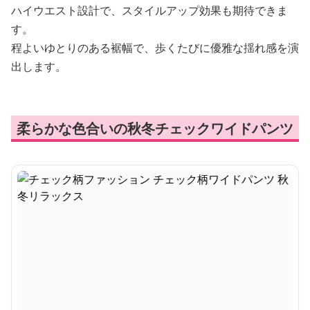
ハイウエスト設計で、スタイルアップ効果も期待できま
す。
程よいゆとりのある裾幅で、歩くたびに優雅な揺れ感を演
出します。
柔らかな色合いの秋冬チェックワイドパンツ