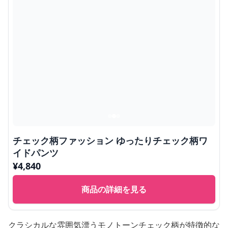
チェック柄ファッション ゆったりチェック柄ワ
イドパンツ
¥
4,840
商品の詳細を見る
クラシカルな雰囲気漂うモノトーンチェック柄が特徴的な