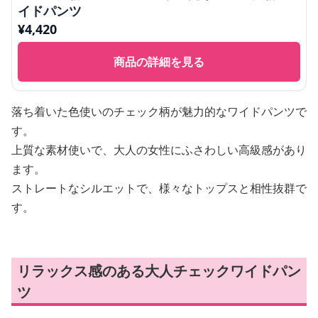
イドパンツ
¥
4,420
商品の詳細を見る
落ち着いた色使いのチェック柄が魅力的なワイドパンツで
す。
上質な素材使いで、大人の女性にふさわしい高級感があり
ます。
ストレートなシルエットで、様々なトップスと相性抜群で
す。
リラックス感のある大人チェックワイドパン
ツ