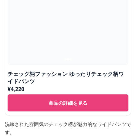
チェック柄ファッション ゆったりチェック柄ワ
イドパンツ
¥
4,220
商品の詳細を見る
洗練された雰囲気のチェック柄が魅力的なワイドパンツで
す。