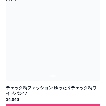
チェック柄ファッション ゆったりチェック柄ワ
イドパンツ
¥
4,840