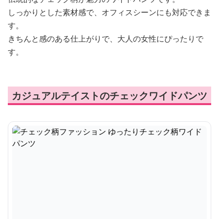
しっかりとした素材感で、オフィスシーンにも対応できま
す。
きちんと感のある仕上がりで、大人の女性にぴったりで
す。
カジュアルテイストのチェックワイドパンツ