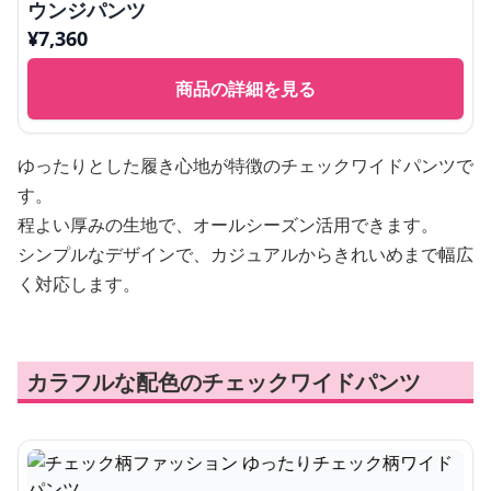
ウンジパンツ
¥
7,360
商品の詳細を見る
ゆったりとした履き心地が特徴のチェックワイドパンツで
す。
程よい厚みの生地で、オールシーズン活用できます。
シンプルなデザインで、カジュアルからきれいめまで幅広
く対応します。
カラフルな配色のチェックワイドパンツ