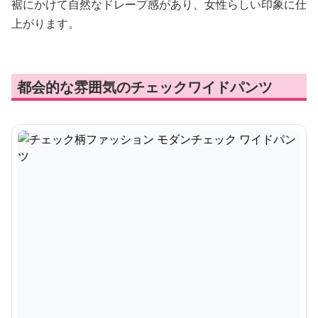
裾にかけて自然なドレープ感があり、女性らしい印象に仕
上がります。
都会的な雰囲気のチェックワイドパンツ