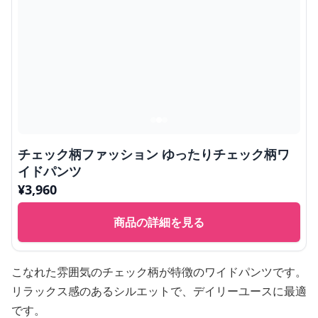
チェック柄ファッション ゆったりチェック柄ワ
イドパンツ
¥
3,960
商品の詳細を見る
こなれた雰囲気のチェック柄が特徴のワイドパンツです。
リラックス感のあるシルエットで、デイリーユースに最適
です。