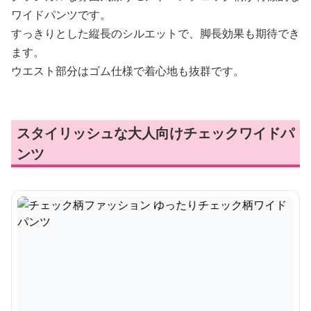
ワイドパンツです。
すっきりとした縦長のシルエットで、脚長効果も期待でき
ます。
ウエスト部分はゴム仕様で着心地も抜群です。
スタイリッシュな大人向けチェックワイドパ
ンツ