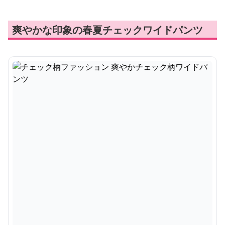
爽やかな印象の春夏チェックワイドパンツ