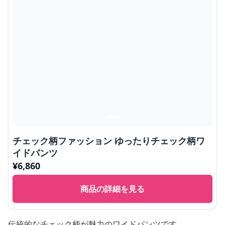
チェック柄ファッション ゆったりチェック柄ワ
イドパンツ
¥
6,860
商品の詳細を見る
伝統的なチェック柄が魅力のワイドパンツです。