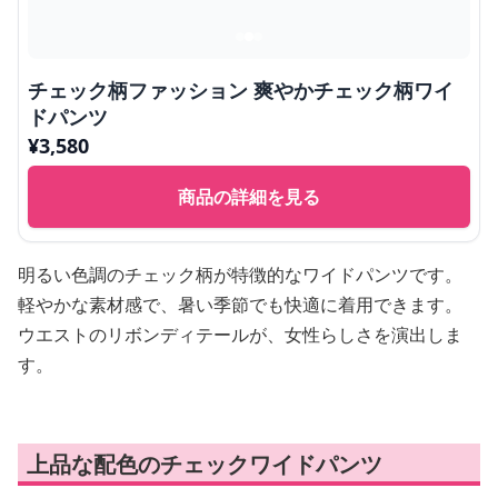
チェック柄ファッション 爽やかチェック柄ワイ
ドパンツ
¥
3,580
商品の詳細を見る
明るい色調のチェック柄が特徴的なワイドパンツです。
軽やかな素材感で、暑い季節でも快適に着用できます。
ウエストのリボンディテールが、女性らしさを演出しま
す。
上品な配色のチェックワイドパンツ