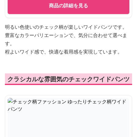
商品の詳細を見る
明るい色使いのチェック柄が楽しいワイドパンツです。
豊富なカラーバリエーションで、気分に合わせて選べま
す。
程よいワイド感で、快適な着用感を実現しています。
クラシカルな雰囲気のチェックワイドパンツ