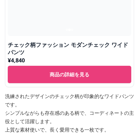
チェック柄ファッション モダンチェック ワイド
パンツ
¥
4,840
商品の詳細を見る
洗練されたデザインのチェック柄が印象的なワイドパンツ
です。
シンプルながらも存在感のある柄で、コーディネートの主
役として活躍します。
上質な素材使いで、長く愛用できる一枚です。