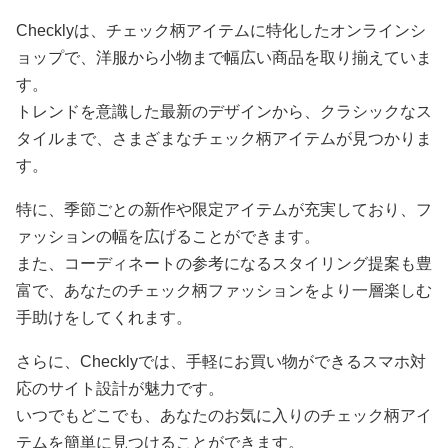
Checklyは、チェック柄アイテムに特化したオンラインシ
ョップで、洋服から小物まで幅広い商品を取り揃えていま
す。
トレンドを意識した最新のデザインから、クラシックなス
タイルまで、さまざまなチェック柄アイテムが見つかりま
す。
特に、季節ごとの新作や限定アイテムが充実しており、フ
ァッションの幅を広げることができます。
また、コーディネートの参考になるスタイリング提案も豊
富で、あなたのチェック柄ファッションをより一層楽しむ
手助けをしてくれます。
さらに、Checklyでは、手軽にお買い物ができるスマホ対
応のサイト設計が魅力です。
いつでもどこでも、あなたのお気に入りのチェック柄アイ
テムを簡単に見つけることができます。