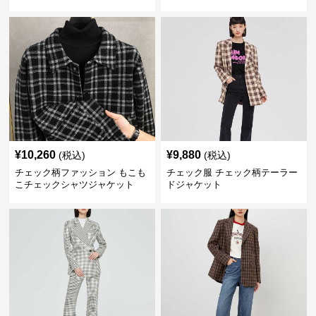
ト
¥
10,260
¥
9,880
(税込)
(税込)
チェック柄ファッション もこも
チェック服 チェック柄テーラー
こチェックシャツジャケット
ドジャケット