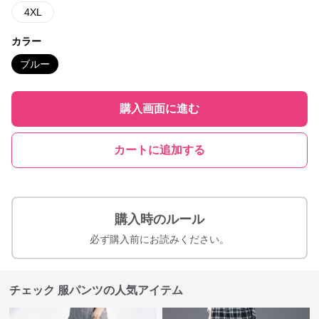
4XL
カラー
ブルー
購入画面に進む
カートに追加する
購入時のルール
必ず購入前にお読みください。
チェック 服パンツの人気アイテム