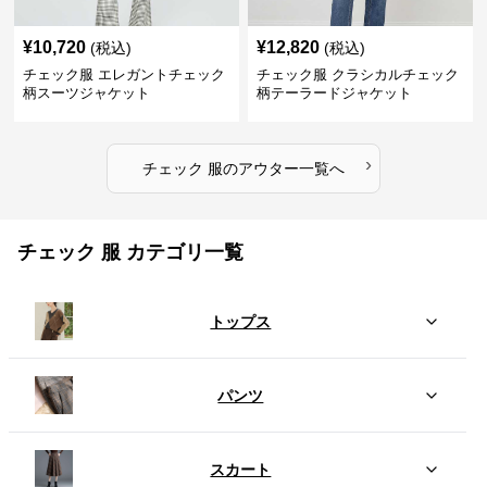
¥
10,720
¥
12,820
(税込)
(税込)
チェック服 エレガントチェック
チェック服 クラシカルチェック
柄スーツジャケット
柄テーラードジャケット
›
チェック 服
の
アウター
一覧へ
チェック 服 カテゴリ一覧
トップス
パンツ
スカート