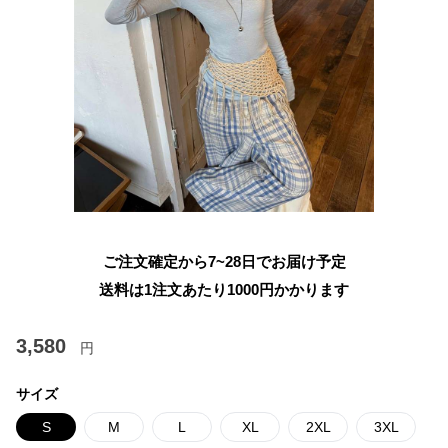
ご注文確定から7~28日でお届け予定
送料は1注文あたり
1000
円かかります
3,580
円
サイズ
S
M
L
XL
2XL
3XL