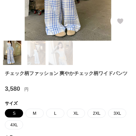
チェック柄ファッション 爽やかチェック柄ワイドパンツ
3,580
円
サイズ
S
M
L
XL
2XL
3XL
4XL