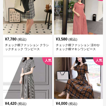
¥
7,780
¥
3,580
(税込)
(税込)
チェック柄ファッション クラシ
チェック柄ファッション 涼やか
ックチェック ワンピース
チェック柄マキシワンピース
人気
人気
¥
4,420
¥
4,000
(税込)
(税込)