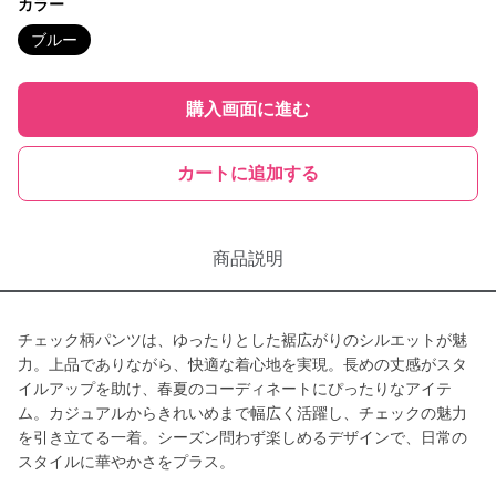
カラー
ブルー
購入画面に進む
カートに追加する
商品説明
チェック柄パンツは、ゆったりとした裾広がりのシルエットが魅
力。上品でありながら、快適な着心地を実現。長めの丈感がスタ
イルアップを助け、春夏のコーディネートにぴったりなアイテ
ム。カジュアルからきれいめまで幅広く活躍し、チェックの魅力
を引き立てる一着。シーズン問わず楽しめるデザインで、日常の
スタイルに華やかさをプラス。