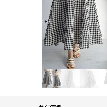
Previous slide