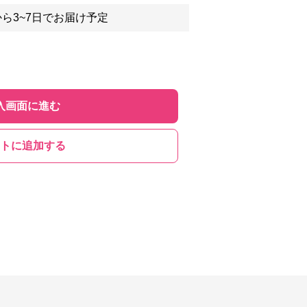
ら3~7日でお届け予定
入画面に進む
トに追加する