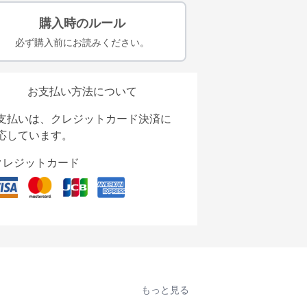
購入時のルール
必ず購入前にお読みください。
お支払い方法について
支払いは、クレジットカード決済に
応しています。
クレジットカード
もっと見る