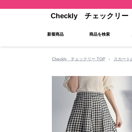
Checkly チェックリー
新着商品
商品を検索
Checkly チェックリー TOP
›
スカート