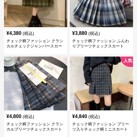
¥
4,380
¥
3,880
(税込)
(税込)
チェック柄ファッション クラシ
チェック柄ファッション ふんわ
カルチェックジャンパースカー
りプリーツチェックスカート
ト
人気
¥
4,800
¥
4,840
(税込)
(税込)
チェック柄ファッション クラシ
チェック柄ファッション プリー
カルプリーツチェックスカート
ツ入りチェック柄ミニスカート