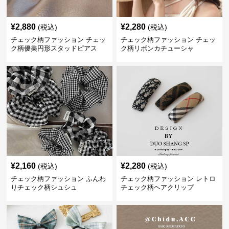
¥
2,880
¥
2,280
(税込)
(税込)
チェック柄ファッション チェッ
チェック柄ファッション チェッ
ク柄優美円形スタッドピアス
ク柄リボンカチューシャ
¥
2,160
¥
2,280
(税込)
(税込)
チェック柄ファッション ふんわ
チェック柄ファッション レトロ
りチェック柄シュシュ
チェック柄ヘアクリップ