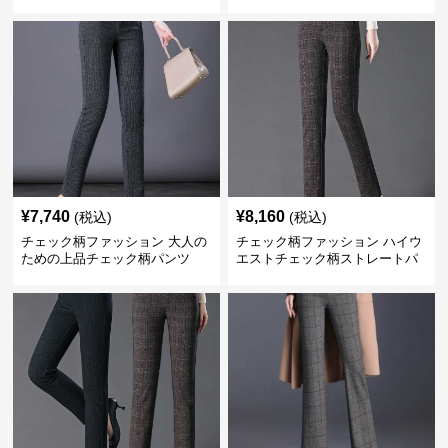
¥
7,740
¥
8,160
(税込)
(税込)
チェック柄ファッション 大人の
チェック柄ファッション ハイウ
ための上品チェック柄パンツ
エストチェック柄ストレートパ
ンツ