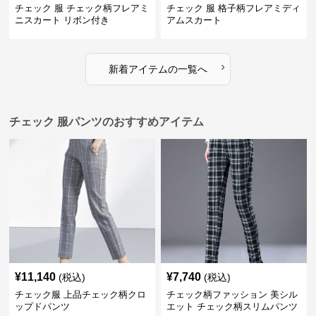
チェック 服 チェック柄フレアミ
チェック 服 格子柄フレアミディ
ニスカート リボン付き
アムスカート
›
新着アイテムの一覧へ
チェック 服パンツのおすすめアイテム
¥
11,140
¥
7,740
(税込)
(税込)
チェック服 上品チェック柄クロ
チェック柄ファッション 美シル
ップドパンツ
エット チェック柄スリムパンツ