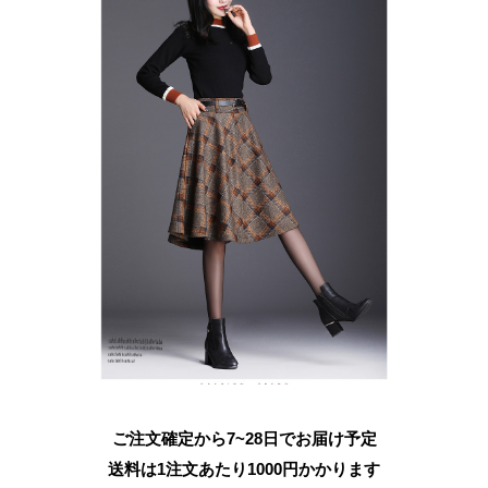
ご注文確定から7~28日でお届け予定
送料は1注文あたり
1000
円かかります