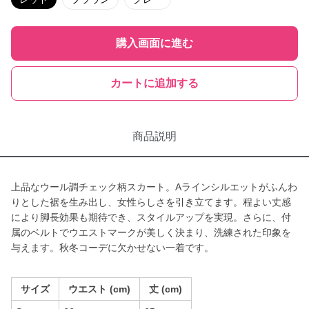
購入画面に進む
カートに追加する
商品説明
上品なウール調チェック柄スカート。Aラインシルエットがふんわ
りとした裾を生み出し、女性らしさを引き立てます。程よい丈感
により脚長効果も期待でき、スタイルアップを実現。さらに、付
属のベルトでウエストマークが美しく決まり、洗練された印象を
与えます。秋冬コーデに欠かせない一着です。
サイズ
ウエスト (cm)
丈 (cm)