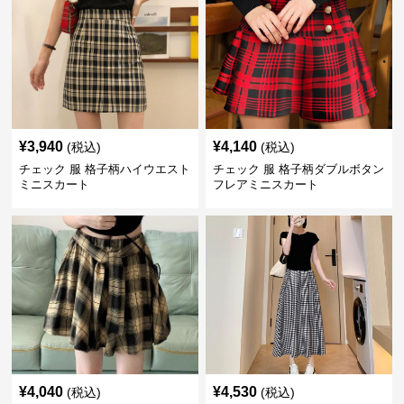
¥
3,940
¥
4,140
(税込)
(税込)
チェック 服 格子柄ハイウエスト
チェック 服 格子柄ダブルボタン
ミニスカート
フレアミニスカート
¥
4,040
¥
4,530
(税込)
(税込)