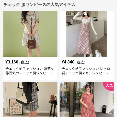
チェック 服ワンピースの人気アイテム
¥
3,160
¥
4,840
(税込)
(税込)
チェック柄ファッション 清楚な
チェック柄ファッション レトロ
雰囲気のチェック柄ワンピース
調チェック柄マキシワンピース
人気