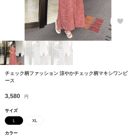
チェック柄ファッション 涼やかチェック柄マキシワンピ
ース
3,580
円
サイズ
L
XL
カラー