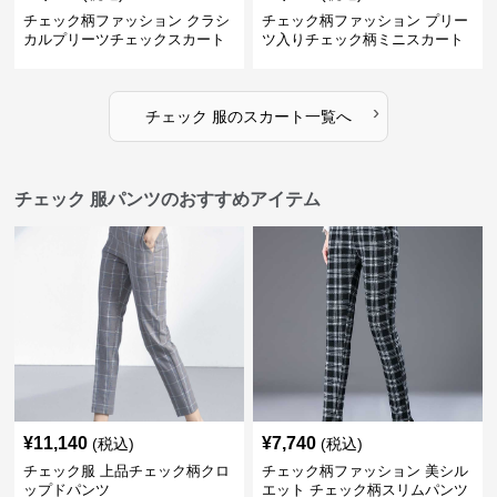
チェック柄ファッション クラシ
チェック柄ファッション プリー
カルプリーツチェックスカート
ツ入りチェック柄ミニスカート
›
チェック 服
の
スカート
一覧へ
チェック 服パンツのおすすめアイテム
¥
11,140
¥
7,740
(税込)
(税込)
チェック服 上品チェック柄クロ
チェック柄ファッション 美シル
ップドパンツ
エット チェック柄スリムパンツ