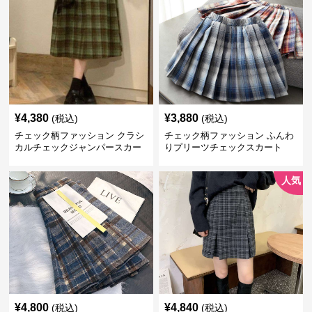
¥
4,380
¥
3,880
(税込)
(税込)
チェック柄ファッション クラシ
チェック柄ファッション ふんわ
カルチェックジャンパースカー
りプリーツチェックスカート
ト
人気
¥
4,800
¥
4,840
(税込)
(税込)