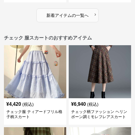
›
新着アイテムの一覧へ
チェック 服スカートのおすすめアイテム
¥
4,420
¥
6,940
(税込)
(税込)
チェック服 ティアードフリル格
チェック柄ファッション ヘリン
子柄スカート
ボーン調ミモレフレアスカート