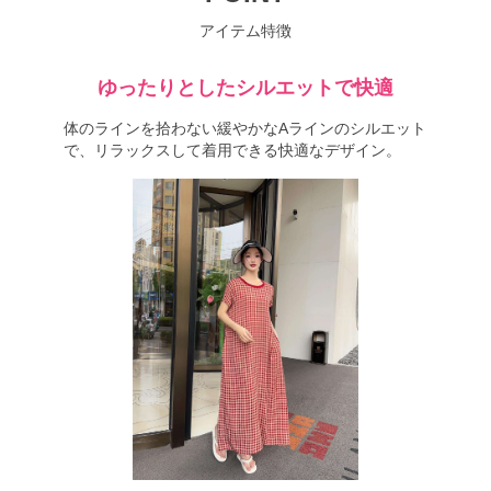
アイテム特徴
ゆったりとしたシルエットで快適
体のラインを拾わない緩やかなAラインのシルエット
で、リラックスして着用できる快適なデザイン。