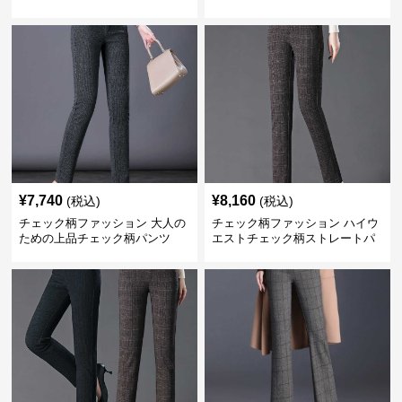
¥
7,740
¥
8,160
(税込)
(税込)
チェック柄ファッション 大人の
チェック柄ファッション ハイウ
ための上品チェック柄パンツ
エストチェック柄ストレートパ
ンツ