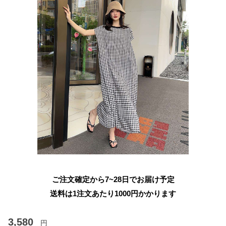
ご注文確定から7~28日でお届け予定
送料は1注文あたり
1000
円かかります
3,580
円