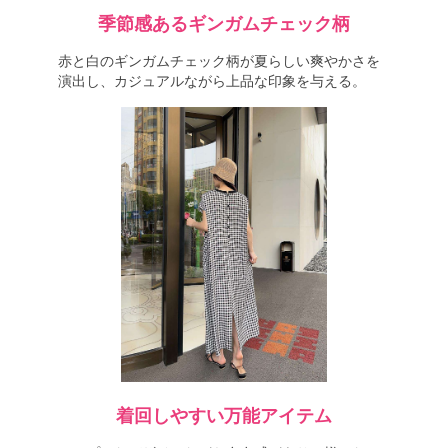
季節感あるギンガムチェック柄
赤と白のギンガムチェック柄が夏らしい爽やかさを
演出し、カジュアルながら上品な印象を与える。
着回しやすい万能アイテム