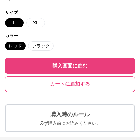
サイズ
L
XL
カラー
レッド
ブラック
購入画面に進む
カートに追加する
購入時のルール
必ず購入前にお読みください。