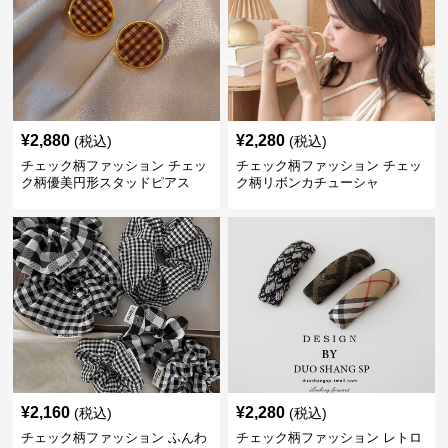
¥
2,880
¥
2,280
(税込)
(税込)
チェック柄ファッション チェッ
チェック柄ファッション チェッ
ク柄優美円形スタッドピアス
ク柄リボンカチューシャ
¥
2,160
¥
2,280
(税込)
(税込)
チェック柄ファッション ふんわ
チェック柄ファッション レトロ