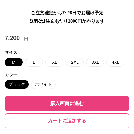
ご注文確定から7~28日でお届け予定
送料は1注文あたり
1000
円かかります
7,200
円
サイズ
M
L
XL
2XL
3XL
4XL
カラー
ブラック
ホワイト
購入画面に進む
カートに追加する