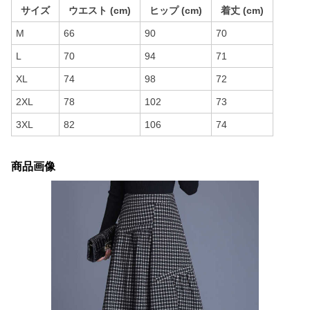
サイズ
ウエスト (cm)
ヒップ (cm)
着丈 (cm)
M
66
90
70
L
70
94
71
XL
74
98
72
2XL
78
102
73
3XL
82
106
74
商品画像