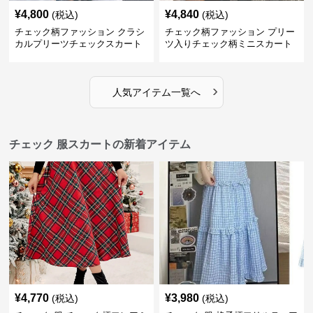
¥
4,800
¥
4,840
(税込)
(税込)
チェック柄ファッション クラシ
チェック柄ファッション プリー
カルプリーツチェックスカート
ツ入りチェック柄ミニスカート
›
人気アイテム一覧へ
チェック 服スカートの新着アイテム
¥
4,770
¥
3,980
(税込)
(税込)