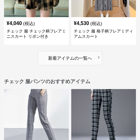
¥
4,040
¥
4,530
(税込)
(税込)
チェック 服 チェック柄フレアミ
チェック 服 格子柄フレアミディ
ニスカート リボン付き
アムスカート
›
新着アイテムの一覧へ
チェック 服パンツのおすすめアイテム