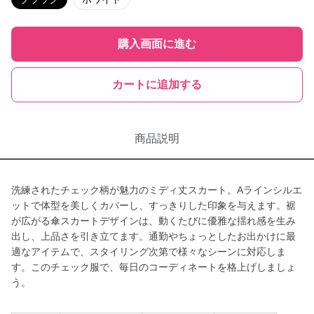
購入画面に進む
カートに追加する
商品説明
洗練されたチェック柄が魅力のミディ丈スカート。Aラインシルエ
ットで体型を美しくカバーし、すっきりした印象を与えます。裾
が広がる傘スカートデザインは、動くたびに優雅な揺れ感を生み
出し、上品さを引き立てます。通勤やちょっとしたお出かけに最
適なアイテムで、スタイリング次第で様々なシーンに対応しま
す。このチェック服で、毎日のコーディネートを格上げしましょ
う。