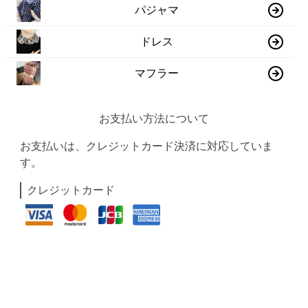
パジャマ
ドレス
マフラー
お支払い方法について
お支払いは、クレジットカード決済に対応していま
す。
クレジットカード