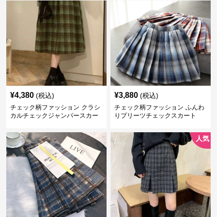
¥
4,380
¥
3,880
(税込)
(税込)
チェック柄ファッション クラシ
チェック柄ファッション ふんわ
カルチェックジャンパースカー
りプリーツチェックスカート
ト
人気