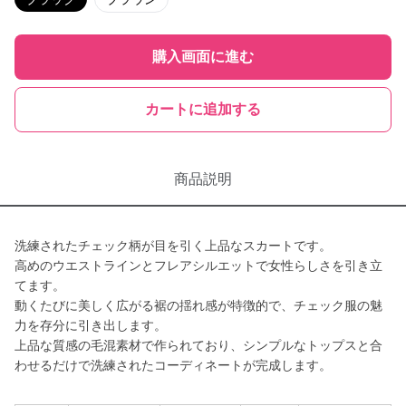
購入画面に進む
カートに追加する
商品説明
洗練されたチェック柄が目を引く上品なスカートです。
高めのウエストラインとフレアシルエットで女性らしさを引き立
てます。
動くたびに美しく広がる裾の揺れ感が特徴的で、チェック服の魅
力を存分に引き出します。
上品な質感の毛混素材で作られており、シンプルなトップスと合
わせるだけで洗練されたコーディネートが完成します。