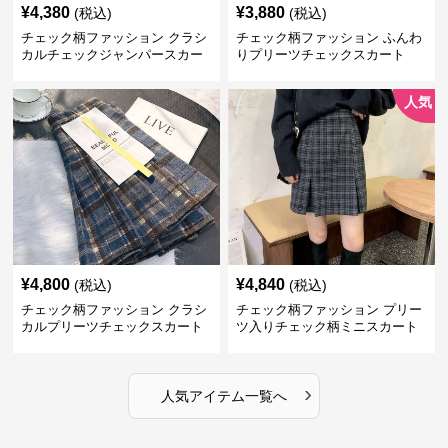
¥
4,380
¥
3,880
(税込)
(税込)
チェック柄ファッション クラシ
チェック柄ファッション ふんわ
カルチェックジャンパースカー
りプリーツチェックスカート
ト
人気
¥
4,800
¥
4,840
(税込)
(税込)
チェック柄ファッション クラシ
チェック柄ファッション プリー
カルプリーツチェックスカート
ツ入りチェック柄ミニスカート
›
人気アイテム一覧へ