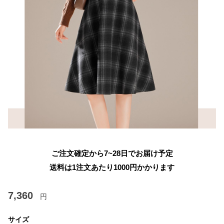
ご注文確定から7~28日でお届け予定
送料は1注文あたり
1000
円かかります
7,360
円
サイズ