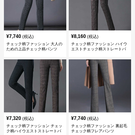
¥
7,740
¥
8,160
(税込)
(税込)
チェック柄ファッション 大人の
チェック柄ファッション ハイウ
ための上品チェック柄パンツ
エストチェック柄ストレートパ
ンツ
¥
7,320
¥
7,740
(税込)
(税込)
チェック柄ファッション チェッ
チェック柄ファッション 裏起毛
ク柄ハイウエストストレートパ
チェック柄フレアパンツ