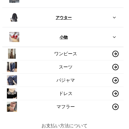
アウター
小物
ワンピース
スーツ
パジャマ
ドレス
マフラー
お支払い方法について