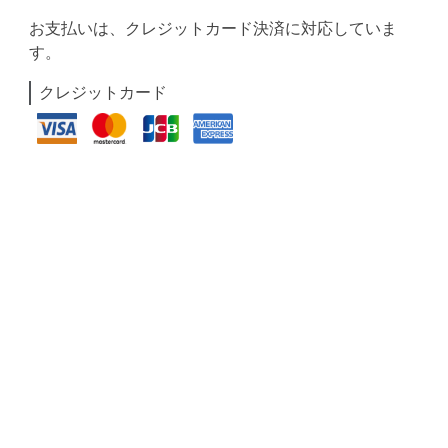
お支払いは、クレジットカード決済に対応していま
す。
クレジットカード