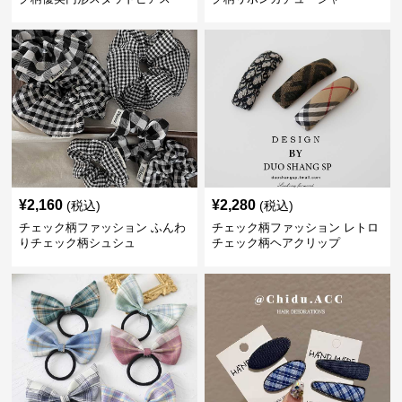
¥
2,160
¥
2,280
(税込)
(税込)
チェック柄ファッション ふんわ
チェック柄ファッション レトロ
りチェック柄シュシュ
チェック柄ヘアクリップ