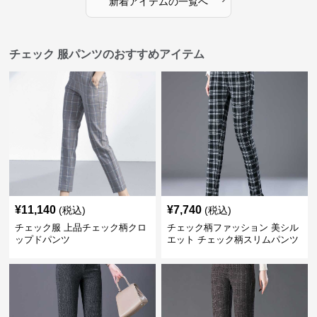
新着アイテムの一覧へ
チェック 服パンツのおすすめアイテム
¥
11,140
¥
7,740
(税込)
(税込)
チェック服 上品チェック柄クロ
チェック柄ファッション 美シル
ップドパンツ
エット チェック柄スリムパンツ