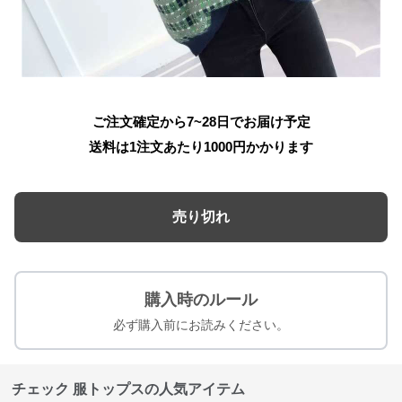
ご注文確定から7~28日でお届け予定
送料は1注文あたり
1000
円かかります
売り切れ
購入時のルール
必ず購入前にお読みください。
チェック 服トップスの人気アイテム