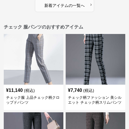
›
新着アイテムの一覧へ
チェック 服パンツのおすすめアイテム
¥
11,140
¥
7,740
(税込)
(税込)
チェック服 上品チェック柄クロ
チェック柄ファッション 美シル
ップドパンツ
エット チェック柄スリムパンツ