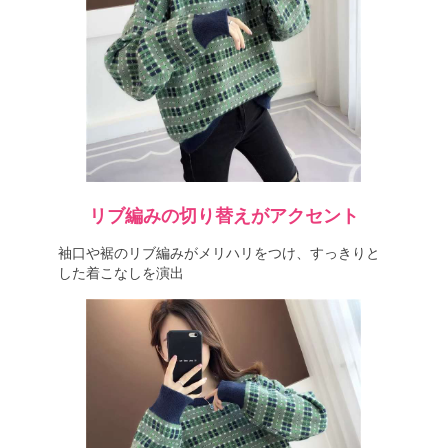
リブ編みの切り替えがアクセント
袖口や裾のリブ編みがメリハリをつけ、すっきりと
した着こなしを演出