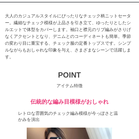
大人のカジュアルスタイルにぴったりなチェック柄ニットセータ
ー。繊細なチェック模様が上品さを引き立て、ゆったりとしたシ
ルエットで体型をカバーします。袖口と襟元のリブ編みがさりげ
なくアクセントとなり、デニムとのコーディネートも簡単。季節
の変わり目に重宝する、チェック服の定番トップスです。シンプ
ルながらもおしゃれな印象を与え、さまざまなシーンで活躍しま
す。
POINT
アイテム特徴
伝統的な編み目模様がおしゃれ
レトロな雰囲気のチェック編み模様が今っぽさと温
かみを演出