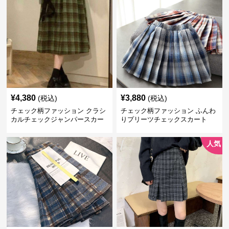
¥
4,380
¥
3,880
(税込)
(税込)
チェック柄ファッション クラシ
チェック柄ファッション ふんわ
カルチェックジャンパースカー
りプリーツチェックスカート
ト
人気