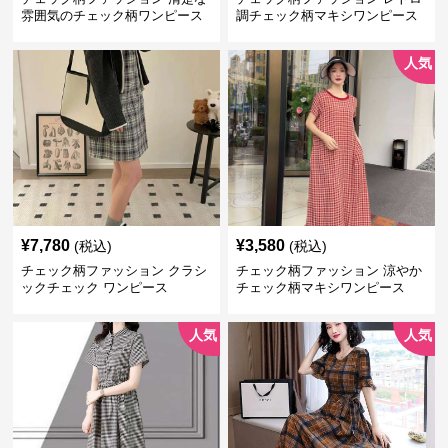
雰囲気のチェック柄ワンピース
調チェック柄マキシワンピース
人気
¥
7,780
¥
3,580
(税込)
(税込)
チェック柄ファッション クラシ
チェック柄ファッション 涼やか
ックチェック ワンピース
チェック柄マキシワンピース
人気
人気