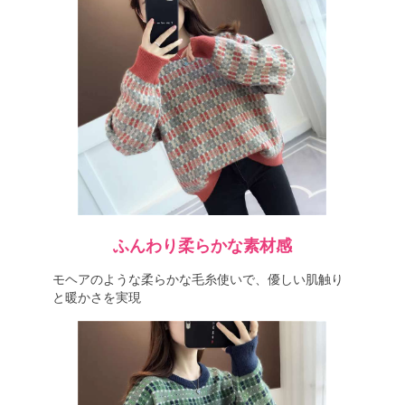
ふんわり柔らかな素材感
モヘアのような柔らかな毛糸使いで、優しい肌触り
と暖かさを実現