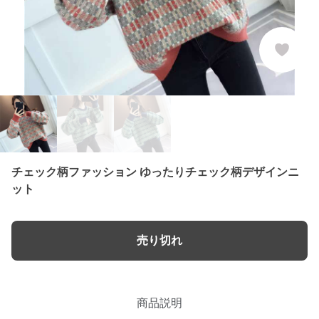
チェック柄ファッション ゆったりチェック柄デザインニ
ット
売り切れ
商品説明