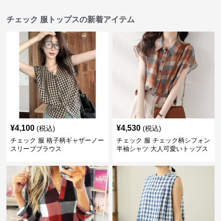
チェック 服トップスの新着アイテム
¥
4,100
¥
4,530
(税込)
(税込)
チェック 服 格子柄ギャザーノー
チェック 服 チェック柄シフォン
スリーブブラウス
半袖シャツ 大人可愛いトップス