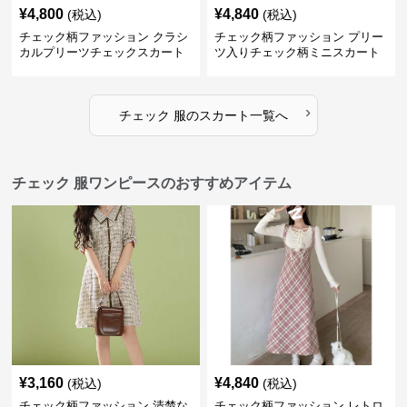
¥
4,800
¥
4,840
(税込)
(税込)
チェック柄ファッション クラシ
チェック柄ファッション プリー
カルプリーツチェックスカート
ツ入りチェック柄ミニスカート
›
チェック 服
の
スカート
一覧へ
チェック 服ワンピースのおすすめアイテム
¥
3,160
¥
4,840
(税込)
(税込)
チェック柄ファッション 清楚な
チェック柄ファッション レトロ