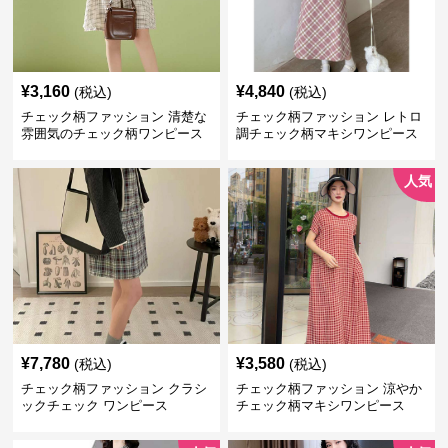
¥
3,160
¥
4,840
(税込)
(税込)
チェック柄ファッション 清楚な
チェック柄ファッション レトロ
雰囲気のチェック柄ワンピース
調チェック柄マキシワンピース
人気
¥
7,780
¥
3,580
(税込)
(税込)
チェック柄ファッション クラシ
チェック柄ファッション 涼やか
ックチェック ワンピース
チェック柄マキシワンピース