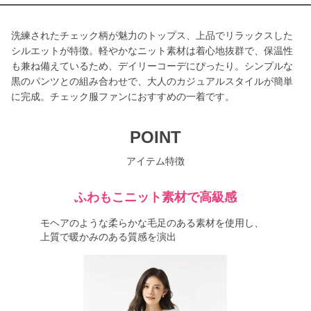
洗練されたチェック柄が魅力のトップス、上品でリラックスした
シルエットが特徴。軽やかなニット素材は着心地抜群で、保温性
も兼ね備えているため、デイリーコーデにぴったり。シンプルな
黒のパンツとの組み合わせで、大人のカジュアルスタイルが簡単
に完成。チェック服ファンにおすすめの一着です。
POINT
アイテム特徴
ふわもこニット素材で高級感
モヘアのような柔らかな毛足のある素材を使用し、
上質で暖かみのある質感を演出