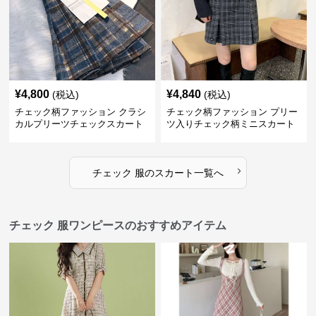
¥
4,800
¥
4,840
(税込)
(税込)
チェック柄ファッション クラシ
チェック柄ファッション プリー
カルプリーツチェックスカート
ツ入りチェック柄ミニスカート
›
チェック 服
の
スカート
一覧へ
チェック 服ワンピースのおすすめアイテム