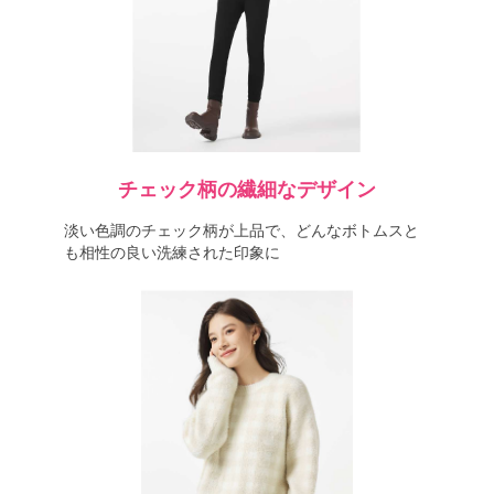
チェック柄の繊細なデザイン
淡い色調のチェック柄が上品で、どんなボトムスと
も相性の良い洗練された印象に