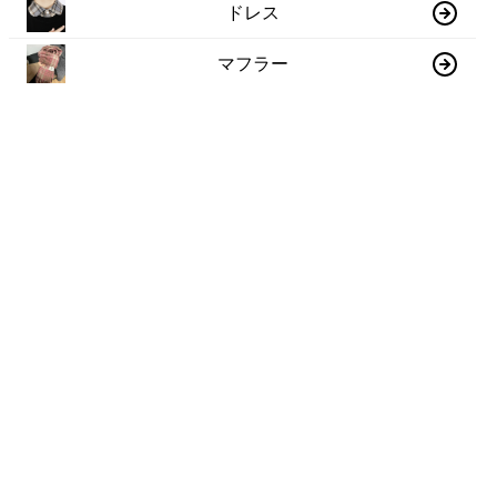
ドレス
マフラー