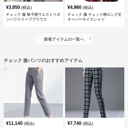
¥
3,950
¥
4,960
(税込)
(税込)
チェック 服 格子柄ウエストリボ
チェック 服 チェック柄ロング丈
ンパフスリーブブラウス
オーバーサイズシャツ
›
新着アイテムの一覧へ
チェック 服パンツのおすすめアイテム
¥
11,140
¥
7,740
(税込)
(税込)