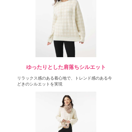
ゆったりとした肩落ちシルエット
リラックス感のある着心地で、トレンド感のある今
どきのシルエットを実現