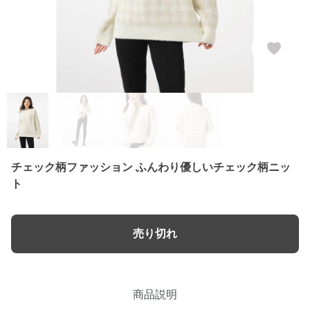
チェック柄ファッション ふんわり優しいチェック柄ニッ
ト
売り切れ
商品説明