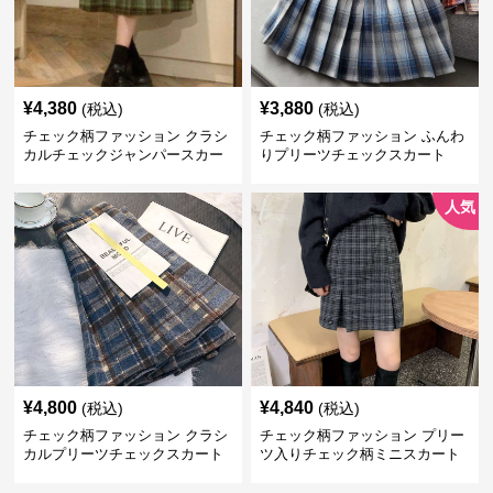
¥
4,380
¥
3,880
(税込)
(税込)
チェック柄ファッション クラシ
チェック柄ファッション ふんわ
カルチェックジャンパースカー
りプリーツチェックスカート
ト
人気
¥
4,800
¥
4,840
(税込)
(税込)
チェック柄ファッション クラシ
チェック柄ファッション プリー
カルプリーツチェックスカート
ツ入りチェック柄ミニスカート