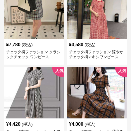
¥
7,780
¥
3,580
(税込)
(税込)
チェック柄ファッション クラシ
チェック柄ファッション 涼やか
ックチェック ワンピース
チェック柄マキシワンピース
人気
人気
¥
4,420
¥
4,000
(税込)
(税込)