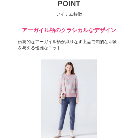
POINT
アイテム特徴
アーガイル柄のクラシカルなデザイン
伝統的なアーガイル柄が織りなす上品で知的な印象
を与える優雅なニット