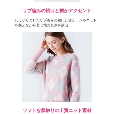
リブ編みの袖口と裾がアクセント
しっかりとしたリブ編みの袖口と裾が、シルエット
を整えながら着心地の良さを演出
ソフトな肌触りの上質ニット素材