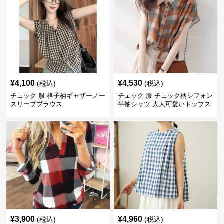
¥
4,100
¥
4,530
(税込)
(税込)
チェック 服 格子柄ギャザーノー
チェック 服 チェック柄シフォン
スリーブブラウス
半袖シャツ 大人可愛いトップス
¥
3,900
¥
4,960
(税込)
(税込)