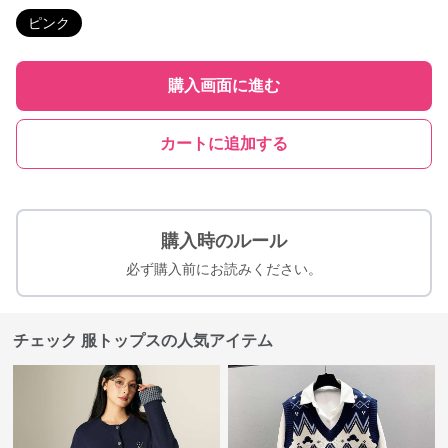
ピンク
購入画面に進む
カートに追加する
購入時のルール
必ず購入前にお読みください。
チェック 服トップスの人気アイテム