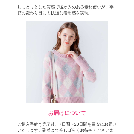
しっとりとした質感で暖かみのある素材使いが、季
節の変わり目にも快適な着用感を実現
お届けについて
ご購入手続き完了後、7日間〜28日間を目安にお届け
いたします。到着まで今しばらくお待ちくださいま