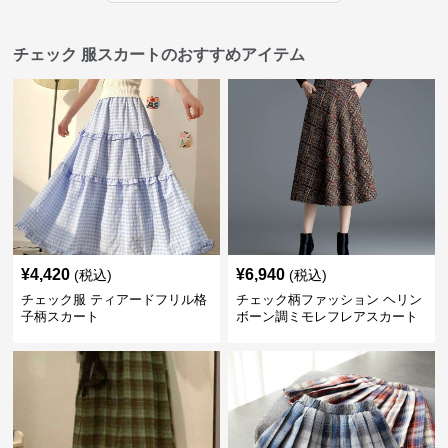
チェック 服スカートのおすすめアイテム
¥
4,420
¥
6,940
(税込)
(税込)
チェック服 ティアードフリル格
チェック柄ファッション ヘリン
子柄スカート
ボーン調ミモレフレアスカート