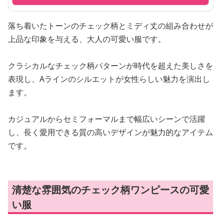
落ち着いたトーンのチェック柄とミディ丈の組み合わせが
上品な印象を与える、大人の可愛い服です。
クラシカルなチェック柄パターンが時代を超えた美しさを
表現し、Aラインのシルエットが女性らしい魅力を演出し
ます。
カジュアルからセミフォーマルまで幅広いシーンで活躍
し、長く愛用できる質の高いデザインが魅力的なアイテム
です。
清楚な雰囲気のチェック柄ワンピースの可愛
い服