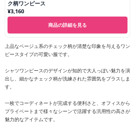
ク柄ワンピース
¥
3,160
商品の詳細を見る
上品なベージュ系のチェック柄が清楚な印象を与えるワン
ピースタイプの可愛い服です。
シャツワンピースのデザインが知的で大人っぽい魅力を演
出し、細かなチェック柄が洗練された雰囲気をプラスしま
す。
一枚でコーディネートが完成する便利さと、オフィスから
プライベートまで様々なシーンで活躍する汎用性の高さが
魅力的なアイテムです。