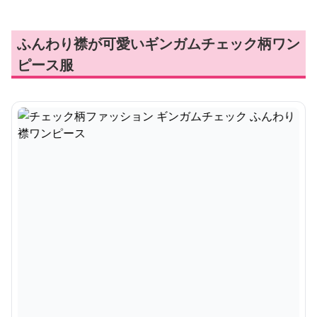
ふんわり襟が可愛いギンガムチェック柄ワン
ピース服