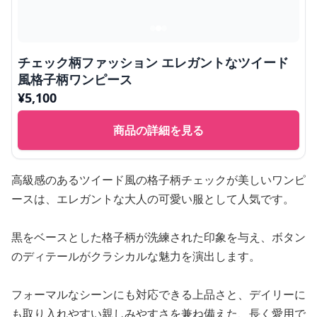
チェック柄ファッション エレガントなツイード
風格子柄ワンピース
¥
5,100
商品の詳細を見る
高級感のあるツイード風の格子柄チェックが美しいワンピ
ースは、エレガントな大人の可愛い服として人気です。
黒をベースとした格子柄が洗練された印象を与え、ボタン
のディテールがクラシカルな魅力を演出します。
フォーマルなシーンにも対応できる上品さと、デイリーに
も取り入れやすい親しみやすさを兼ね備えた、長く愛用で