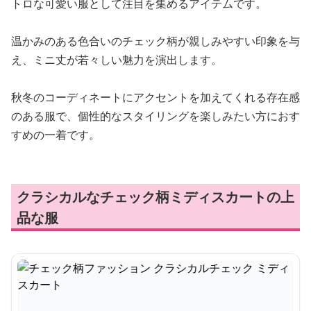
トロな可愛い服として注目を集めるアイテムです。
温かみのある色合いのチェック柄が親しみやすい印象を与
え、ミニ丈が若々しい魅力を演出します。
秋冬のコーディネートにアクセントを加えてくれる存在感
のある服で、個性的なスタイリングを楽しみたい方におす
すめの一着です。
クラシカルなチェック柄ミディスカートの上
品な服