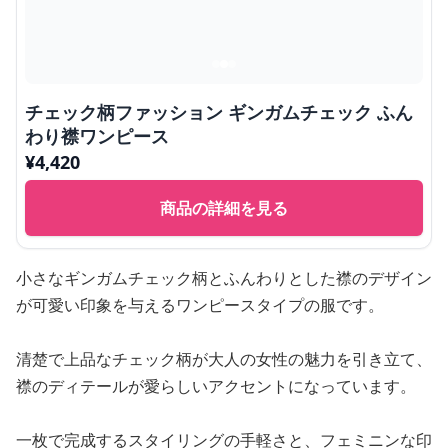
チェック柄ファッション ギンガムチェック ふん
わり襟ワンピース
¥
4,420
商品の詳細を見る
小さなギンガムチェック柄とふんわりとした襟のデザイン
が可愛い印象を与えるワンピースタイプの服です。
清楚で上品なチェック柄が大人の女性の魅力を引き立て、
襟のディテールが愛らしいアクセントになっています。
一枚で完成するスタイリングの手軽さと、フェミニンな印