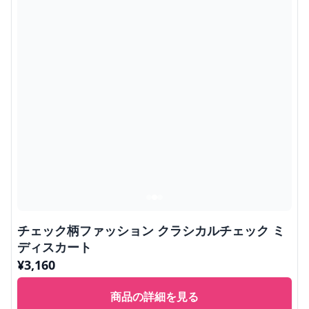
チェック柄ファッション クラシカルチェック ミ
ディスカート
¥
3,160
商品の詳細を見る