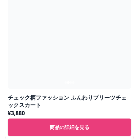
チェック柄ファッション ふんわりプリーツチェ
ックスカート
¥
3,880
商品の詳細を見る