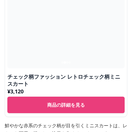
チェック柄ファッション レトロチェック柄ミニ
スカート
¥
3,120
商品の詳細を見る
鮮やかな赤系のチェック柄が目を引くミニスカートは、レ