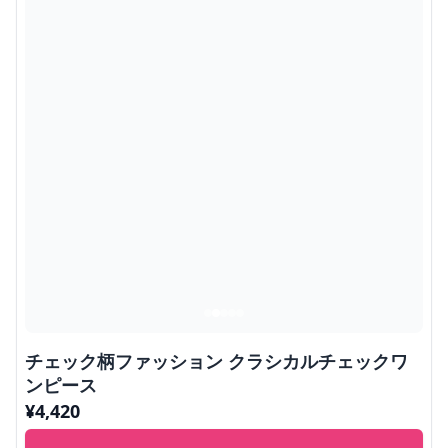
チェック柄ファッション クラシカルチェックワ
ンピース
¥
4,420