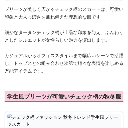
プリーツが美しく広がるチェック柄のスカートは、可愛い
印象と大人っぽさを兼ね備えた理想的な服です。
細かなタータンチェック柄が上品な印象を与え、ふんわり
としたシルエットが女性らしい魅力を演出します。
カジュアルからオフィススタイルまで幅広いシーンで活躍
し、トップスとの組み合わせ次第で様々な表情を楽しめる
万能アイテムです。
学生風プリーツが可愛いチェック柄の秋冬服