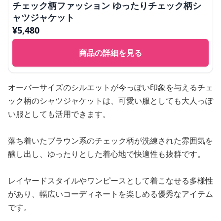
チェック柄ファッション ゆったりチェック柄シ
ャツジャケット
¥
5,480
商品の詳細を見る
オーバーサイズのシルエットが今っぽい印象を与えるチェ
ック柄のシャツジャケットは、可愛い服としても大人っぽ
い服としても活用できます。
落ち着いたブラウン系のチェック柄が洗練された雰囲気を
醸し出し、ゆったりとした着心地で快適性も抜群です。
レイヤードスタイルやワンピースとして着こなせる多様性
があり、幅広いコーディネートを楽しめる優秀なアイテム
です。