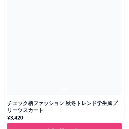
チェック柄ファッション 秋冬トレンド学生風プ
リーツスカート
¥
3,420