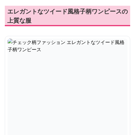
エレガントなツイード風格子柄ワンピースの
上質な服