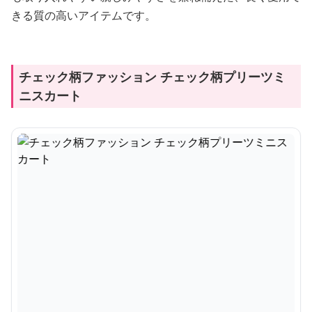
きる質の高いアイテムです。
チェック柄ファッション チェック柄プリーツミ
ニスカート