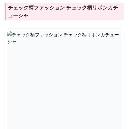
チェック柄ファッション チェック柄リボンカチ
ューシャ