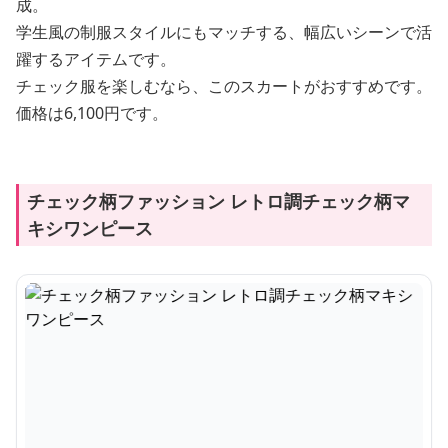
成。
学生風の制服スタイルにもマッチする、幅広いシーンで活
躍するアイテムです。
チェック服を楽しむなら、このスカートがおすすめです。
価格は6,100円です。
チェック柄ファッション レトロ調チェック柄マ
キシワンピース