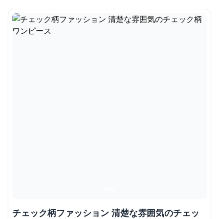
チェック柄ファッション 清楚な雰囲気のチェッ