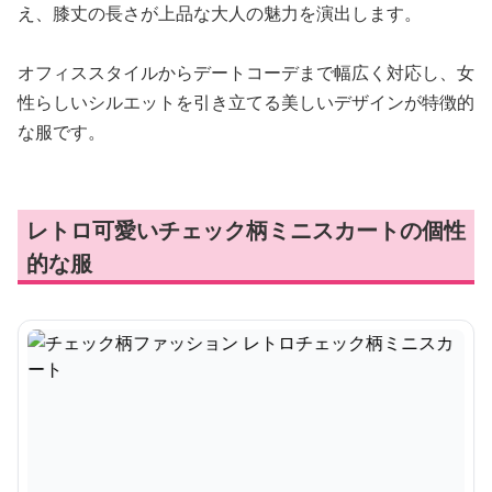
え、膝丈の長さが上品な大人の魅力を演出します。
オフィススタイルからデートコーデまで幅広く対応し、女
性らしいシルエットを引き立てる美しいデザインが特徴的
な服です。
レトロ可愛いチェック柄ミニスカートの個性
的な服