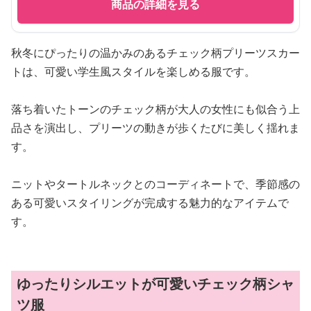
商品の詳細を見る
秋冬にぴったりの温かみのあるチェック柄プリーツスカー
トは、可愛い学生風スタイルを楽しめる服です。
落ち着いたトーンのチェック柄が大人の女性にも似合う上
品さを演出し、プリーツの動きが歩くたびに美しく揺れま
す。
ニットやタートルネックとのコーディネートで、季節感の
ある可愛いスタイリングが完成する魅力的なアイテムで
す。
ゆったりシルエットが可愛いチェック柄シャ
ツ服