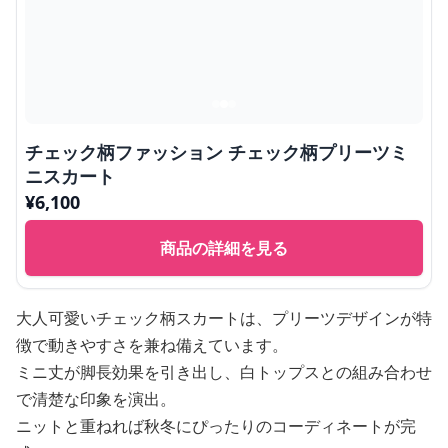
チェック柄ファッション チェック柄プリーツミ
ニスカート
¥
6,100
商品の詳細を見る
大人可愛いチェック柄スカートは、プリーツデザインが特
徴で動きやすさを兼ね備えています。
ミニ丈が脚長効果を引き出し、白トップスとの組み合わせ
で清楚な印象を演出。
ニットと重ねれば秋冬にぴったりのコーディネートが完