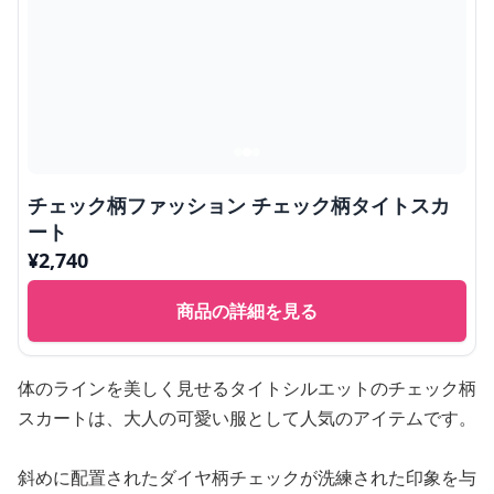
チェック柄ファッション チェック柄タイトスカ
ート
¥
2,740
商品の詳細を見る
体のラインを美しく見せるタイトシルエットのチェック柄
スカートは、大人の可愛い服として人気のアイテムです。
斜めに配置されたダイヤ柄チェックが洗練された印象を与