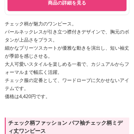
商品の詳細を見る
チェック柄が魅力のワンピース。
パールネックレスが引き立つ襟付きデザインで、胸元のボ
タンが上品さをプラス。
細かなプリーツスカートが優雅な動きを演出し、短い袖丈
が季節を感じさせる。
大人可愛いスタイルを楽しめる一着で、カジュアルからフ
ォーマルまで幅広く活躍。
チェック服の定番として、ワードローブに欠かせないアイ
テムです。
価格は4,420円です。
チェック柄ファッション パフ袖チェック柄ミデ
ィ丈ワンピース