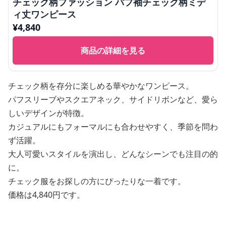
チェック柄ファッション パフ袖チェック柄ミデ
ィ丈ワンピース
¥
4,840
商品の詳細を見る
チェック柄を存分に楽しめる華やかなワンピース。
パフスリーブやスクエアネック、サイドリボンなど、愛ら
しいデザインが特徴。
カジュアルにもフォーマルにも合わせやすく、季節を問わ
ず活躍。
大人可愛いスタイルを演出し、どんなシーンでも注目の的
に。
チェック服をお探しの方にぴったりな一着です。
価格は4,840円です。