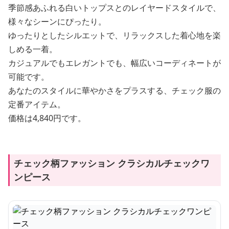
季節感あふれる白いトップスとのレイヤードスタイルで、
様々なシーンにぴったり。
ゆったりとしたシルエットで、リラックスした着心地を楽
しめる一着。
カジュアルでもエレガントでも、幅広いコーディネートが
可能です。
あなたのスタイルに華やかさをプラスする、チェック服の
定番アイテム。
価格は4,840円です。
チェック柄ファッション クラシカルチェックワ
ンピース