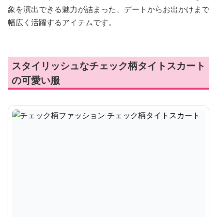
象を演出できる魅力が詰まった、デートからお出かけまで
幅広く活躍するアイテムです。
スタイリッシュなチェック柄タイトスカート
の可愛い服