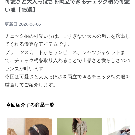
可愛さと大人っぽさを両立できるチェック柄の可愛
い服【15選】
更新日
2026-08-05
チェック柄の可愛い服は、甘すぎない大人の魅力を演出し
てくれる優秀なアイテムです。
プリーツスカートからワンピース、シャツジャケットま
で、チェック柄を取り入れることで上品さと愛らしさのバ
ランスが叶います。
今回は可愛さと大人っぽさを両立できるチェック柄の服を
厳選してご紹介します。
今回紹介する商品一覧