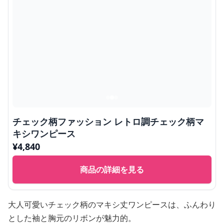
チェック柄ファッション レトロ調チェック柄マ
キシワンピース
¥
4,840
商品の詳細を見る
大人可愛いチェック柄のマキシ丈ワンピースは、ふんわり
とした袖と胸元のリボンが魅力的。