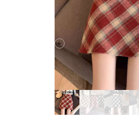
Previous slide