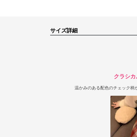
サイズ詳細
クラシカ
温かみのある配色のチェック柄