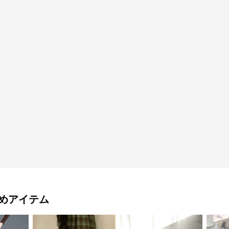
めアイテム