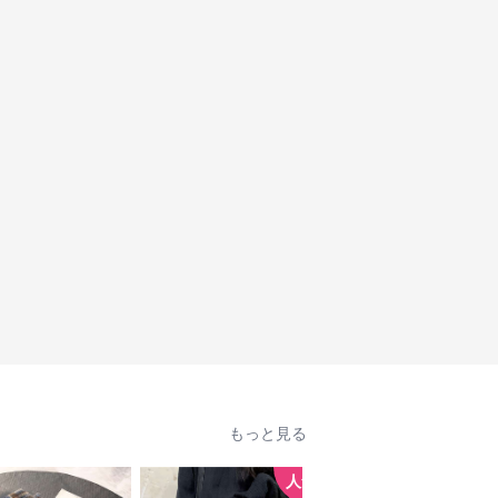
もっと見る
人気