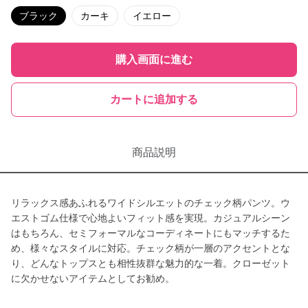
ブラック
カーキ
イエロー
購入画面に進む
カートに追加する
商品説明
リラックス感あふれるワイドシルエットのチェック柄パンツ。ウ
エストゴム仕様で心地よいフィット感を実現。カジュアルシーン
はもちろん、セミフォーマルなコーディネートにもマッチするた
め、様々なスタイルに対応。チェック柄が一層のアクセントとな
り、どんなトップスとも相性抜群な魅力的な一着。クローゼット
に欠かせないアイテムとしてお勧め。