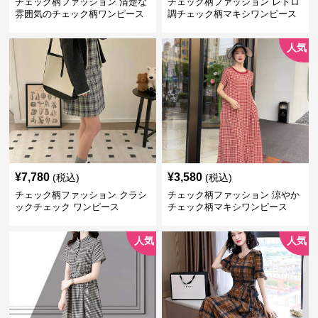
チェック柄ファッション 清楚な
チェック柄ファッション レトロ
雰囲気のチェック柄ワンピース
調チェック柄マキシワンピース
人気
¥
7,780
¥
3,580
(税込)
(税込)
チェック柄ファッション クラシ
チェック柄ファッション 涼やか
ックチェック ワンピース
チェック柄マキシワンピース
人気
人気