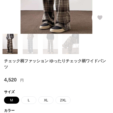
チェック柄ファッション ゆったりチェック柄ワイドパン
ツ
4,520
円
サイズ
M
L
XL
2XL
カラー