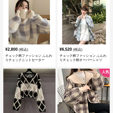
¥
2,800
¥
6,520
(税込)
(税込)
チェック柄ファッション ふんわ
チェック柄ファッション ふんわ
りチェックニットセーター
りチェック柄オーバーシャツ
人気