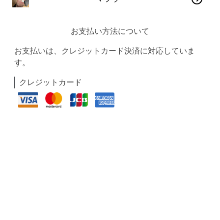
お支払い方法について
お支払いは、クレジットカード決済に対応していま
す。
クレジットカード