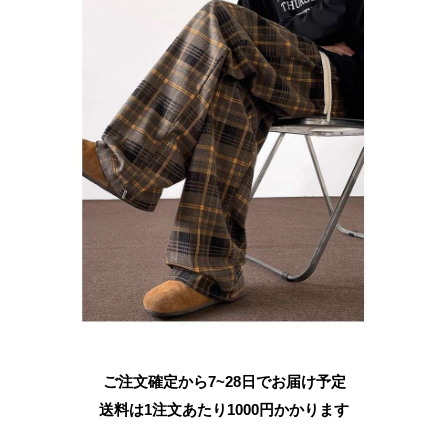
ご注文確定から7~28日でお届け予定
送料は1注文あたり
1000
円かかります