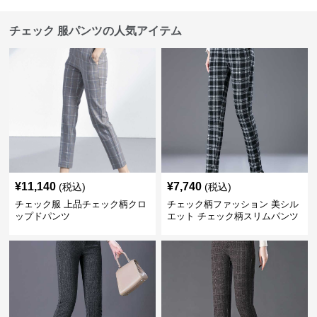
チェック 服パンツの人気アイテム
¥
11,140
¥
7,740
(税込)
(税込)
チェック服 上品チェック柄クロ
チェック柄ファッション 美シル
ップドパンツ
エット チェック柄スリムパンツ