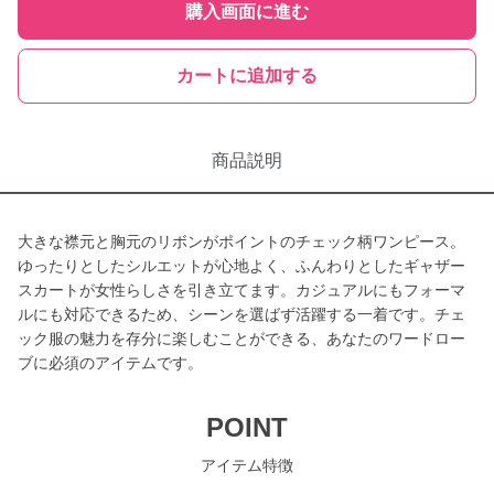
購入画面に進む
カートに追加する
商品説明
大きな襟元と胸元のリボンがポイントのチェック柄ワンピース。
ゆったりとしたシルエットが心地よく、ふんわりとしたギャザー
スカートが女性らしさを引き立てます。カジュアルにもフォーマ
ルにも対応できるため、シーンを選ばず活躍する一着です。チェ
ック服の魅力を存分に楽しむことができる、あなたのワードロー
ブに必須のアイテムです。
POINT
アイテム特徴