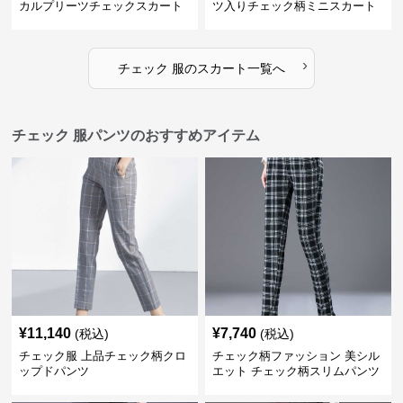
カルプリーツチェックスカート
ツ入りチェック柄ミニスカート
›
チェック 服
の
スカート
一覧へ
チェック 服パンツのおすすめアイテム
¥
11,140
¥
7,740
(税込)
(税込)
チェック服 上品チェック柄クロ
チェック柄ファッション 美シル
ップドパンツ
エット チェック柄スリムパンツ