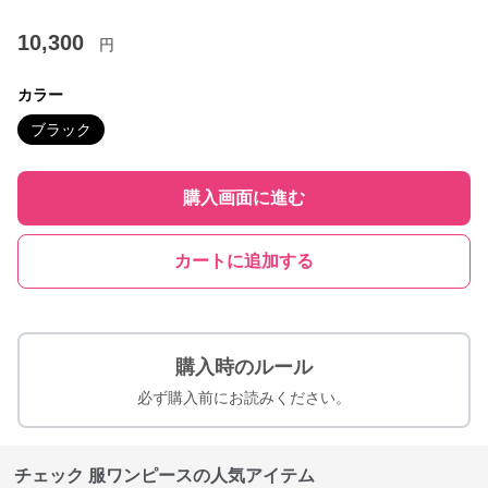
10,300
円
カラー
ブラック
購入画面に進む
カートに追加する
購入時のルール
必ず購入前にお読みください。
チェック 服ワンピースの人気アイテム