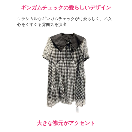
ギンガムチェックの愛らしいデザイン
クラシカルなギンガムチェックが可愛らしく、乙女
心をくすぐる雰囲気を演出
大きな襟元がアクセント