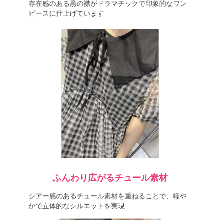
存在感のある黒の襟がドラマチックで印象的なワン
ピースに仕上げています
ふんわり広がるチュール素材
シアー感のあるチュール素材を重ねることで、軽や
かで立体的なシルエットを実現