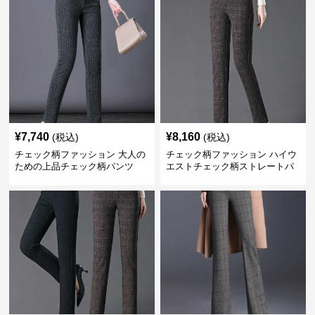
¥
7,740
¥
8,160
(税込)
(税込)
チェック柄ファッション 大人の
チェック柄ファッション ハイウ
ための上品チェック柄パンツ
エストチェック柄ストレートパ
ンツ