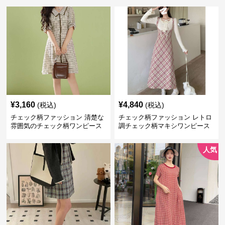
¥
3,160
¥
4,840
(税込)
(税込)
チェック柄ファッション 清楚な
チェック柄ファッション レトロ
雰囲気のチェック柄ワンピース
調チェック柄マキシワンピース
人気