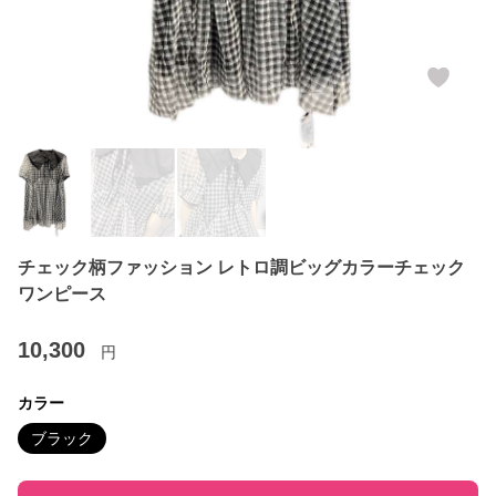
チェック柄ファッション レトロ調ビッグカラーチェック
ワンピース
10,300
円
カラー
ブラック