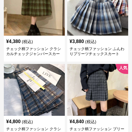
¥
4,380
¥
3,880
(税込)
(税込)
チェック柄ファッション クラシ
チェック柄ファッション ふんわ
カルチェックジャンパースカー
りプリーツチェックスカート
ト
人気
¥
4,800
¥
4,840
(税込)
(税込)
チェック柄ファッション クラシ
チェック柄ファッション プリー