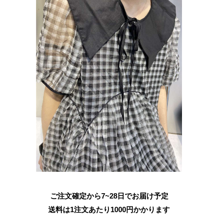
ご注文確定から7~28日でお届け予定
送料は1注文あたり
1000
円かかります