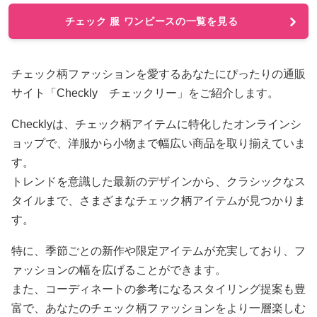
チェック 服 ワンピースの一覧を見る
チェック柄ファッションを愛するあなたにぴったりの通販
サイト「Checkly チェックリー」をご紹介します。
Checklyは、チェック柄アイテムに特化したオンラインシ
ョップで、洋服から小物まで幅広い商品を取り揃えていま
す。
トレンドを意識した最新のデザインから、クラシックなス
タイルまで、さまざまなチェック柄アイテムが見つかりま
す。
特に、季節ごとの新作や限定アイテムが充実しており、フ
ァッションの幅を広げることができます。
また、コーディネートの参考になるスタイリング提案も豊
富で、あなたのチェック柄ファッションをより一層楽しむ