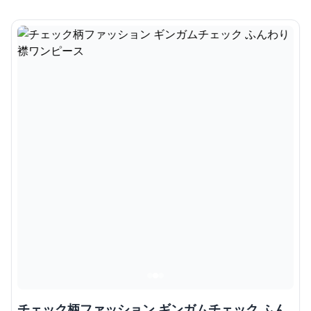
チェック柄ファッション ギンガムチェック ふん