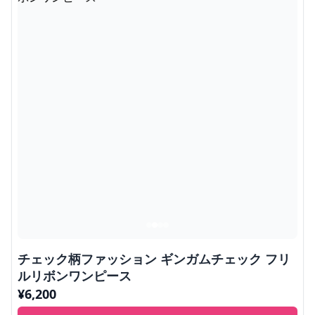
チェック柄ファッション ギンガムチェック フリ
ルリボンワンピース
¥
6,200