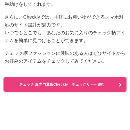
手助けをしてくれます。
さらに、Checklyでは、手軽にお買い物ができるスマホ対
応のサイト設計が魅力です。
いつでもどこでも、あなたのお気に入りのチェック柄アイ
テムを簡単に見つけることができます。
チェック柄ファッションに興味のある人はぜひサイトから
お好みのアイテムをチェックしてみてください。
チェック 服専門通販Checkly チェックリーへ進む