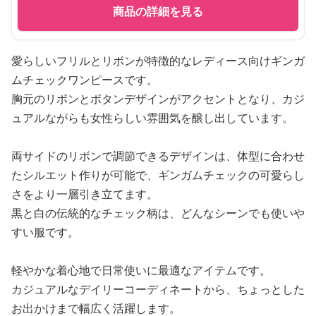
商品の詳細を見る
愛らしいフリルとリボンが特徴的なレディース向けギンガ
ムチェックワンピースです。
胸元のリボンとボタンデザインがアクセントとなり、カジ
ュアルながらも女性らしい雰囲気を醸し出しています。
両サイドのリボンで調節できるデザインは、体型に合わせ
たシルエット作りが可能で、ギンガムチェックの可愛らし
さをより一層引き立てます。
黒と白の伝統的なチェック柄は、どんなシーンでも使いや
すい服です。
軽やかな着心地で日常使いに最適なアイテムです。
カジュアルなデイリーコーディネートから、ちょっとした
お出かけまで幅広く活躍します。