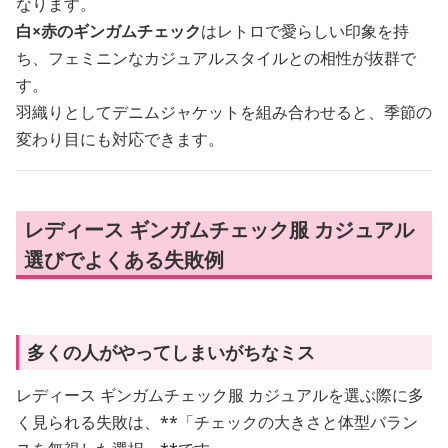
なります。
白×赤のギンガムチェック
はレトロで愛らしい印象を持
ち、フェミニンなカジュアルスタイルとの相性が抜群で
す。
羽織りとしてデニムジャケットを組み合わせると、季節の
変わり目にも対応できます。
レディース ギンガムチェック服 カジュアル
選びでよくある失敗例
多くの人がやってしまいがちなミス
レディース ギンガムチェック服 カジュアルを選ぶ際に多
く見られる失敗は、**「チェックの大きさと体型バラン