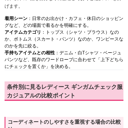
げます。
着用シーン
：日常のお出かけ・カフェ・休日のショッピン
グなど、どの場面で着るかを明確にする。
アイテムカテゴリ
：トップス（シャツ・ブラウス）なの
か、ボトムス（スカート・パンツ）なのか、ワンピースな
のかを先に絞る。
手持ちアイテムとの相性
：デニム・白Tシャツ・ベージュ
パンツなど、既存のワードローブに合わせて「上下どちら
にチェックを置くか」を決める。
条件別に見るレディース ギンガムチェック服
カジュアルの比較ポイント
コーディネートのしやすさを重視する場合の比較