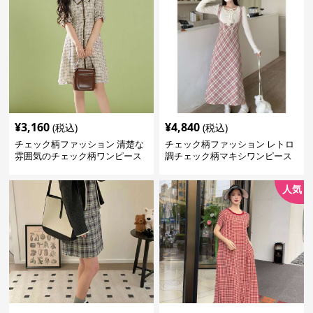
¥
3,160
¥
4,840
(税込)
(税込)
チェック柄ファッション 清楚な
チェック柄ファッション レトロ
雰囲気のチェック柄ワンピース
調チェック柄マキシワンピース
人気