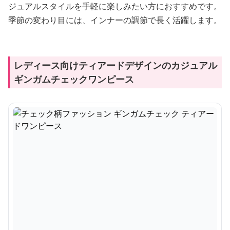
ジュアルスタイルを手軽に楽しみたい方におすすめです。
季節の変わり目には、インナーの調節で長く活躍します。
レディース向けティアードデザインのカジュアル
ギンガムチェックワンピース