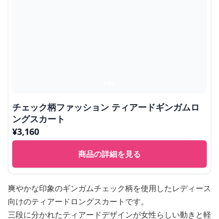
チェック柄ファッション ティアードギンガムロ
ングスカート
¥
3,160
商品の詳細を見る
爽やかな印象のギンガムチェック柄を使用したレディース
向けのティアードロングスカートです。
三段に分かれたティアードデザインが女性らしい動きと軽