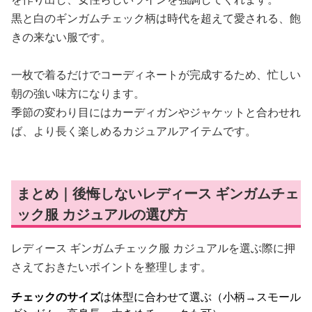
黒と白のギンガムチェック柄は時代を超えて愛される、飽
きの来ない服です。
一枚で着るだけでコーディネートが完成するため、忙しい
朝の強い味方になります。
季節の変わり目にはカーディガンやジャケットと合わせれ
ば、より長く楽しめるカジュアルアイテムです。
まとめ｜後悔しないレディース ギンガムチェ
ック服 カジュアルの選び方
レディース ギンガムチェック服 カジュアルを選ぶ際に押
さえておきたいポイントを整理します。
チェックのサイズ
は体型に合わせて選ぶ（小柄→スモール