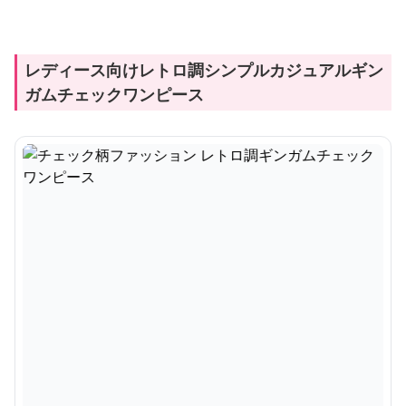
レディース向けレトロ調シンプルカジュアルギン
ガムチェックワンピース