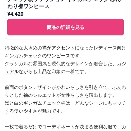
わり襟ワンピース
¥
4,420
商品の詳細を見る
特徴的な大きめの襟がアクセントになったレディース向け
ギンガムチェックのワンピースです。
クラシカルな雰囲気と現代的なデザインが融合した、カジ
ュアルながらも上品な印象の一着です。
前面のボタンデザインがかわいらしさを引き立て、ふんわ
りとした袖のシルエットが女性らしさを演出します。
黒と白のギンガムチェック柄は、どんなシーンにもマッチ
する使いやすさが魅力です。
一枚で着るだけでコーディネートが決まる便利な服で、カ