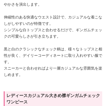
やかさを演出します。
伸縮性のある快適なウエスト設計で、カジュアルな着こな
しがしやすいのが特徴です。
シンプルな白トップスと合わせるだけで、ギンガムチェッ
クの可愛らしさが引き立ちます。
黒と白のクラシックなチェック柄は、様々なトップスと相
性が良く、デイリーコーディネートに取り入れやすい服で
す。
スニーカーと合わせればより一層カジュアルな雰囲気を楽
しめます。
レディースカジュアル大きめ襟ギンガムチェック
ワンピース