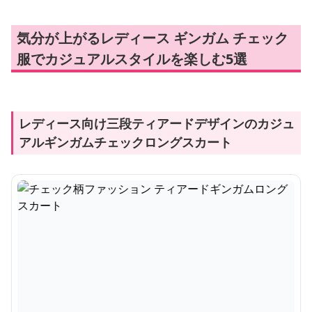
気分が上がるレディース ギンガム チェック
服でカジュアルスタイルを楽しむ5選
レディース向け三段ティアードデザインのカジュ
アルギンガムチェックロングスカート