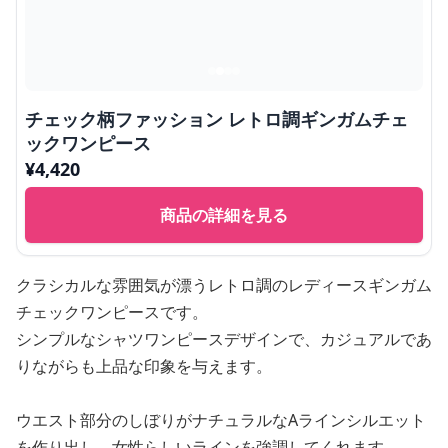
チェック柄ファッション レトロ調ギンガムチェ
ックワンピース
¥
4,420
商品の詳細を見る
クラシカルな雰囲気が漂うレトロ調のレディースギンガム
チェックワンピースです。
シンプルなシャツワンピースデザインで、カジュアルであ
りながらも上品な印象を与えます。
ウエスト部分のしぼりがナチュラルなAラインシルエット
を作り出し、女性らしいラインを強調してくれます。