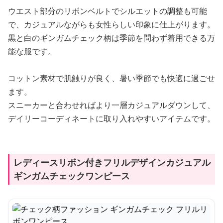
ウエスト部分のリボンベルトでシルエットの調整も可能
で、カジュアルながらも女性らしい印象に仕上がります。
黒と白のギンガムチェック柄は季節を問わず着用できる万
能な服です。
コットン素材で肌触りが良く、暑い季節でも快適に過ごせ
ます。
スニーカーと合わせればより一層カジュアルダウンして、
デイリーコーディネートに取り入れやすいアイテムです。
レディースリボン付きフリルデザインカジュアル
ギンガムチェックワンピース