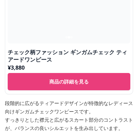
チェック柄ファッション ギンガムチェック ティ
アードワンピース
¥
3,880
商品の詳細を見る
段階的に広がるティアードデザインが特徴的なレディース
向けギンガムチェックワンピースです。
すっきりとした襟元と広がるスカート部分のコントラスト
が、バランスの良いシルエットを生み出しています。