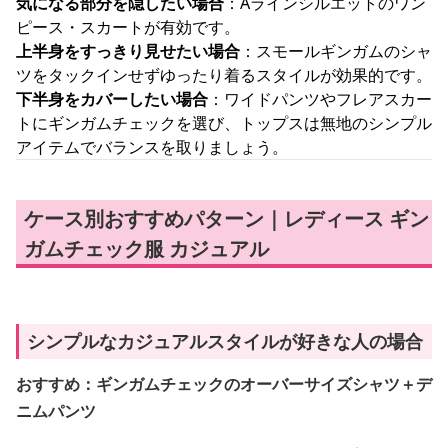
気になる部分を隠したい場合
：Aラインシルエットのワン
ピース・スカートが有効です。
上半身をすっきり見せたい場合
：スモールギンガムのシャ
ツをタックインせずゆったり着るスタイルが効果的です。
下半身をカバーしたい場合
：ワイドパンツやフレアスカー
トにギンガムチェックを選び、トップスは無地のシンプル
アイテムでバランスを取りましょう。
ケース別おすすめパターン｜レディース ギン
ガムチェック服 カジュアル
シンプルなカジュアルスタイルが好きな人の場合
おすすめ：ギンガムチェックのオーバーサイズシャツ＋デ
ニムパンツ