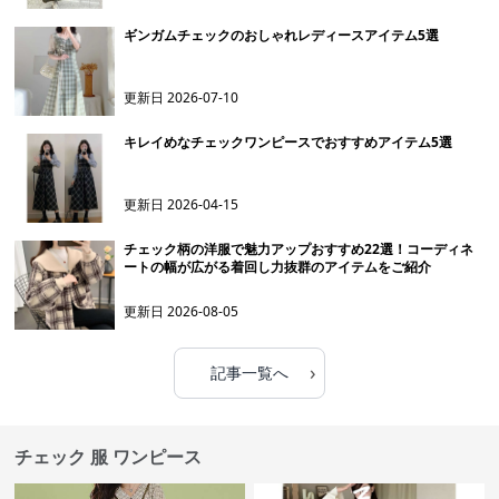
ギンガムチェックのおしゃれレディースアイテム5選
更新日
2026-07-10
キレイめなチェックワンピースでおすすめアイテム5選
更新日
2026-04-15
チェック柄の洋服で魅力アップおすすめ22選！コーディネ
ートの幅が広がる着回し力抜群のアイテムをご紹介
更新日
2026-08-05
›
記事一覧へ
チェック 服 ワンピース