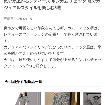
気分が上がるレディース ギンガム チェック 服でカ
ジュアルスタイルを楽しむ5選
更新日
2026-04-15
爽やかで可愛らしい印象を与えるギンガムチェック柄は、
レディースファッションの定番として長く愛されていま
す。
カジュアルなスタイリングにぴったりのチェック服は、季
節を問わず楽しめる魅力があります。
今回は、日常使いしやすくて気分が上がるギンガムチェッ
クアイテムを5つご紹介します。
今回紹介する商品一覧