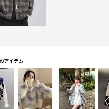
めアイテム