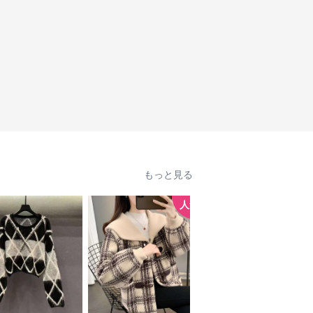
もっと見る
人気