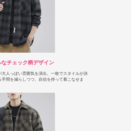
ルなチェック柄デザイン
が大人っぽい雰囲気を演出。一枚でスタイルが決
る手間を減らしつつ、自信を持って着こなせま