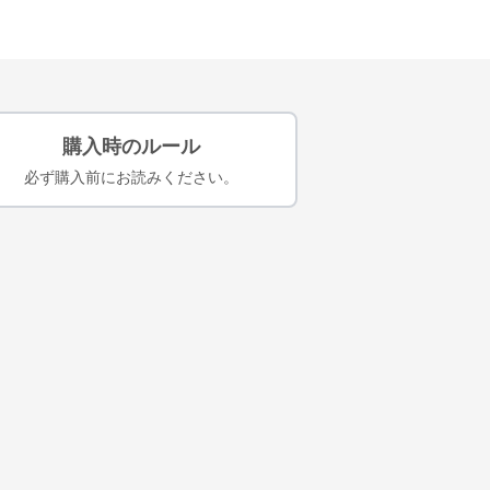
購入時のルール
必ず購入前にお読みください。