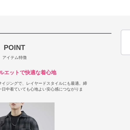
POINT
アイテム特徴
ルエットで快適な着心地
サイジングで、レイヤードスタイルにも最適。締
一日中着ていても心地よい安心感につながりま