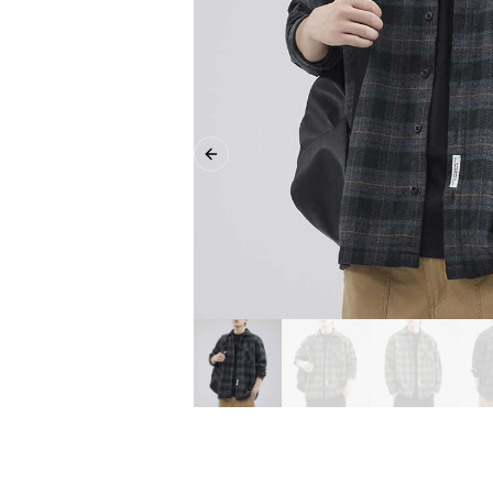
Previous slide