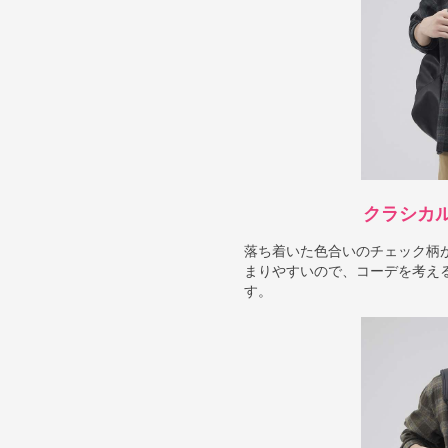
クラシカ
落ち着いた色合いのチェック柄
まりやすいので、コーデを考え
す。