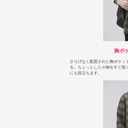
胸ポ
さりげなく配置された胸ポケッ
る。ちょっとした小物をすぐ取
にも役立ちます。