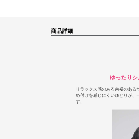
商品詳細
ゆったりシ
リラックス感のある余裕のある
め付けを感じにくいゆとりが、
す。