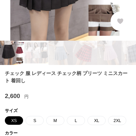
チェック 服 レディース チェック柄 プリーツ ミニスカー
ト 着回し
2,600
円
サイズ
XS
S
M
L
XL
2XL
カラー