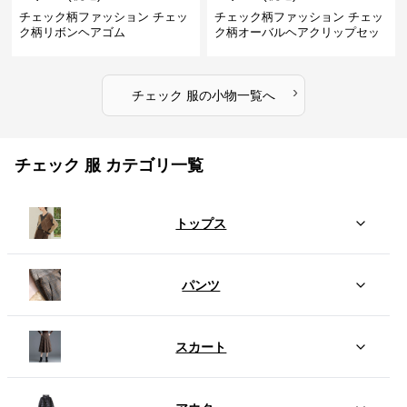
チェック柄ファッション チェッ
チェック柄ファッション チェッ
ク柄リボンヘアゴム
ク柄オーバルヘアクリップセッ
ト
›
チェック 服
の
小物
一覧へ
チェック 服 カテゴリ一覧
トップス
パンツ
スカート