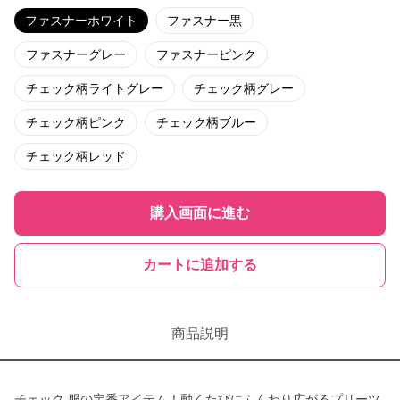
ファスナーホワイト
ファスナー黒
ファスナーグレー
ファスナーピンク
チェック柄ライトグレー
チェック柄グレー
チェック柄ピンク
チェック柄ブルー
チェック柄レッド
購入画面に進む
カートに追加する
商品説明
チェック 服の定番アイテム！動くたびにふんわり広がるプリーツ