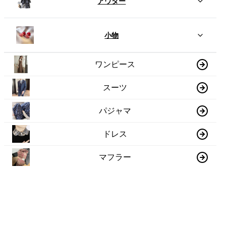
アウター
小物
ワンピース
スーツ
パジャマ
ドレス
マフラー