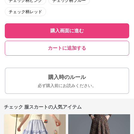
チェック柄ピンク
チェック柄ブルー
チェック柄レッド
購入画面に進む
カートに追加する
購入時のルール
必ず購入前にお読みください。
チェック 服スカートの人気アイテム