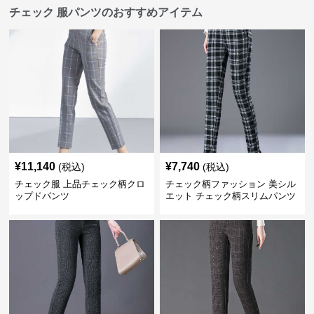
チェック 服パンツのおすすめアイテム
¥
11,140
¥
7,740
(税込)
(税込)
チェック服 上品チェック柄クロ
チェック柄ファッション 美シル
ップドパンツ
エット チェック柄スリムパンツ