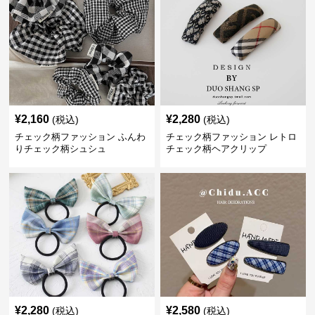
¥
2,160
¥
2,280
(税込)
(税込)
チェック柄ファッション ふんわ
チェック柄ファッション レトロ
りチェック柄シュシュ
チェック柄ヘアクリップ
¥
2,280
¥
2,580
(税込)
(税込)