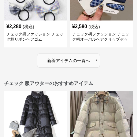
¥
2,280
¥
2,580
(税込)
(税込)
チェック柄ファッション チェッ
チェック柄ファッション チェッ
ク柄リボンヘアゴム
ク柄オーバルヘアクリップセッ
ト
›
新着アイテムの一覧へ
チェック 服アウターのおすすめアイテム