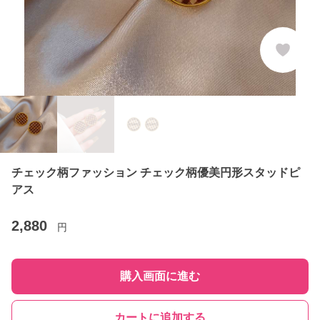
チェック柄ファッション チェック柄優美円形スタッドピ
アス
2,880
円
購入画面に進む
カートに追加する