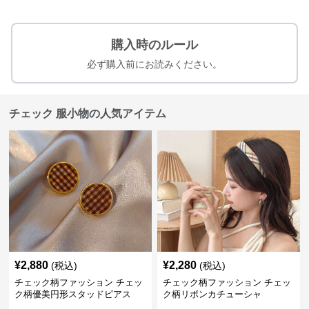
購入時のルール
必ず購入前にお読みください。
チェック 服小物の人気アイテム
¥
2,880
¥
2,280
(税込)
(税込)
チェック柄ファッション チェッ
チェック柄ファッション チェッ
ク柄優美円形スタッドピアス
ク柄リボンカチューシャ