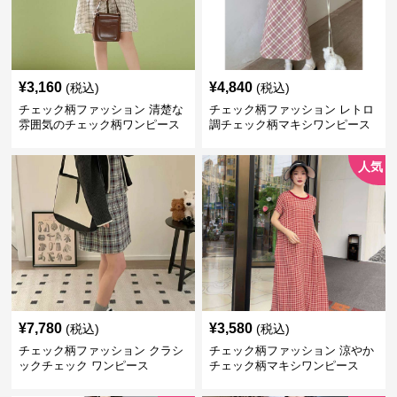
¥
3,160
¥
4,840
(税込)
(税込)
チェック柄ファッション 清楚な
チェック柄ファッション レトロ
雰囲気のチェック柄ワンピース
調チェック柄マキシワンピース
人気
¥
7,780
¥
3,580
(税込)
(税込)
チェック柄ファッション クラシ
チェック柄ファッション 涼やか
ックチェック ワンピース
チェック柄マキシワンピース