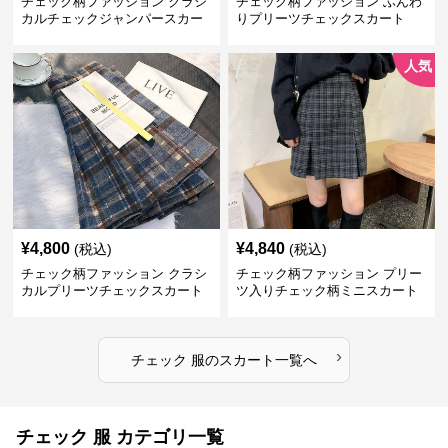
チェック柄ファッション クラシ
チェック柄ファッション ふんわ
カルチェックジャンパースカー
りプリーツチェックスカート
ト
人気
¥
4,800
¥
4,840
(税込)
(税込)
チェック柄ファッション クラシ
チェック柄ファッション プリー
カルプリーツチェックスカート
ツ入りチェック柄ミニスカート
›
チェック 服
の
スカート
一覧へ
チェック 服 カテゴリ一覧