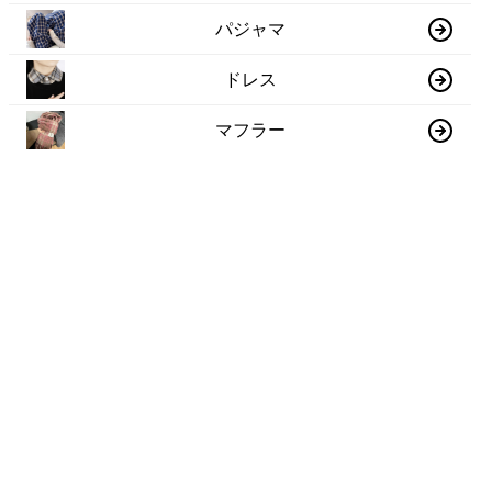
パジャマ
ドレス
マフラー