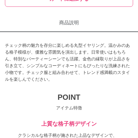
商品説明
チェック柄の魅力を存分に楽しめる丸型イヤリング。温かみのあ
る格子模様が、優雅な雰囲気を演出します。日常使いはもちろ
ん、特別なパーティーシーンでも活躍。金色の縁取りが上品さを
引き立て、シンプルなコーディネートにもぴったりな洗練された
小物です。チェック服と組み合わせて、トレンド感満載のスタイ
ルを楽しんでください。
POINT
アイテム特徴
上質な格子柄デザイン
クラシカルな格子柄が施された上品なデザインで、