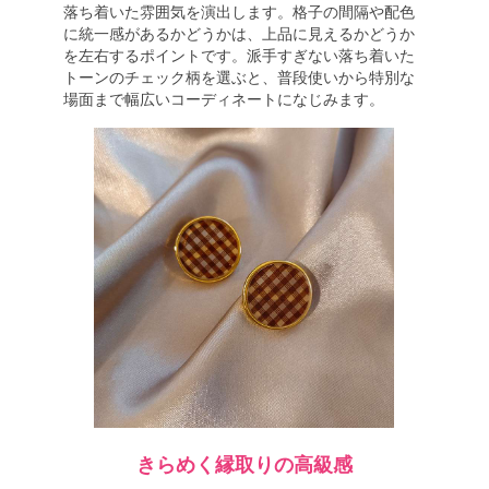
落ち着いた雰囲気を演出します。格子の間隔や配色
に統一感があるかどうかは、上品に見えるかどうか
を左右するポイントです。派手すぎない落ち着いた
トーンのチェック柄を選ぶと、普段使いから特別な
場面まで幅広いコーディネートになじみます。
きらめく縁取りの高級感