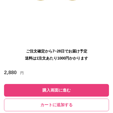
ご注文確定から7~28日でお届け予定
送料は1注文あたり
1000
円かかります
2,880
円
購入画面に進む
カートに追加する