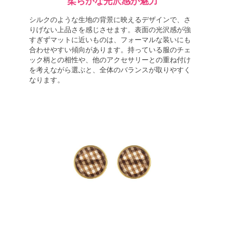
柔らかな光沢感が魅力
シルクのような生地の背景に映えるデザインで、さ
りげない上品さを感じさせます。表面の光沢感が強
すぎずマットに近いものは、フォーマルな装いにも
合わせやすい傾向があります。持っている服のチェ
ック柄との相性や、他のアクセサリーとの重ね付け
を考えながら選ぶと、全体のバランスが取りやすく
なります。