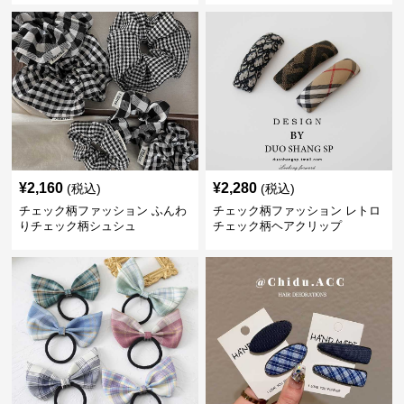
¥
2,160
¥
2,280
(税込)
(税込)
チェック柄ファッション ふんわ
チェック柄ファッション レトロ
りチェック柄シュシュ
チェック柄ヘアクリップ