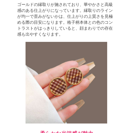
ゴールドの縁取りが施されており、華やかさと高級
感のある仕上がりになっています。縁取りのライン
が均一で歪みがないかは、仕上がりの上質さを見極
める際の目安になります。格子柄本体との色のコン
トラストがはっきりしていると、顔まわりでの存在
感も出やすくなります。