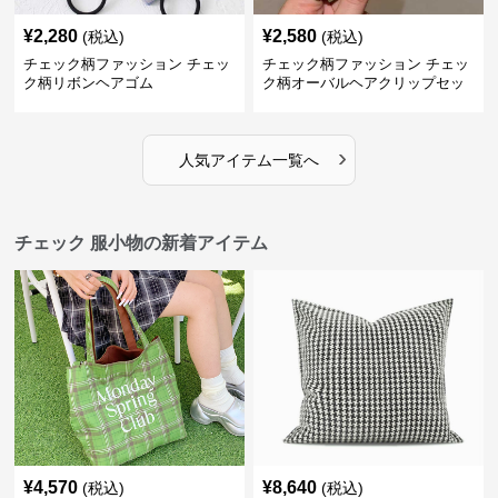
¥
2,280
¥
2,580
(税込)
(税込)
チェック柄ファッション チェッ
チェック柄ファッション チェッ
ク柄リボンヘアゴム
ク柄オーバルヘアクリップセッ
ト
›
人気アイテム一覧へ
チェック 服小物の新着アイテム
¥
4,570
¥
8,640
(税込)
(税込)