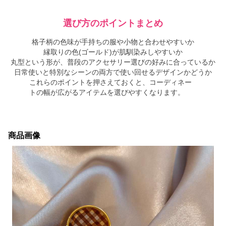
選び方のポイントまとめ
格子柄の色味が手持ちの服や小物と合わせやすいか
縁取りの色(ゴールド)が肌馴染みしやすいか
丸型という形が、普段のアクセサリー選びの好みに合っているか
日常使いと特別なシーンの両方で使い回せるデザインかどうか
これらのポイントを押さえておくと、コーディネー
トの幅が広がるアイテムを選びやすくなります。
商品画像