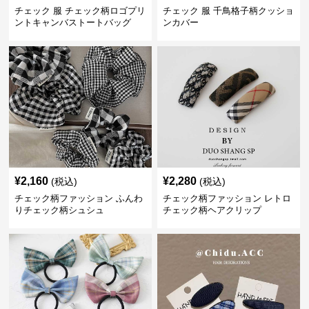
チェック 服 チェック柄ロゴプリ
チェック 服 千鳥格子柄クッショ
ントキャンバストートバッグ
ンカバー
¥
2,160
¥
2,280
(税込)
(税込)
チェック柄ファッション ふんわ
チェック柄ファッション レトロ
りチェック柄シュシュ
チェック柄ヘアクリップ