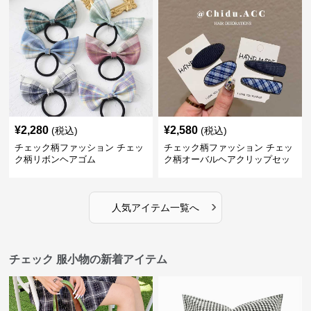
¥
2,280
¥
2,580
(税込)
(税込)
チェック柄ファッション チェッ
チェック柄ファッション チェッ
ク柄リボンヘアゴム
ク柄オーバルヘアクリップセッ
ト
›
人気アイテム一覧へ
チェック 服小物の新着アイテム