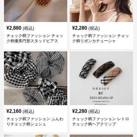
¥
2,880
¥
2,280
(税込)
(税込)
チェック柄ファッション チェッ
チェック柄ファッション チェッ
ク柄優美円形スタッドピアス
ク柄リボンカチューシャ
¥
2,160
¥
2,280
(税込)
(税込)
チェック柄ファッション ふんわ
チェック柄ファッション レトロ
りチェック柄シュシュ
チェック柄ヘアクリップ