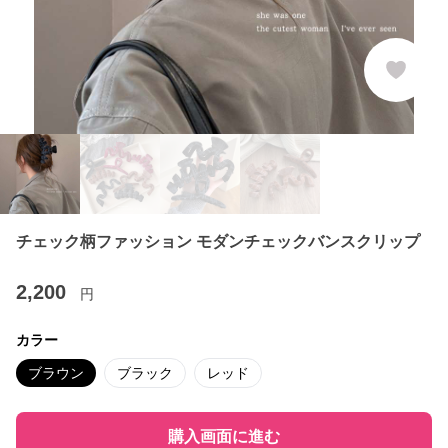
チェック柄ファッション モダンチェックバンスクリップ
2,200
円
カラー
ブラウン
ブラック
レッド
購入画面に進む