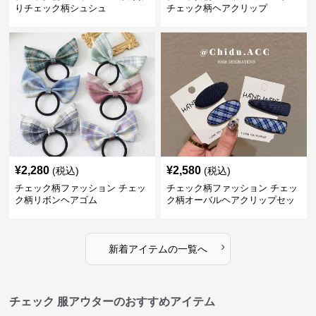
りチェック柄シュシュ
チェック柄ヘアクリップ
¥
2,280
¥
2,580
(税込)
(税込)
チェック柄ファッション チェッ
チェック柄ファッション チェッ
ク柄リボンヘアゴム
ク柄オーバルヘアクリップセッ
ト
›
新着アイテムの一覧へ
チェック 服アウターのおすすめアイテム