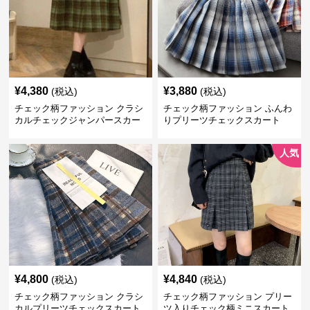
¥
4,380
¥
3,880
(税込)
(税込)
チェック柄ファッション クラシ
チェック柄ファッション ふんわ
カルチェックジャンパースカー
りプリーツチェックスカート
ト
人気
¥
4,800
¥
4,840
(税込)
(税込)
チェック柄ファッション クラシ
チェック柄ファッション プリー
カルプリーツチェックスカート
ツ入りチェック柄ミニスカート