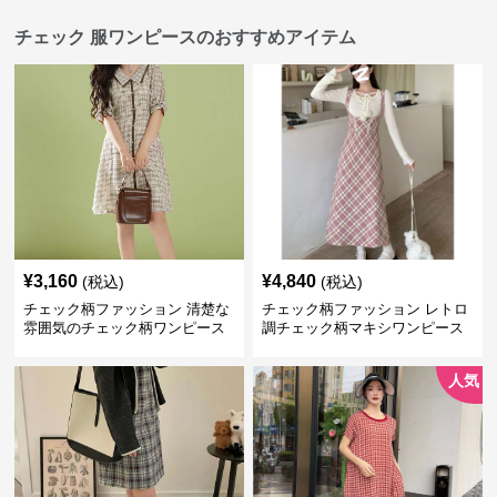
チェック 服ワンピースのおすすめアイテム
¥
3,160
¥
4,840
(税込)
(税込)
チェック柄ファッション 清楚な
チェック柄ファッション レトロ
雰囲気のチェック柄ワンピース
調チェック柄マキシワンピース
人気