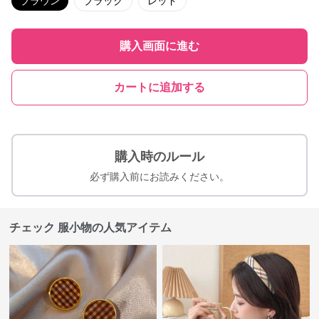
ブラウン
ブラック
レッド
購入画面に進む
カートに追加する
購入時のルール
必ず購入前にお読みください。
チェック 服小物の人気アイテム