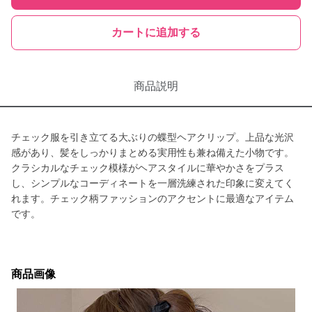
カートに追加する
商品説明
チェック服を引き立てる大ぶりの蝶型ヘアクリップ。上品な光沢
感があり、髪をしっかりまとめる実用性も兼ね備えた小物です。
クラシカルなチェック模様がヘアスタイルに華やかさをプラス
し、シンプルなコーディネートを一層洗練された印象に変えてく
れます。チェック柄ファッションのアクセントに最適なアイテム
です。
商品画像