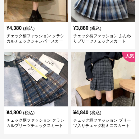
¥
4,380
¥
3,880
(税込)
(税込)
チェック柄ファッション クラシ
チェック柄ファッション ふんわ
カルチェックジャンパースカー
りプリーツチェックスカート
ト
人気
¥
4,800
¥
4,840
(税込)
(税込)
チェック柄ファッション クラシ
チェック柄ファッション プリー
カルプリーツチェックスカート
ツ入りチェック柄ミニスカート