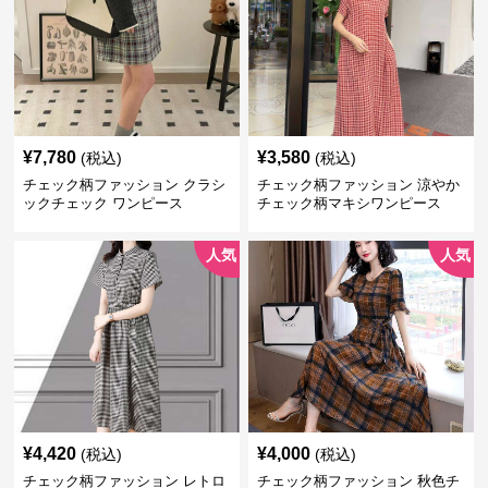
¥
7,780
¥
3,580
(税込)
(税込)
チェック柄ファッション クラシ
チェック柄ファッション 涼やか
ックチェック ワンピース
チェック柄マキシワンピース
人気
人気
¥
4,420
¥
4,000
(税込)
(税込)
チェック柄ファッション レトロ
チェック柄ファッション 秋色チ