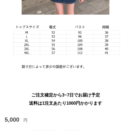
ご注文確定から3~7日でお届け予定
送料は1注文あたり
1000
円かかります
5,000
円