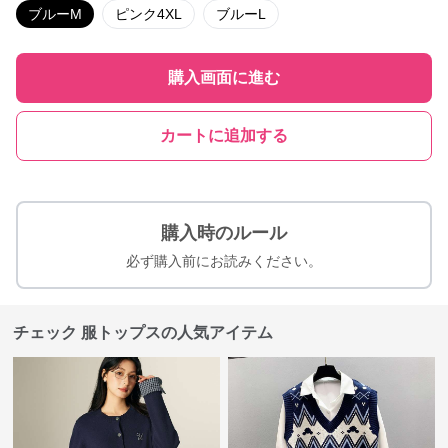
ブルーM
ピンク4XL
ブルーL
購入画面に進む
カートに追加する
購入時のルール
必ず購入前にお読みください。
チェック 服トップスの人気アイテム