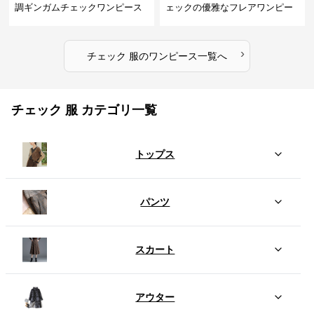
調ギンガムチェックワンピース
ェックの優雅なフレアワンピー
ス
›
チェック 服
の
ワンピース
一覧へ
チェック 服 カテゴリ一覧
トップス
パンツ
スカート
アウター