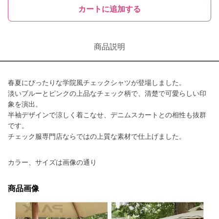
カートに追加する
商品説明
春夏にぴったりな学院風チェックシャツが登場しました。
淡いブルーとピンクの上品なチェック柄で、清楚で可愛らしい印
象を演出。
半袖デザインで涼しく着こなせ、デニムスカートとの相性も抜群
です。
チェック服専門店ならではの上質な素材で仕上げました。
カラー、サイズは画像の通り
商品画像