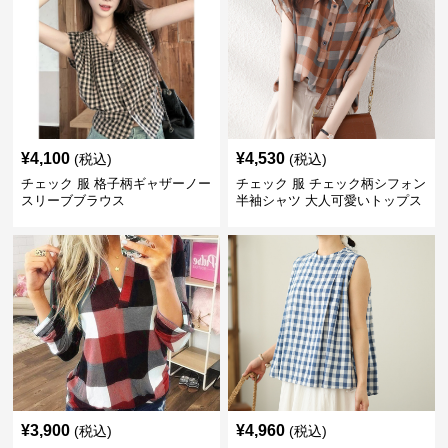
¥
4,100
¥
4,530
(税込)
(税込)
チェック 服 格子柄ギャザーノー
チェック 服 チェック柄シフォン
スリーブブラウス
半袖シャツ 大人可愛いトップス
¥
3,900
¥
4,960
(税込)
(税込)