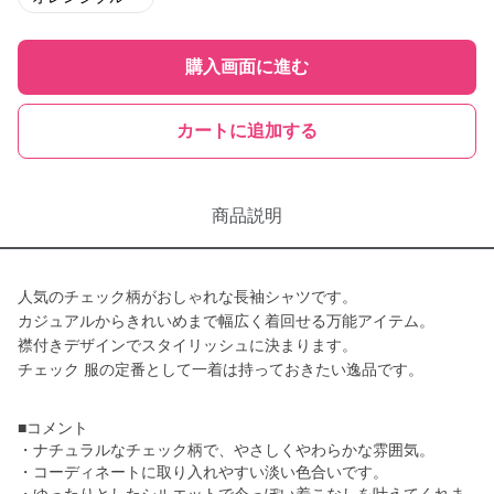
購入画面に進む
カートに追加する
商品説明
人気のチェック柄がおしゃれな長袖シャツです。
カジュアルからきれいめまで幅広く着回せる万能アイテム。
襟付きデザインでスタイリッシュに決まります。
チェック 服の定番として一着は持っておきたい逸品です。
■コメント
・ナチュラルなチェック柄で、やさしくやわらかな雰囲気。
・コーディネートに取り入れやすい淡い色合いです。