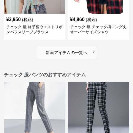
¥
3,950
¥
4,960
(税込)
(税込)
チェック 服 格子柄ウエストリボ
チェック 服 チェック柄ロング丈
ンパフスリーブブラウス
オーバーサイズシャツ
›
新着アイテムの一覧へ
チェック 服パンツのおすすめアイテム