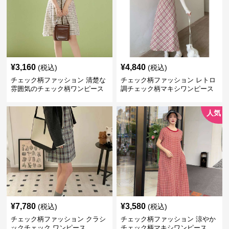
¥
3,160
¥
4,840
(税込)
(税込)
チェック柄ファッション 清楚な
チェック柄ファッション レトロ
雰囲気のチェック柄ワンピース
調チェック柄マキシワンピース
人気
¥
7,780
¥
3,580
(税込)
(税込)
チェック柄ファッション クラシ
チェック柄ファッション 涼やか
ックチェック ワンピース
チェック柄マキシワンピース