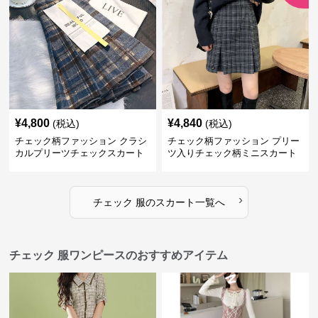
¥
4,800
¥
4,840
(税込)
(税込)
チェック柄ファッション クラシ
チェック柄ファッション プリー
カルプリーツチェックスカート
ツ入りチェック柄ミニスカート
›
チェック 服
の
スカート
一覧へ
チェック 服ワンピースのおすすめアイテム