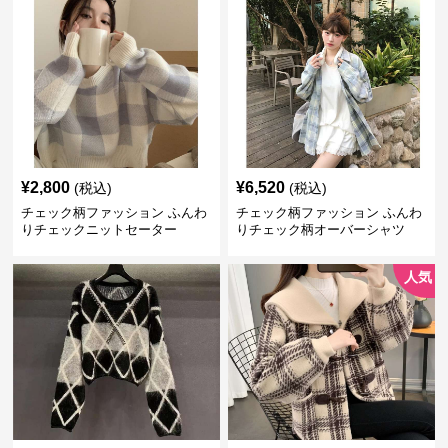
¥
2,800
¥
6,520
(税込)
(税込)
チェック柄ファッション ふんわ
チェック柄ファッション ふんわ
りチェックニットセーター
りチェック柄オーバーシャツ
人気