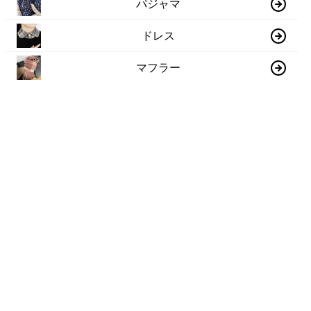
パジャマ
ドレス
マフラー