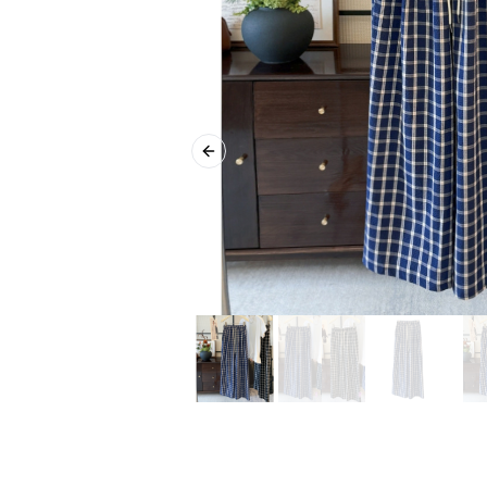
Previous slide