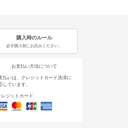
購入時のルール
必ず購入前にお読みください。
お支払い方法について
支払いは、クレジットカード決済に
応しています。
クレジットカード