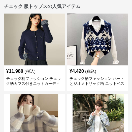
チェック 服トップスの人気アイテム
¥
11,980
¥
4,420
(税込)
(税込)
チェック柄ファッション チェッ
チェック柄ファッション ハート
ク柄カフス付きニットカーディ
とジオメトリック柄 ニットベス
ガン
ト