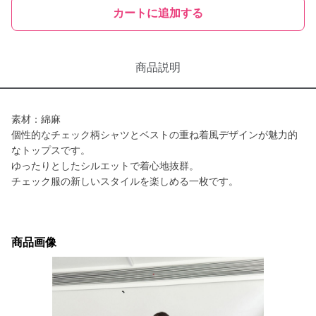
カートに追加する
商品説明
素材：綿麻
個性的なチェック柄シャツとベストの重ね着風デザインが魅力的
なトップスです。
ゆったりとしたシルエットで着心地抜群。
チェック服の新しいスタイルを楽しめる一枚です。
商品画像