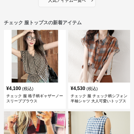
人気アイテム一覧へ
チェック 服トップスの新着アイテム
¥
4,100
¥
4,530
(税込)
(税込)
チェック 服 格子柄ギャザーノー
チェック 服 チェック柄シフォン
スリーブブラウス
半袖シャツ 大人可愛いトップス