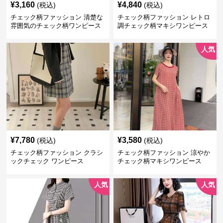
¥
3,160
¥
4,840
(税込)
(税込)
チェック柄ファッション 清楚な
チェック柄ファッション レトロ
雰囲気のチェック柄ワンピース
調チェック柄マキシワンピース
人気
¥
7,780
¥
3,580
(税込)
(税込)
チェック柄ファッション クラシ
チェック柄ファッション 涼やか
ックチェック ワンピース
チェック柄マキシワンピース
人気
人気