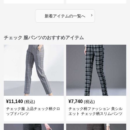
›
新着アイテムの一覧へ
チェック 服パンツのおすすめアイテム
¥
11,140
¥
7,740
(税込)
(税込)
チェック服 上品チェック柄クロ
チェック柄ファッション 美シル
ップドパンツ
エット チェック柄スリムパンツ