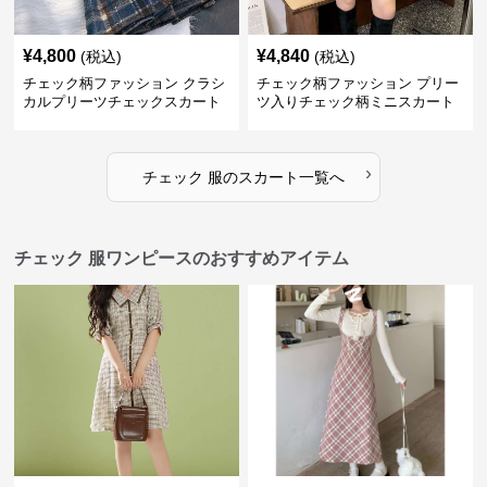
¥
4,800
¥
4,840
(税込)
(税込)
チェック柄ファッション クラシ
チェック柄ファッション プリー
カルプリーツチェックスカート
ツ入りチェック柄ミニスカート
›
チェック 服
の
スカート
一覧へ
チェック 服ワンピースのおすすめアイテム