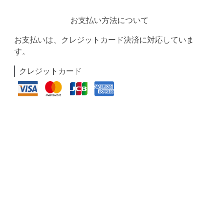
お支払い方法について
お支払いは、クレジットカード決済に対応していま
す。
クレジットカード