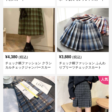
¥
4,380
¥
3,880
(税込)
(税込)
チェック柄ファッション クラシ
チェック柄ファッション ふんわ
カルチェックジャンパースカー
りプリーツチェックスカート
ト
人気