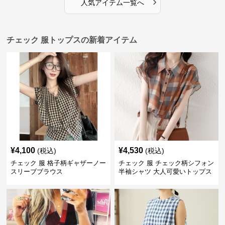
›
人気アイテム一覧へ
チェック 服トップスの新着アイテム
¥
4,100
¥
4,530
(税込)
(税込)
チェック 服 格子柄ギャザーノー
チェック 服 チェック柄シフォン
スリーブブラウス
半袖シャツ 大人可愛いトップス