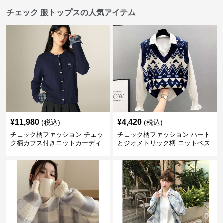
チェック 服トップスの人気アイテム
¥
11,980
¥
4,420
(税込)
(税込)
チェック柄ファッション チェッ
チェック柄ファッション ハート
ク柄カフス付きニットカーディ
とジオメトリック柄 ニットベス
ガン
ト