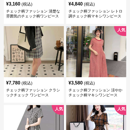
¥
3,160
¥
4,840
(税込)
(税込)
チェック柄ファッション 清楚な
チェック柄ファッション レトロ
雰囲気のチェック柄ワンピース
調チェック柄マキシワンピース
人気
¥
7,780
¥
3,580
(税込)
(税込)
チェック柄ファッション クラシ
チェック柄ファッション 涼やか
ックチェック ワンピース
チェック柄マキシワンピース
人気
人気