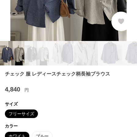
チェック 服 レディースチェック柄長袖ブラウス
4,840
円
サイズ
フリーサイズ
カラー
ホワイト
ブルー