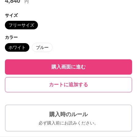
4,840
円
サイズ
フリーサイズ
カラー
ホワイト
ブルー
購入画面に進む
カートに追加する
購入時のルール
必ず購入前にお読みください。