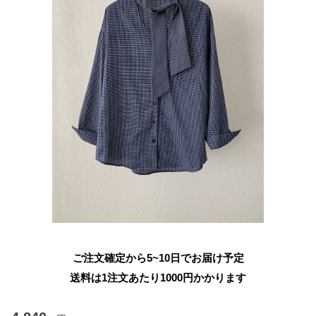
ご注文確定から5~10日でお届け予定
送料は1注文あたり
1000
円かかります