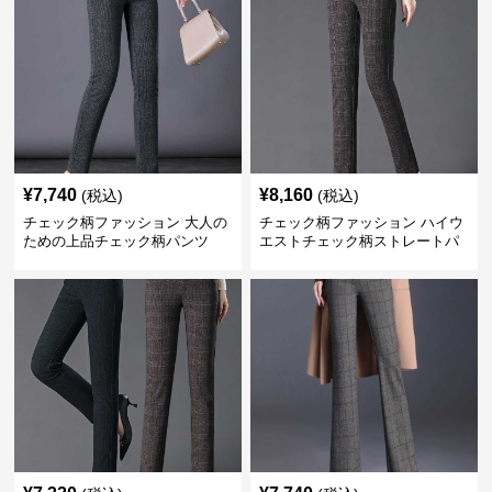
¥
7,740
¥
8,160
(税込)
(税込)
チェック柄ファッション 大人の
チェック柄ファッション ハイウ
ための上品チェック柄パンツ
エストチェック柄ストレートパ
ンツ