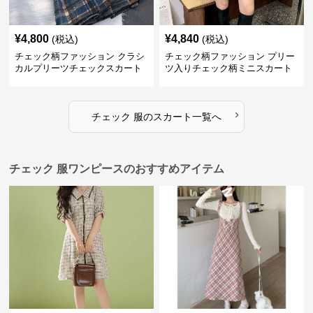
¥
4,800
¥
4,840
(税込)
(税込)
チェック柄ファッション クラシ
チェック柄ファッション プリー
カルプリーツチェックスカート
ツ入りチェック柄ミニスカート
›
チェック 服
の
スカート
一覧へ
チェック 服ワンピースのおすすめアイテム