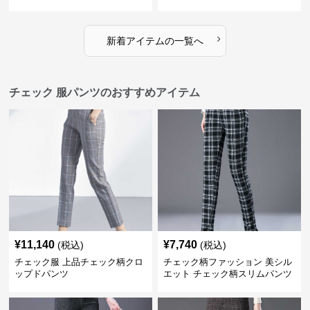
›
新着アイテムの一覧へ
チェック 服パンツのおすすめアイテム
¥
11,140
¥
7,740
(税込)
(税込)
チェック服 上品チェック柄クロ
チェック柄ファッション 美シル
ップドパンツ
エット チェック柄スリムパンツ