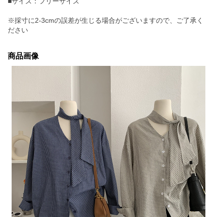
■サイズ：フリーサイズ
※採寸に2-3cmの誤差が生じる場合がございますので、ご了承く
ださい
商品画像