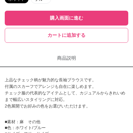
購入画面に進む
カートに追加する
商品説明
上品なチェック柄が魅力的な長袖ブラウスです。
付属のスカーフでアレンジも自在に楽しめます。
チェック服の代表的なアイテムとして、カジュアルからきれいめ
まで幅広いスタイリングに対応。
2色展開でお好みの色をお選びいただけます。
■素材：麻 その他
■色：ホワイト/ブルー