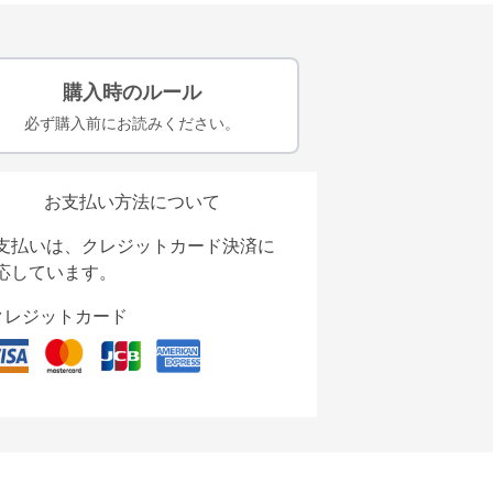
購入時のルール
必ず購入前にお読みください。
お支払い方法について
支払いは、クレジットカード決済に
応しています。
クレジットカード