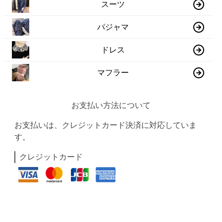
スーツ
パジャマ
ドレス
マフラー
お支払い方法について
お支払いは、クレジットカード決済に対応していま
す。
クレジットカード