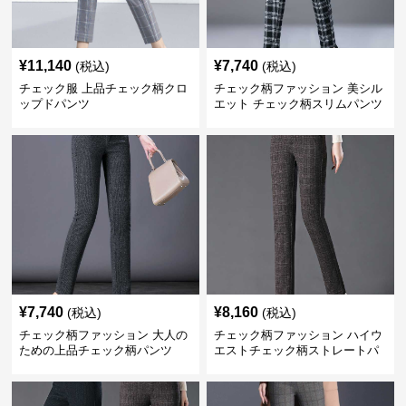
¥
11,140
¥
7,740
(税込)
(税込)
チェック服 上品チェック柄クロ
チェック柄ファッション 美シル
ップドパンツ
エット チェック柄スリムパンツ
¥
7,740
¥
8,160
(税込)
(税込)
チェック柄ファッション 大人の
チェック柄ファッション ハイウ
ための上品チェック柄パンツ
エストチェック柄ストレートパ
ンツ