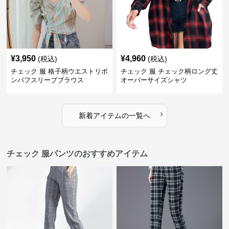
¥
3,950
¥
4,960
(税込)
(税込)
チェック 服 格子柄ウエストリボ
チェック 服 チェック柄ロング丈
ンパフスリーブブラウス
オーバーサイズシャツ
›
新着アイテムの一覧へ
チェック 服パンツのおすすめアイテム