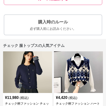
購入時のルール
必ず購入前にお読みください。
チェック 服トップスの人気アイテム
¥
11,980
¥
4,420
(税込)
(税込)
チェック柄ファッション チェッ
チェック柄ファッション ハート