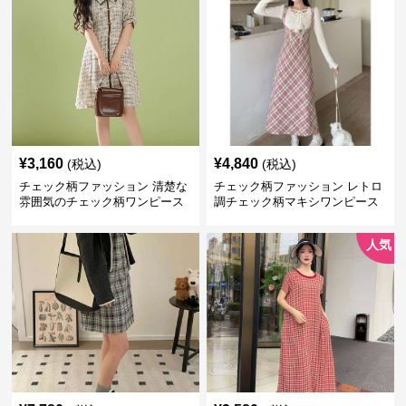
¥
3,160
¥
4,840
(税込)
(税込)
チェック柄ファッション 清楚な
チェック柄ファッション レトロ
雰囲気のチェック柄ワンピース
調チェック柄マキシワンピース
人気