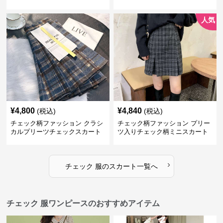
ト
人気
¥
4,800
¥
4,840
(税込)
(税込)
チェック柄ファッション クラシ
チェック柄ファッション プリー
カルプリーツチェックスカート
ツ入りチェック柄ミニスカート
›
チェック 服
の
スカート
一覧へ
チェック 服ワンピースのおすすめアイテム