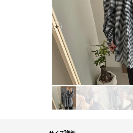
Previous slide