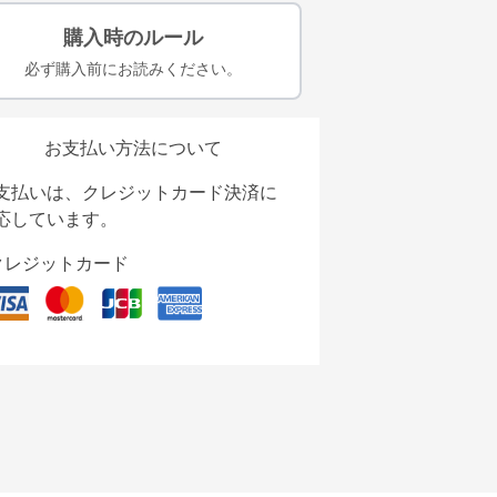
購入時のルール
必ず購入前にお読みください。
お支払い方法について
支払いは、クレジットカード決済に
応しています。
クレジットカード