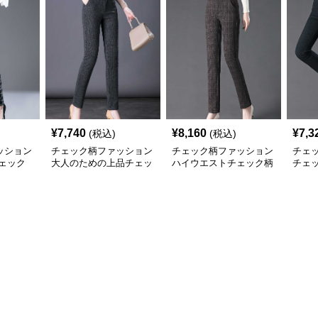
¥
7,740
¥
8,160
¥
7,3
(税込)
(税込)
ッション
チェック柄ファッション
チェック柄ファッション
チェ
ェック
大人のための上品チェッ
ハイウエストチェック柄
チェ
ク柄パンツ
ストレートパンツ
スト