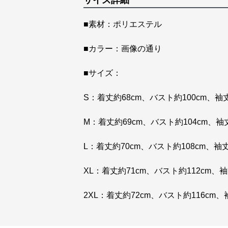
サイズ詳細
■素材：ポリエステル
■カラー：画像の通り
■サイズ：
S：着丈約68cm、バスト約100cm、袖丈
M：着丈約69cm、バスト約104cm、袖丈
L：着丈約70cm、バスト約108cm、袖丈
XL：着丈約71cm、バスト約112cm、袖
2XL：着丈約72cm、バスト約116cm、