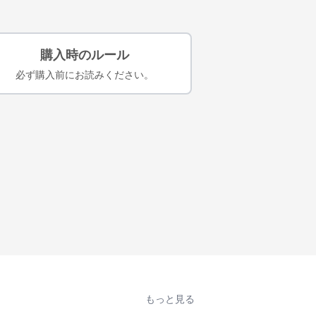
購入時のルール
必ず購入前にお読みください。
もっと見る