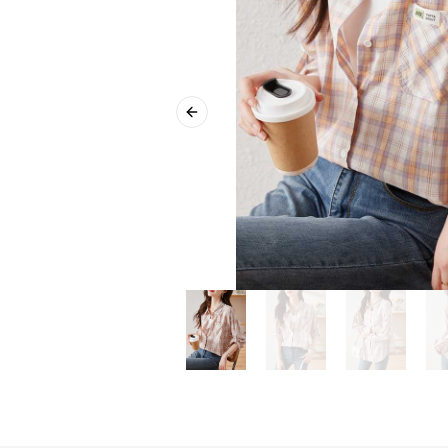
Previous slide