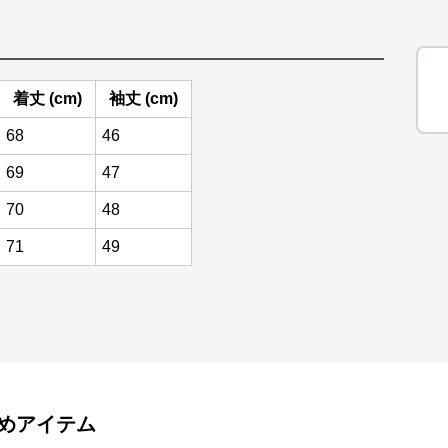
着丈 (cm)
袖丈 (cm)
68
46
69
47
70
48
71
49
めアイテム