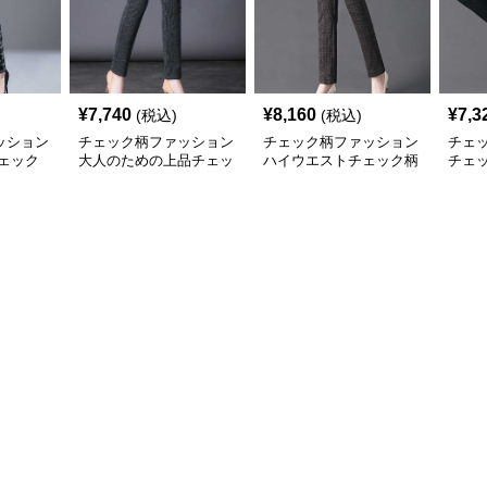
¥
7,740
¥
8,160
¥
7,3
(税込)
(税込)
ッション
チェック柄ファッション
チェック柄ファッション
チェ
ェック
大人のための上品チェッ
ハイウエストチェック柄
チェ
ク柄パンツ
ストレートパンツ
スト