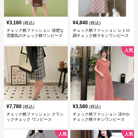
¥
3,160
¥
4,840
(税込)
(税込)
チェック柄ファッション 清楚な
チェック柄ファッション レトロ
雰囲気のチェック柄ワンピース
調チェック柄マキシワンピース
人気
¥
7,780
¥
3,580
(税込)
(税込)
チェック柄ファッション クラシ
チェック柄ファッション 涼やか
ックチェック ワンピース
チェック柄マキシワンピース
人気
人気