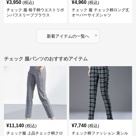
¥
3,950
¥
4,960
(税込)
(税込)
チェック 服 格子柄ウエストリボ
チェック 服 チェック柄ロング丈
ンパフスリーブブラウス
オーバーサイズシャツ
›
新着アイテムの一覧へ
チェック 服パンツのおすすめアイテム
¥
11,140
¥
7,740
(税込)
(税込)
チェック服 上品チェック柄クロ
チェック柄ファッション 美シル