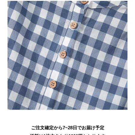
ご注文確定から7~28日でお届け予定