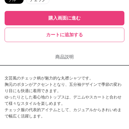
購入画面に進む
カートに追加する
商品説明
文芸風のチェック柄が魅力的な丸襟シャツです。
胸元のボタンがアクセントとなり、五分袖デザインで季節の変わ
り目にも快適に着用できます。
ゆったりとした着心地のトップスは、デニムやスカートと合わせ
て様々なスタイルを楽しめます。
チェック服の代表的アイテムとして、カジュアルからきれいめま
で幅広く活躍します。