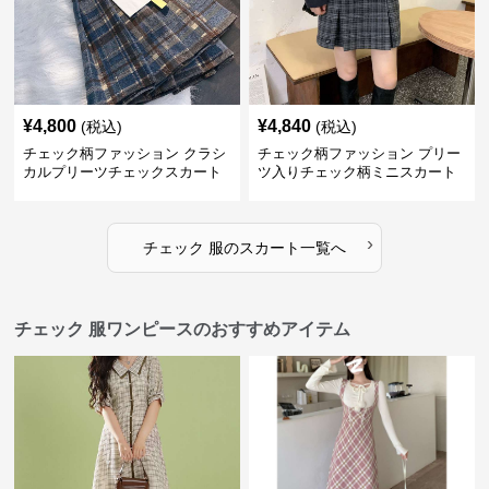
¥
4,800
¥
4,840
(税込)
(税込)
チェック柄ファッション クラシ
チェック柄ファッション プリー
カルプリーツチェックスカート
ツ入りチェック柄ミニスカート
›
チェック 服
の
スカート
一覧へ
チェック 服ワンピースのおすすめアイテム