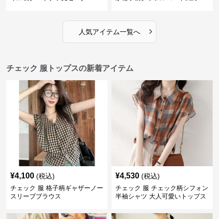
ディガン
›
人気アイテム一覧へ
チェック 服トップスの新着アイテム
¥
4,100
¥
4,530
(税込)
(税込)
チェック 服 格子柄ギャザーノー
チェック 服 チェック柄シフォン
スリーブブラウス
半袖シャツ 大人可愛いトップス